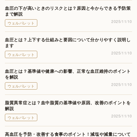
血圧の下が高いときのリスクとは？原因と今からできる予防策
まで解説
2025/11/10
ウェルパレット
血圧とは？上下する仕組みと要因について分かりやすく説明し
ます
2025/11/10
ウェルパレット
血圧とは？基準値や健康への影響、正常な血圧維持のポイント
を解説
2025/11/10
ウェルパレット
脂質異常症とは？血中脂質の基準値や原因、改善のポイントを
解説
2025/11/10
ウェルパレット
高血圧を予防・改善する食事のポイント！減塩や減量について