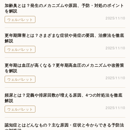
加齢臭とは？発生のメカニズムや原因、予防・対処のポイント
を解説
2025/11/10
ウェルパレット
更年期障害とは？さまざまな症状や発症の要因、治療法を徹底
解説
2025/11/10
ウェルパレット
更年期は血圧が高くなる？更年期高血圧のメカニズムや改善策
を解説
2025/11/10
ウェルパレット
頻尿とは？定義や排尿回数が増える原因、4つの対処法を徹底
解説
2025/11/10
ウェルパレット
認知症とはどんなもの？主な原因・症状と今からできる予防法