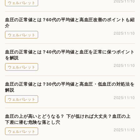
2025/11/10
ウェルパレット
血圧の正常値とは？60代の平均値と高血圧改善のポイントも紹
介
2025/11/10
ウェルパレット
血圧の正常値とは？40代の平均値と血圧を正常に保つポイント
を解説
2025/11/10
ウェルパレット
血圧の正常値とは？30代の平均値と高血圧・低血圧の対処法を
解説
2025/11/10
ウェルパレット
血圧の上が高いとどうなる？ 下が低ければ大丈夫？血圧の上
下差に潜む危険な落とし穴
2025/11/10
ウェルパレット