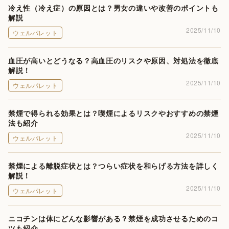
冷え性（冷え症）の原因とは？男女の違いや改善のポイントも
解説
2025/11/10
ウェルパレット
血圧が高いとどうなる？高血圧のリスクや原因、対処法を徹底
解説！
2025/11/10
ウェルパレット
禁煙で得られる効果とは？喫煙によるリスクやおすすめの禁煙
法も紹介
2025/11/10
ウェルパレット
禁煙による離脱症状とは？つらい症状を和らげる方法を詳しく
解説！
2025/11/10
ウェルパレット
ニコチンは体にどんな影響がある？禁煙を成功させるためのコ
ツも紹介