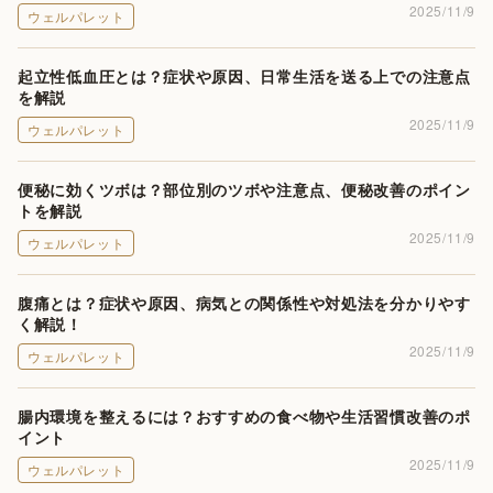
2025/11/9
ウェルパレット
起立性低血圧とは？症状や原因、日常生活を送る上での注意点
を解説
2025/11/9
ウェルパレット
便秘に効くツボは？部位別のツボや注意点、便秘改善のポイン
トを解説
2025/11/9
ウェルパレット
腹痛とは？症状や原因、病気との関係性や対処法を分かりやす
く解説！
2025/11/9
ウェルパレット
腸内環境を整えるには？おすすめの食べ物や生活習慣改善のポ
イント
2025/11/9
ウェルパレット