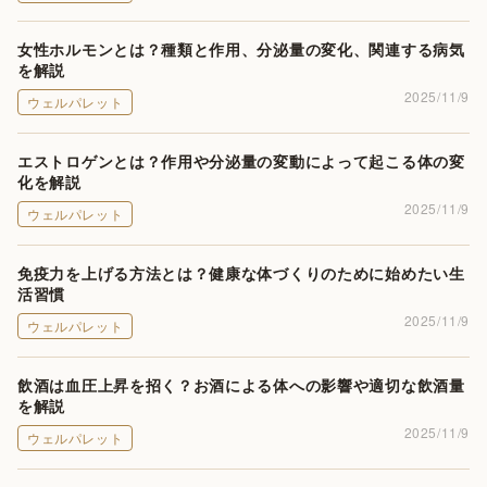
女性ホルモンとは？種類と作用、分泌量の変化、関連する病気
を解説
2025/11/9
ウェルパレット
エストロゲンとは？作用や分泌量の変動によって起こる体の変
化を解説
2025/11/9
ウェルパレット
免疫力を上げる方法とは？健康な体づくりのために始めたい生
活習慣
2025/11/9
ウェルパレット
飲酒は血圧上昇を招く？お酒による体への影響や適切な飲酒量
を解説
2025/11/9
ウェルパレット