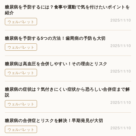
糖尿病を予防するには？食事や運動で気を付けたいポイントを
紹介
2025/11/10
ウェルパレット
糖尿病を予防する5つの方法！歯周病の予防も大切
2025/11/10
ウェルパレット
糖尿病は高血圧を合併しやすい！その理由とリスク
2025/11/10
ウェルパレット
糖尿病の症状は？気付きにくい症状から恐ろしい合併症まで解
説
2025/11/10
ウェルパレット
糖尿病の合併症とリスクを解決！早期発見が大切
2025/11/10
ウェルパレット