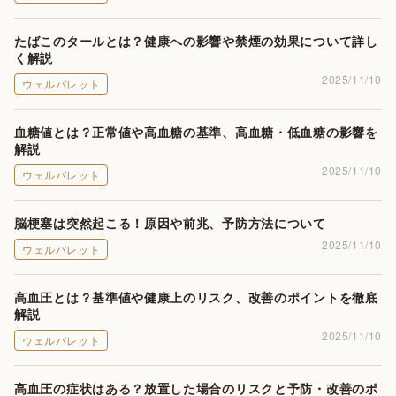
たばこのタールとは？健康への影響や禁煙の効果について詳し
く解説
2025/11/10
ウェルパレット
血糖値とは？正常値や高血糖の基準、高血糖・低血糖の影響を
解説
2025/11/10
ウェルパレット
脳梗塞は突然起こる！原因や前兆、予防方法について
2025/11/10
ウェルパレット
高血圧とは？基準値や健康上のリスク、改善のポイントを徹底
解説
2025/11/10
ウェルパレット
高血圧の症状はある？放置した場合のリスクと予防・改善のポ