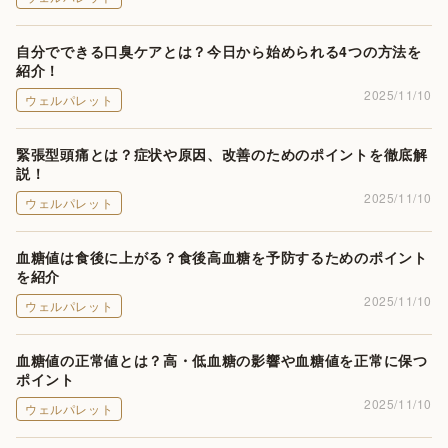
自分でできる口臭ケアとは？今日から始められる4つの方法を
紹介！
2025/11/10
ウェルパレット
緊張型頭痛とは？症状や原因、改善のためのポイントを徹底解
説！
2025/11/10
ウェルパレット
血糖値は食後に上がる？食後高血糖を予防するためのポイント
を紹介
2025/11/10
ウェルパレット
血糖値の正常値とは？高・低血糖の影響や血糖値を正常に保つ
ポイント
2025/11/10
ウェルパレット