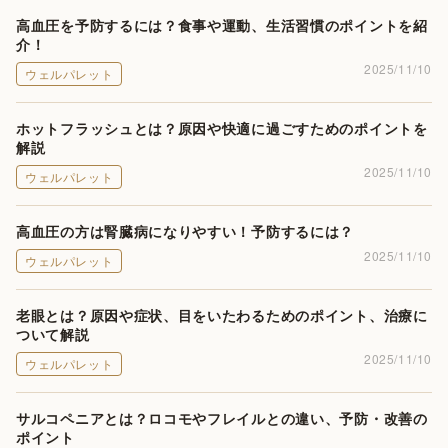
高血圧を予防するには？食事や運動、生活習慣のポイントを紹
介！
2025/11/10
ウェルパレット
ホットフラッシュとは？原因や快適に過ごすためのポイントを
解説
2025/11/10
ウェルパレット
高血圧の方は腎臓病になりやすい！予防するには？
2025/11/10
ウェルパレット
老眼とは？原因や症状、目をいたわるためのポイント、治療に
ついて解説
2025/11/10
ウェルパレット
サルコペニアとは？ロコモやフレイルとの違い、予防・改善の
ポイント