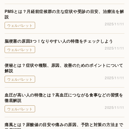
PMSとは？月経前症候群の主な症状や受診の目安、治療法を解
説
2025/11/11
ウェルパレット
脳梗塞の原因3つ！なりやすい人の特徴をチェックしよう
2025/11/11
ウェルパレット
便秘とは？症状や種類、原因、改善のためのポイントについて
解説
2025/11/11
ウェルパレット
血圧が高い人の特徴とは？高血圧につながる食事などの習慣を
徹底解説
2025/11/11
ウェルパレット
痛風とは？尿酸値の目安や痛みの原因、予防と対策の方法まで