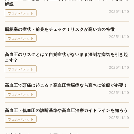
解説
2025/11/10
ウェルパレット
脳梗塞の症状・前兆をチェック！リスクが高い方の特徴
2025/11/10
ウェルパレット
高血圧のリスクとは？自覚症状がないまま深刻な病気を引き起
こす？
2025/11/10
ウェルパレット
高血圧で頭痛は起こる？高血圧性脳症なら直ちに治療が必要！
2025/11/10
ウェルパレット
高血圧・低血圧の診断基準や高血圧治療ガイドラインを知ろう
2025/11/10
ウェルパレット