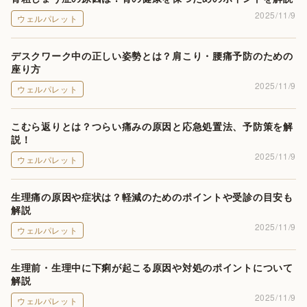
2025/11/9
ウェルパレット
デスクワーク中の正しい姿勢とは？肩こり・腰痛予防のための
座り方
2025/11/9
ウェルパレット
こむら返りとは？つらい痛みの原因と応急処置法、予防策を解
説！
2025/11/9
ウェルパレット
生理痛の原因や症状は？軽減のためのポイントや受診の目安も
解説
2025/11/9
ウェルパレット
生理前・生理中に下痢が起こる原因や対処のポイントについて
解説
2025/11/9
ウェルパレット