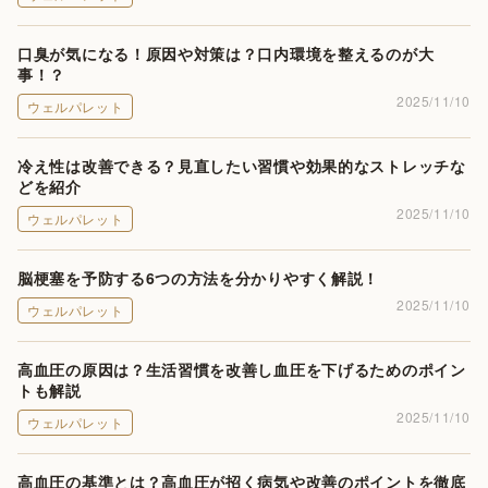
口臭が気になる！原因や対策は？口内環境を整えるのが大
事！？
2025/11/10
ウェルパレット
冷え性は改善できる？見直したい習慣や効果的なストレッチな
どを紹介
2025/11/10
ウェルパレット
脳梗塞を予防する6つの方法を分かりやすく解説！
2025/11/10
ウェルパレット
高血圧の原因は？生活習慣を改善し血圧を下げるためのポイン
トも解説
2025/11/10
ウェルパレット
高血圧の基準とは？高血圧が招く病気や改善のポイントを徹底