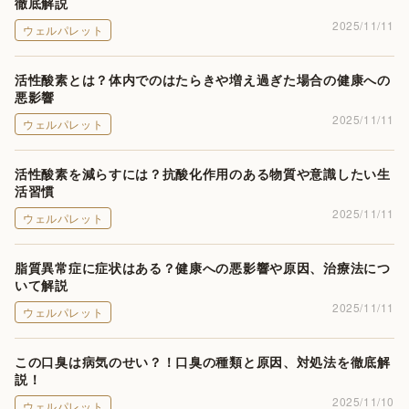
徹底解説
2025/11/11
ウェルパレット
活性酸素とは？体内でのはたらきや増え過ぎた場合の健康への
悪影響
2025/11/11
ウェルパレット
活性酸素を減らすには？抗酸化作用のある物質や意識したい生
活習慣
2025/11/11
ウェルパレット
脂質異常症に症状はある？健康への悪影響や原因、治療法につ
いて解説
2025/11/11
ウェルパレット
この口臭は病気のせい？！口臭の種類と原因、対処法を徹底解
説！
2025/11/10
ウェルパレット