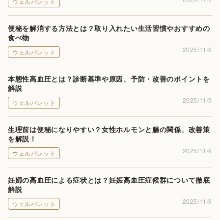
ウェルパレット
便秘を解消する方法とは？取り入れたい生活習慣やおすすめの
食べ物
2025/11/9
ウェルパレット
本態性高血圧とは？診断基準や原因、予防・改善のポイントを
解説
2025/11/9
ウェルパレット
生理前は便秘になりやすい？女性ホルモンと腸の関係、改善策
を解説！
2025/11/9
ウェルパレット
妊婦の高血圧による症状とは？妊娠高血圧症候群について徹底
解説
2025/11/9
ウェルパレット