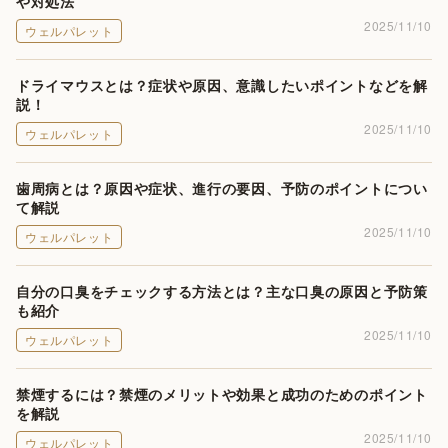
や対処法
2025/11/10
ウェルパレット
ドライマウスとは？症状や原因、意識したいポイントなどを解
説！
2025/11/10
ウェルパレット
歯周病とは？原因や症状、進行の要因、予防のポイントについ
て解説
2025/11/10
ウェルパレット
自分の口臭をチェックする方法とは？主な口臭の原因と予防策
も紹介
2025/11/10
ウェルパレット
禁煙するには？禁煙のメリットや効果と成功のためのポイント
を解説
2025/11/10
ウェルパレット