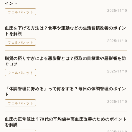
イント
2025/11/10
ウェルパレット
血圧を下げる方法は？食事や運動などの生活習慣改善のポイン
トを解説
2025/11/10
ウェルパレット
脂質の摂りすぎによる悪影響とは？摂取の目標量や悪影響を防
ぐコツ
2025/11/10
ウェルパレット
「体調管理に努める」って何をする？毎日の体調管理のポイン
ト
2025/11/10
ウェルパレット
血圧の正常値は？70代の平均値や高血圧改善のためのポイント
を解説
2025/11/10