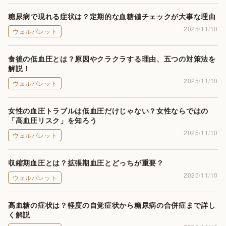
糖尿病で現れる症状は？定期的な血糖値チェックが大事な理由
2025/11/10
ウェルパレット
食後の低血圧とは？原因やクラクラする理由、五つの対策法を
解説！
2025/11/10
ウェルパレット
女性の血圧トラブルは低血圧だけじゃない？女性ならではの
「高血圧リスク」を知ろう
2025/11/10
ウェルパレット
収縮期血圧とは？拡張期血圧とどっちが重要？
2025/11/10
ウェルパレット
高血糖の症状は？軽度の自覚症状から糖尿病の合併症まで詳し
く解説