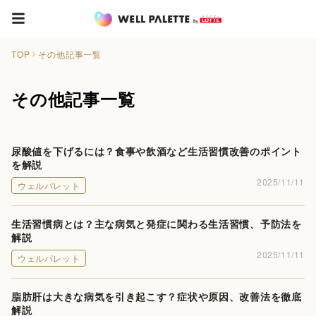
TOP
その他記事一覧
その他記事一覧
尿酸値を下げるには？食事や飲酒など生活習慣改善のポイント
を解説
2025/11/11
ウェルパレット
生活習慣病とは？主な病気と発症に関わる生活習慣、予防法を
解説
2025/11/11
ウェルパレット
脂肪肝は大きな病気を引き起こす？症状や原因、改善法を徹底
解説