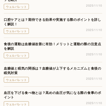
2025/11/10
ウェルパレット
口腔ケアとは？期待できる効果や実施する際のポイントを詳し
く解説！
2025/11/10
ウェルパレット
食後の運動は血糖値改善に有効！メリットと運動の際の注意点
を解説
2025/11/10
ウェルパレット
血糖値と眠気の関係は？血糖値が上下するメカニズムと食後の
眠気対策
2025/11/10
ウェルパレット
血圧を下げる食べ物とは？高めの血圧が気になる際の食事のポ
イント
2025/11/10
ウェルパレット