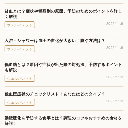
貧血とは？症状や種類別の原因、予防のためのポイントを詳し
く解説
2025/11/9
ウェルパレット
入浴・シャワーは血圧の変化が大きい！防ぐ方法は？
2025/11/9
ウェルパレット
低血糖とは？原因や症状が出た際の対処法、予防するポイント
も解説
2025/11/9
ウェルパレット
低血圧症状のチェックリスト！あなたはどのタイプ？
2025/11/9
ウェルパレット
動脈硬化を予防する食事とは？調理のコツやおすすめの食材を
解説！