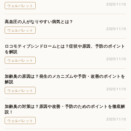
2025/11/10
ウェルパレット
高血圧の人がなりやすい病気とは？
2025/11/10
ウェルパレット
ロコモティブシンドロームとは？症状や原因、予防のポイント
を解説
2025/11/10
ウェルパレット
加齢臭の原因は？発生のメカニズムや予防・改善のポイントを
解説
2025/11/10
ウェルパレット
加齢臭の対策は？原因や改善・予防のためのポイントを徹底解
説！
2025/11/10
ウェルパレット