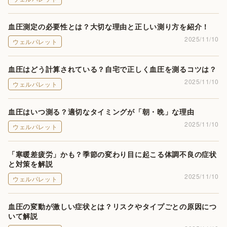
血圧測定の必要性とは？大切な理由と正しい測り方を紹介！
2025/11/10
ウェルパレット
血圧はどう計算されている？自宅で正しく血圧を測るコツは？
2025/11/10
ウェルパレット
血圧はいつ測る？適切なタイミングが「朝・晩」な理由
2025/11/10
ウェルパレット
「寒暖差疲労」かも？季節の変わり目に起こる体調不良の症状
と対策を解説
2025/11/10
ウェルパレット
血圧の変動が激しい症状とは？リスクやタイプごとの原因につ
いて解説