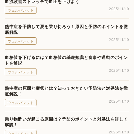
血流改善ストレッチで血圧を下げよう
2025/11/10
ウェルパレット
熱中症を予防して夏を乗り切ろう！原因と予防のポイントを徹
底解説
2025/11/10
ウェルパレット
血糖値を下げるには？血糖値の基礎知識と食事や運動のポイン
トを解説
2025/11/10
ウェルパレット
熱中症の原因と症状とは？知っておきたい予防法と対処法を徹
底解説！
2025/11/10
ウェルパレット
乗り物酔いが起こる原因は？予防のポイントと対処法を詳しく
解説！
2025/11/10
ウェルパレット