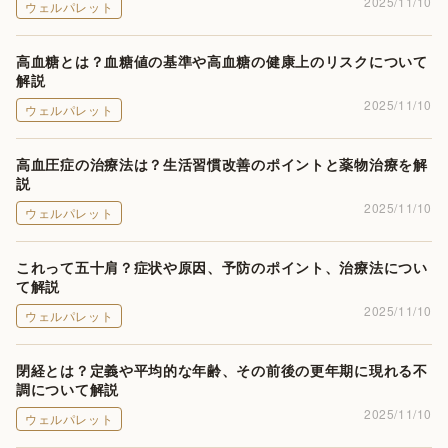
2025/11/10
ウェルパレット
高血糖とは？血糖値の基準や高血糖の健康上のリスクについて
解説
2025/11/10
ウェルパレット
高血圧症の治療法は？生活習慣改善のポイントと薬物治療を解
説
2025/11/10
ウェルパレット
これって五十肩？症状や原因、予防のポイント、治療法につい
て解説
2025/11/10
ウェルパレット
閉経とは？定義や平均的な年齢、その前後の更年期に現れる不
調について解説
2025/11/10
ウェルパレット