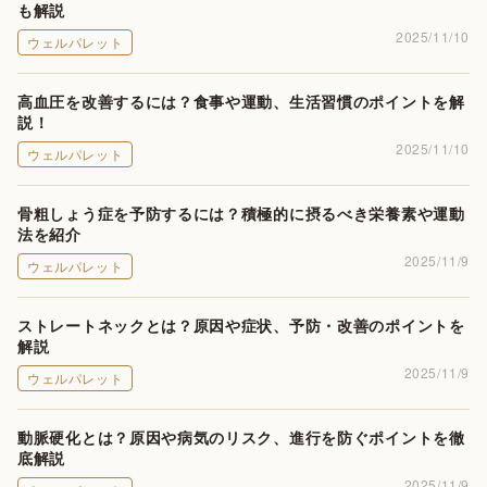
も解説
2025/11/10
ウェルパレット
高血圧を改善するには？食事や運動、生活習慣のポイントを解
説！
2025/11/10
ウェルパレット
骨粗しょう症を予防するには？積極的に摂るべき栄養素や運動
法を紹介
2025/11/9
ウェルパレット
ストレートネックとは？原因や症状、予防・改善のポイントを
解説
2025/11/9
ウェルパレット
動脈硬化とは？原因や病気のリスク、進行を防ぐポイントを徹
底解説
2025/11/9