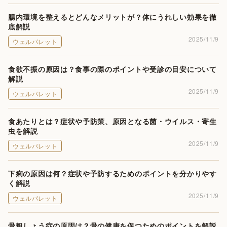
腸内環境を整えるとどんなメリットが？体にうれしい効果を徹
底解説
2025/11/9
ウェルパレット
食欲不振の原因は？食事の際のポイントや受診の目安について
解説
2025/11/9
ウェルパレット
食あたりとは？症状や予防策、原因となる菌・ウイルス・寄生
虫を解説
2025/11/9
ウェルパレット
下痢の原因は何？症状や予防するためのポイントを分かりやす
く解説
2025/11/9
ウェルパレット
骨粗しょう症の原因は？骨の健康を保つためのポイントを解説