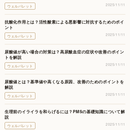
2025/11/11
ウェルパレット
抗酸化作用とは？活性酸素による悪影響に対抗するためのポイ
ント
2025/11/11
ウェルパレット
尿酸値が高い場合の対策は？高尿酸血症の症状や改善のポイン
トを解説
2025/11/11
ウェルパレット
尿酸値とは？基準値や高くなる原因、改善のためのポイントを
解説
2025/11/11
ウェルパレット
生理前のイライラを和らげるには？PMSの基礎知識について解
説
2025/11/11
ウェルパレット