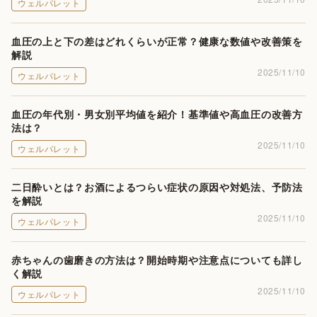
ウェルパレット
血圧の上と下の差はどれくらいが正常？健康な数値や改善策を
解説
2025/11/10
ウェルパレット
血圧の年代別・男女別平均値を紹介！基準値や高血圧の改善方
法は？
2025/11/10
ウェルパレット
二日酔いとは？お酒によるつらい症状の原因や対処法、予防法
を解説
2025/11/10
ウェルパレット
赤ちゃんの歯磨きの方法は？開始時期や注意点についても詳し
く解説
2025/11/10
ウェルパレット