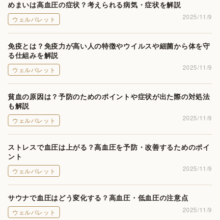
めまいは高血圧の症状？考えられる病気・症状を解説
2025/11/9
ウェルパレット
免疫とは？免疫力が高い人の特徴やウイルスや細菌から体を守
る仕組みを解説
2025/11/9
ウェルパレット
貧血の原因は？予防のためのポイントや症状が出た際の対処法
も解説
2025/11/9
ウェルパレット
ストレスで血圧は上がる？高血圧を予防・改善するためのポイ
ント
2025/11/9
ウェルパレット
サウナで血圧はどう変化する？高血圧・低血圧の注意点
2025/11/9
ウェルパレット