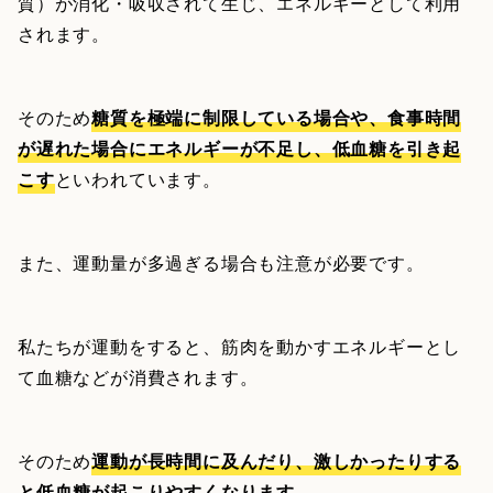
質）が消化・吸収されて生じ、エネルギーとして利用
されます。
そのため
糖質を極端に制限している場合や、食事時間
が遅れた場合にエネルギーが不足し、低血糖を引き起
こす
といわれています。
また、運動量が多過ぎる場合も注意が必要です。
私たちが運動をすると、筋肉を動かすエネルギーとし
て血糖などが消費されます。
そのため
運動が長時間に及んだり、激しかったりする
と低血糖が起こりやすくなります
。