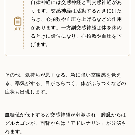
自律神経には交感神経と副交感神経があ
ります。交感神経は活動するときにはた
らき、心拍数や血圧を上げるなどの作用
があります。一方副交感神経は体を休め
メモ
るときに優位になり、心拍数や血圧を下
げます。
その他、気持ちが悪くなる、急に強い空腹感を覚え
る、寒気がする、目がちらつく、体がふらつくなどの
症状も出現します。
血糖値が低下すると交感神経が刺激され、膵臓からは
グルカゴンが、副腎からは「アドレナリン」が分泌さ
れます。