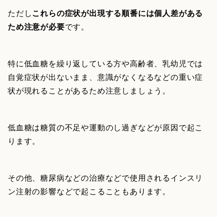
ただし
これらの症状が出現する順番には個人差がある
ため注意が必要
です。
特に低血糖を繰り返している方や高齢者、乳幼児では
自覚症状が出ないまま、意識がなくなるなどの重い症
状が現れることがあるため注意しましょう。
低血糖は糖質の不足や運動のし過ぎなどが原因で起こ
ります。
その他、糖尿病などの治療などで使用されるインスリ
ン注射の影響などで起こることもあります。