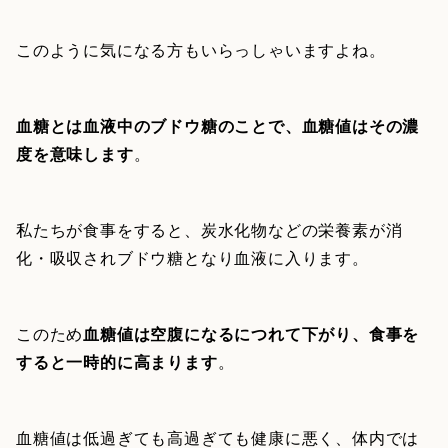
このように気になる方もいらっしゃいますよね。
血糖とは血液中のブドウ糖のことで、血糖値はその濃
度を意味します
。
私たちが食事をすると、炭水化物などの栄養素が消
化・吸収されブドウ糖となり血液に入ります。
このため
血糖値は空腹になるにつれて下がり、食事を
すると一時的に高まります
。
血糖値は低過ぎても高過ぎても健康に悪く、体内では