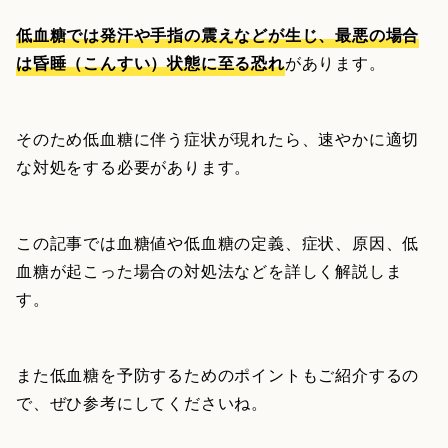
低血糖では発汗や手指の震えなどが生じ、最悪の場合
は昏睡（こんすい）状態に至る恐れ
があります。
そのため低血糖に伴う症状が現れたら、速やかに適切
な対処をする必要があります。
この記事では血糖値や低血糖の定義、症状、原因、低
血糖が起こった場合の対処法などを詳しく解説しま
す。
また低血糖を予防するためのポイントもご紹介するの
で、ぜひ参考にしてくださいね。