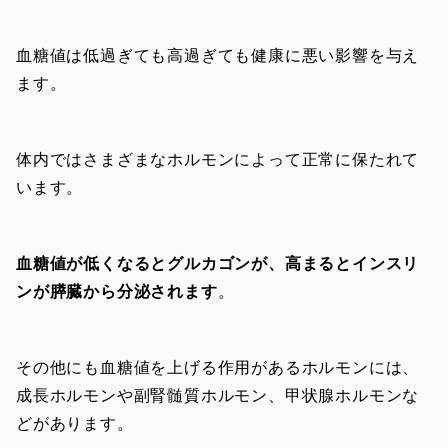
血糖値は低過ぎても高過ぎても健康に悪い影響を与え
ます。
体内ではさまざまなホルモンによって正常に保たれて
います。
血糖値が低くなるとグルカゴンが、高まるとインスリ
ンが膵臓から分泌されます
。
その他にも血糖値を上げる作用があるホルモンには、
成長ホルモンや副腎髄質ホルモン、甲状腺ホルモンな
どがあります。