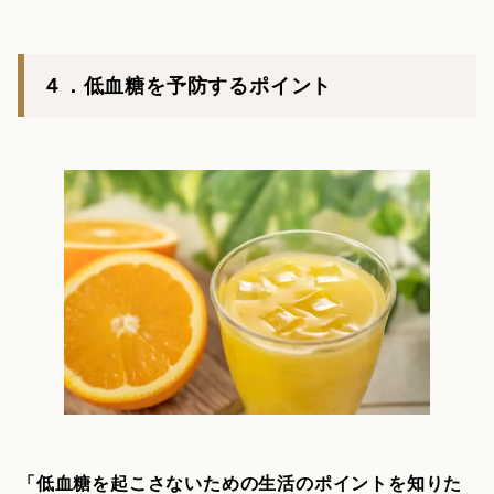
４．低血糖を予防するポイント
「低血糖を起こさないための生活のポイントを知りた