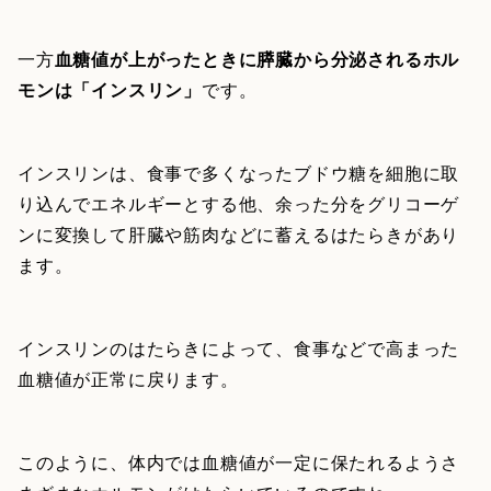
一方
血糖値が上がったときに膵臓から分泌されるホル
モンは「インスリン」
です。
インスリンは、食事で多くなったブドウ糖を細胞に取
り込んでエネルギーとする他、余った分をグリコーゲ
ンに変換して肝臓や筋肉などに蓄えるはたらきがあり
ます。
インスリンのはたらきによって、食事などで高まった
血糖値が正常に戻ります。
このように、体内では血糖値が一定に保たれるようさ