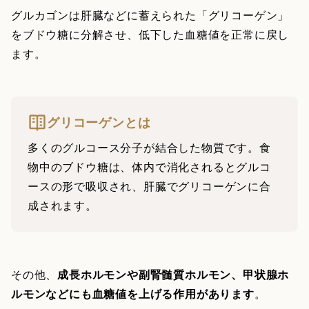
グルカゴンは肝臓などに蓄えられた「グリコーゲン」
をブドウ糖に分解させ、低下した血糖値を正常に戻し
ます。
グリコーゲンとは
多くのグルコース分子が結合した物質です。食
物中のブドウ糖は、体内で消化されるとグルコ
ースの形で吸収され、肝臓でグリコーゲンに合
成されます。
その他、
成長ホルモンや副腎髄質ホルモン、甲状腺ホ
ルモンなどにも血糖値を上げる作用があります
。