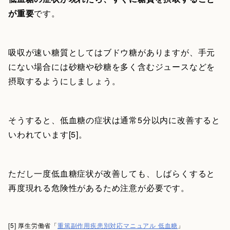
が重要
です。
吸収が速い糖質としてはブドウ糖がありますが、手元
にない場合には砂糖や砂糖を多く含むジュースなどを
摂取するようにしましょう。
そうすると、低血糖の症状は通常5分以内に改善すると
いわれています[5]。
ただし一度低血糖症状が改善しても、しばらくすると
再度現れる危険性があるため注意が必要です。
[5] 厚生労働省「
重篤副作用疾患別対応マニュアル 低血糖
」