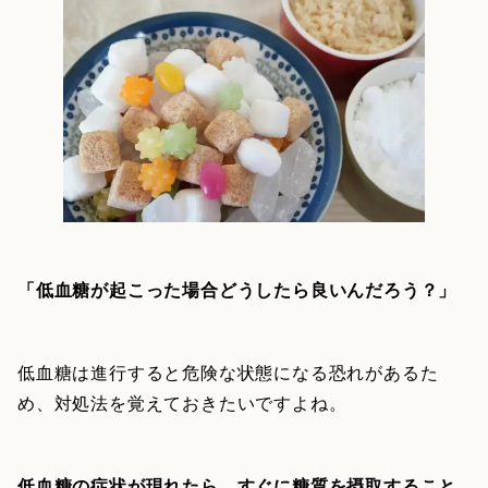
「低血糖が起こった場合どうしたら良いんだろう？」
低血糖は進行すると危険な状態になる恐れがあるた
め、対処法を覚えておきたいですよね。
低血糖の症状が現れたら、すぐに糖質を摂取すること