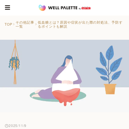
その他記事
低血糖とは？原因や症状が出た際の対処法、予防す
TOP
一覧
るポイントも解説
2025/11/9