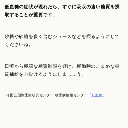
低血糖の症状が現れたら、すぐに吸収の速い糖質を摂
取することが重要
です。
砂糖や砂糖を多く含むジュースなどを摂るようにして
くださいね。
日頃から極端な糖質制限を避け、運動時のこまめな糖
質補給を心掛けるようにしましょう。
[6] 国立国際医療研究センター 糖尿病情報センター「
低血糖
」