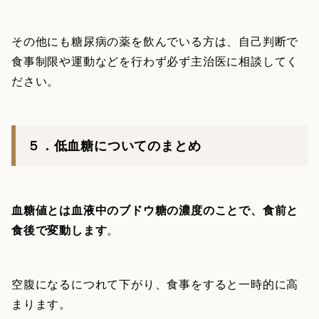
その他にも糖尿病の薬を飲んでいる方は、自己判断で
食事制限や運動などを行わず必ず主治医に相談してく
ださい。
５．低血糖についてのまとめ
血糖値とは血液中のブドウ糖の濃度のことで、食前と
食後で変動します
。
空腹になるにつれて下がり、食事をすると一時的に高
まります。