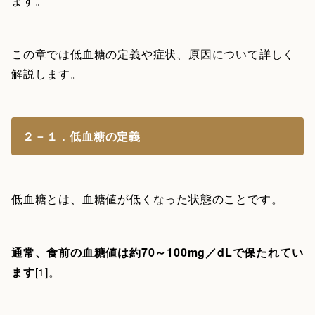
ます。
この章では低血糖の定義や症状、原因について詳しく
解説します。
２－１．低血糖の定義
低血糖とは、血糖値が低くなった状態のことです。
通常、食前の血糖値は約70～100mg／dLで保たれてい
ます
[1]。