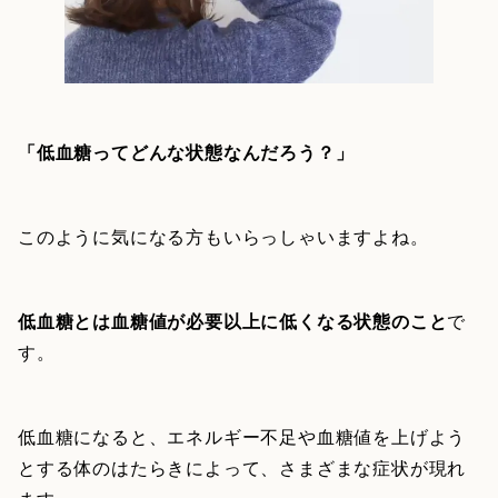
「低血糖ってどんな状態なんだろう？」
このように気になる方もいらっしゃいますよね。
低血糖とは血糖値が必要以上に低くなる状態のこと
で
す。
低血糖になると、エネルギー不足や血糖値を上げよう
とする体のはたらきによって、さまざまな症状が現れ