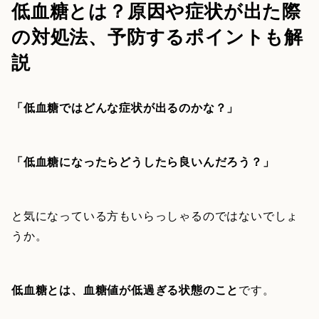
低血糖とは？原因や症状が出た際
の対処法、予防するポイントも解
説
「低血糖ではどんな症状が出るのかな？」
「低血糖になったらどうしたら良いんだろう？」
と気になっている方もいらっしゃるのではないでしょ
うか。
低血糖とは、血糖値が低過ぎる状態のこと
です。