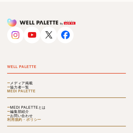
WELL PALETTE
メディア掲載
協力者一覧
MEDI PALETTE
MEDI PALETTEとは
編集部紹介
お問い合わせ
利用規約・ポリシー