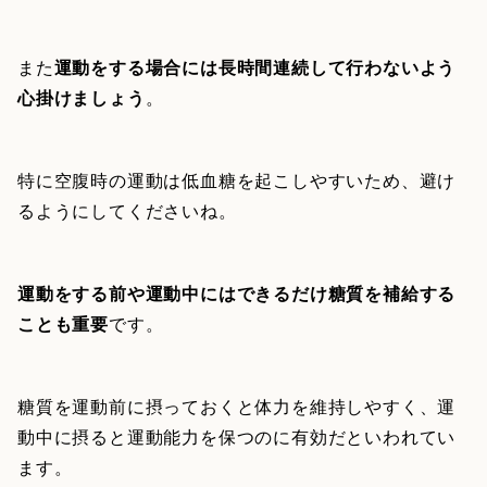
また
運動をする場合には長時間連続して行わないよう
心掛けましょう
。
特に空腹時の運動は低血糖を起こしやすいため、避け
るようにしてくださいね。
運動をする前や運動中にはできるだけ糖質を補給する
ことも重要
です。
糖質を運動前に摂っておくと体力を維持しやすく、運
動中に摂ると運動能力を保つのに有効だといわれてい
ます。