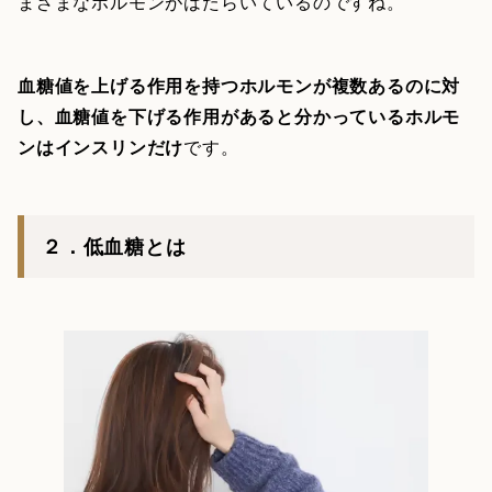
まざまなホルモンがはたらいているのですね。
血糖値を上げる作用を持つホルモンが複数あるのに対
し、血糖値を下げる作用があると分かっているホルモ
ンはインスリンだけ
です。
２．低血糖とは