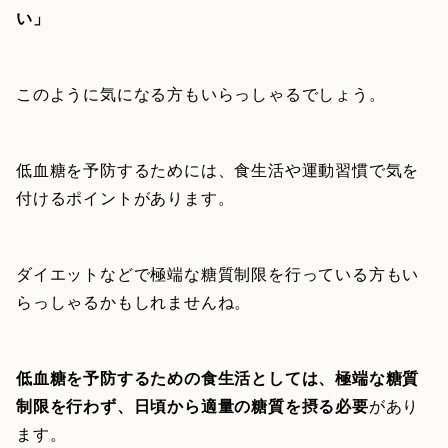
い」
このように気になる方もいらっしゃるでしょう。
低血糖を予防するためには、食生活や運動習慣で気を
付けるポイントがあります。
ダイエットなどで極端な糖質制限を行っている方もい
らっしゃるかもしれませんね。
低血糖を予防するための食生活としては、極端な糖質
制限を行わず、日頃から適量の糖質を摂る必要
があり
ます。