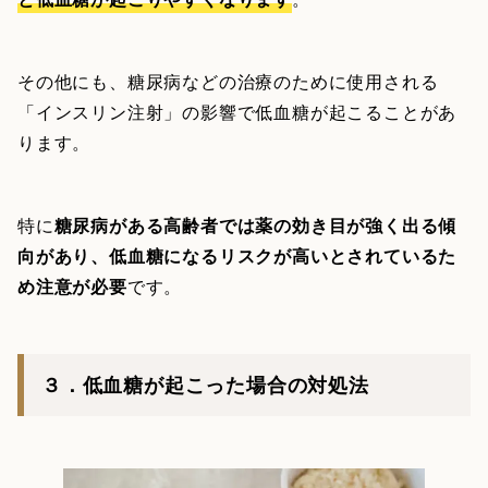
その他にも、糖尿病などの治療のために使用される
「インスリン注射」の影響で低血糖が起こることがあ
ります。
特に
糖尿病がある高齢者では薬の効き目が強く出る傾
向があり、低血糖になるリスクが高いとされているた
め注意が必要
です。
３．低血糖が起こった場合の対処法