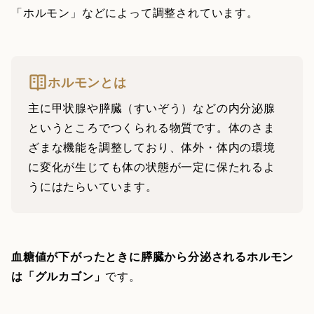
「ホルモン」などによって調整されています。
ホルモンとは
主に甲状腺や膵臓（すいぞう）などの内分泌腺
というところでつくられる物質です。体のさま
ざまな機能を調整しており、体外・体内の環境
に変化が生じても体の状態が一定に保たれるよ
うにはたらいています。
血糖値が下がったときに膵臓から分泌されるホルモン
は「グルカゴン」
です。