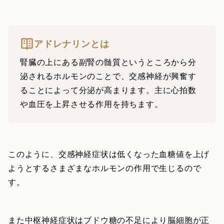
アドレナリンとは
腎臓の上にある副腎の髄質というところから分
泌されるホルモンのことで、交感神経が興奮す
ることによって分泌が高まります。主に心拍数
や血圧を上昇させる作用を持ちます。
このように、交感神経症状は低くなった血糖値を上げ
ようとするさまざまなホルモンの作用で生じるので
す。
また中枢神経症状はブドウ糖の不足により脳細胞が正