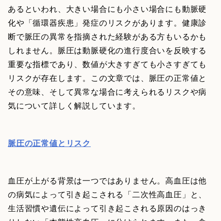
あるといわれ、大きい場合にも小さい場合にも動脈硬
化や「循環器疾患」発症のリスクがあります。健康診
断で脈圧の異常を指摘された経験がある方もいるかも
しれません。脈圧は動脈硬化の進行度合いを反映する
重要な指標であり、数値が大きすぎても小さすぎても
リスクが存在します。この文章では、脈圧の正常値と
その意味、そして異常な場合に考えられるリスクや病
気について詳しく解説しています。
脈圧の正常値とリスク
血圧が上がる背景は一つではありません。高血圧は他
の病気によって引き起こされる「二次性高血圧」と、
生活習慣や遺伝によって引き起こされる原因のはっき