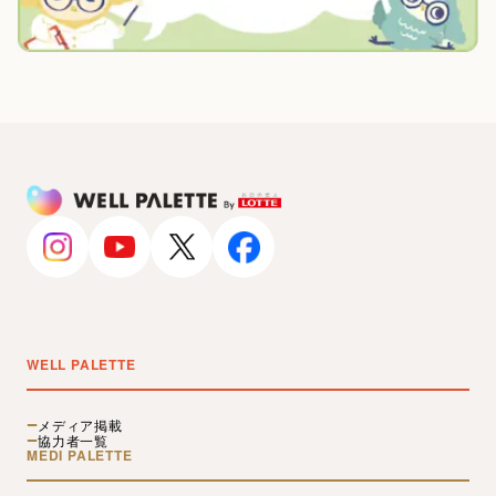
WELL PALETTE
メディア掲載
協力者一覧
MEDI PALETTE