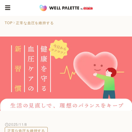
TOP
正常な血圧を維持する
2025/11/8
正常な血圧を維持する