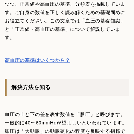
つつ、正常値や高血圧の基準、分類表を掲載していま
す。ご自身の数値を正しく読み解くための基礎固めに
お役立てください。この文章では「血圧の基礎知識」
と「正常値・高血圧の基準」について解説していま
す。
高血圧の基準はいくつから？
解決方法を知る
血圧の上と下の差を表す数値を「脈圧」と呼びます。
一般的に40〜60mmHgが望ましいといわれています。
脈圧は「大動脈」の動脈硬化の程度を反映する指標で