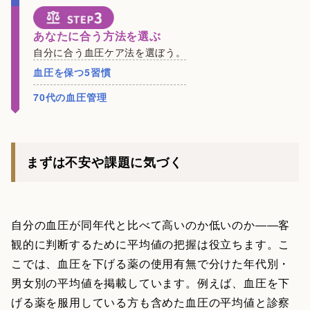
あなたに合う方法を選ぶ
自分に合う血圧ケア法を選ぼう。
血圧を保つ5習慣
70代の血圧管理
まずは不安や課題に気づく
自分の血圧が同年代と比べて高いのか低いのか――客
観的に判断するために平均値の把握は役立ちます。こ
こでは、血圧を下げる薬の使用有無で分けた年代別・
男女別の平均値を掲載しています。例えば、血圧を下
げる薬を服用している方も含めた血圧の平均値と診察