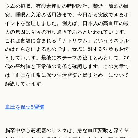
ウムの摂取、有酸素運動の時間設計、禁煙・節酒の目
安、睡眠と入浴の活用法まで、今日から実践できるポ
イントを整理しました。例えば、日本人の高血圧の最
大の原因は食塩の摂り過ぎであるといわれています。
これは食塩に含まれる「ナトリウム」というミネラル
のはたらきによるものです。食塩に対する対策もお伝
えしています。最後に本テーマの総まとめとして、20
代の平均値と正常値の関係も確認します。この文章で
は「血圧を正常に保つ生活習慣と総まとめ」について
解説しています。
血圧を保つ5習慣
脳卒中や心筋梗塞のリスクは、急な血圧変動と深く関