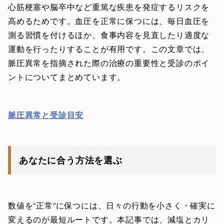
心筋梗塞や脳卒中など重篤な疾患を発症するリスクを
高めるためです。血圧を正常に保つには、毎日血圧を
測る習慣を付けるほか、食事内容を見直したり適度な
運動を行ったりすることが有用です。この文章では、
脈圧異常を指摘された際の治療の重要性と受診のポイ
ントについてまとめています。
脈圧異常と受診目安
あなたに合う方法を選ぶ
数値を“正常”に保つには、日々の行動を小さく・確実に
変えるのが最短ルートです。本記事では、減塩とカリ