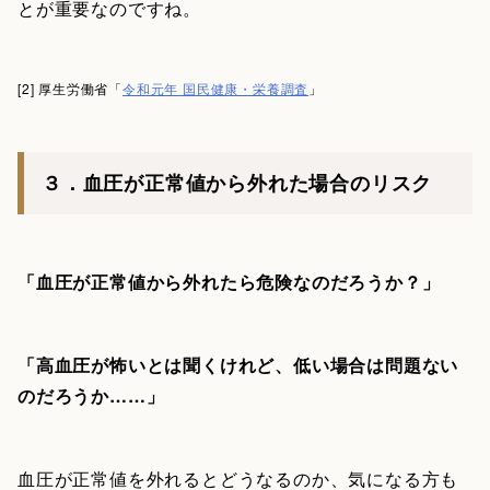
とが重要なのですね。
[2] 厚生労働省「
令和元年 国民健康・栄養調査
」
３．血圧が正常値から外れた場合のリスク
「血圧が正常値から外れたら危険なのだろうか？」
「高血圧が怖いとは聞くけれど、低い場合は問題ない
のだろうか……」
血圧が正常値を外れるとどうなるのか、気になる方も