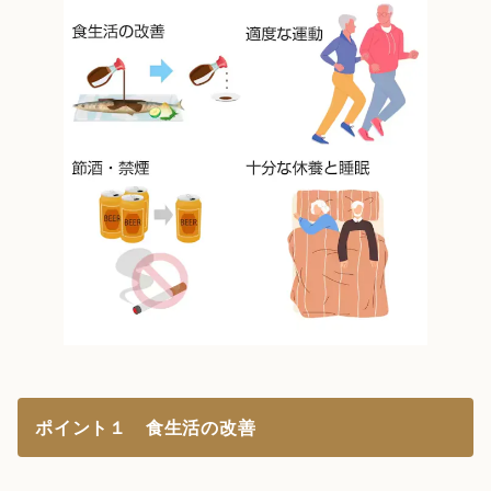
ポイント１ 食生活の改善