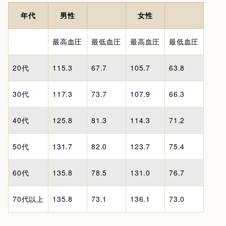
年代
男性
女性
最高血圧
最低血圧
最高血圧
最低血圧
20代
115.3
67.7
105.7
63.8
30代
117.3
73.7
107.9
66.3
40代
125.8
81.3
114.3
71.2
50代
131.7
82.0
123.7
75.4
60代
135.8
78.5
131.0
76.7
70代以上
135.8
73.1
136.1
73.0