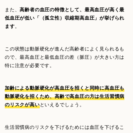
また、
高齢者の血圧の特徴として、最高血圧が高く最
低血圧が低い「（孤立性）収縮期高血圧」が挙げられ
ます
。
この状態は動脈硬化が進んだ高齢者によく見られるも
ので、最高血圧と最低血圧の差（脈圧）が大きい方は
特に注意が必要です。
加齢による動脈硬化が高血圧を招くと同時に高血圧も
動脈硬化を招くため、高齢で高血圧の方は生活習慣病
のリスクが高い
といえるでしょう。
生活習慣病のリスクを下げるためには血圧を下げるこ