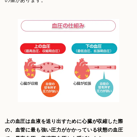
上の血圧は血液を送り出すために心臓が収縮した際
の、血管に最も強い圧力がかかっている状態の血圧