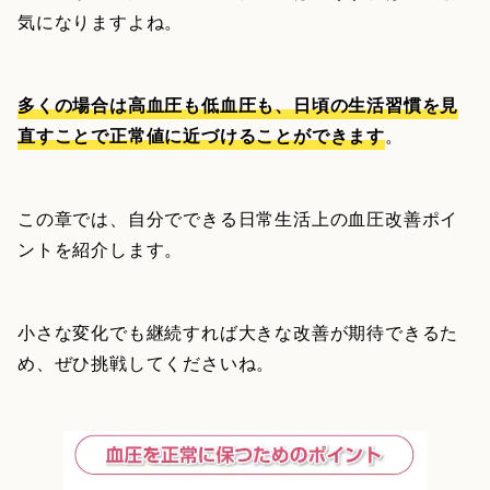
気になりますよね。
多くの場合は高血圧も低血圧も、日頃の生活習慣を見
直すことで正常値に近づけることができます
。
この章では、自分でできる日常生活上の血圧改善ポイ
ントを紹介します。
小さな変化でも継続すれば大きな改善が期待できるた
め、ぜひ挑戦してくださいね。