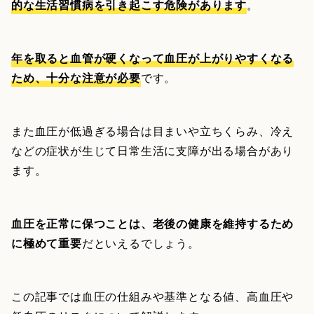
的な生活習慣病を引き起こす危険があります
。
年を取ると血管が硬くなって血圧が上がりやすくなる
ため、十分な注意が必要
です。
また血圧が低過ぎる場合は目まいや立ちくらみ、冷え
などの症状が生じて日常生活に支障が出る場合があり
ます。
血圧を正常に保つことは、老後の健康を維持するため
に極めて重要
だといえるでしょう。
この記事では血圧の仕組みや基準となる値、高血圧や