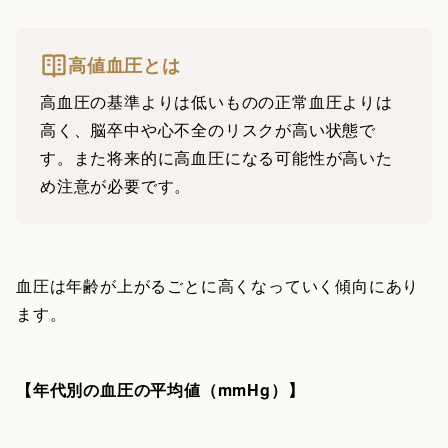
高値血圧とは
高血圧の基準よりは低いものの正常血圧よりは
高く、脳卒中や心不全のリスクが高い状態で
す。また将来的に高血圧になる可能性が高いた
め注意が必要です。
血圧は年齢が上がるごとに高くなっていく傾向にあり
ます。
【年代別の血圧の平均値（mmHg）】