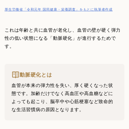
厚生労働省「令和元年 国民健康・栄養調査」をもとに執筆者作成
これは年齢と共に血管が老化し、血管の壁が硬く弾力
性の低い状態になる「動脈硬化」が進行するためで
す。
動脈硬化とは
血管が本来の弾力性を失い、厚く硬くなった状
態です。加齢だけでなく高血圧や高血糖などに
よっても起こり、脳卒中や心筋梗塞など致命的
な生活習慣病の原因となります。