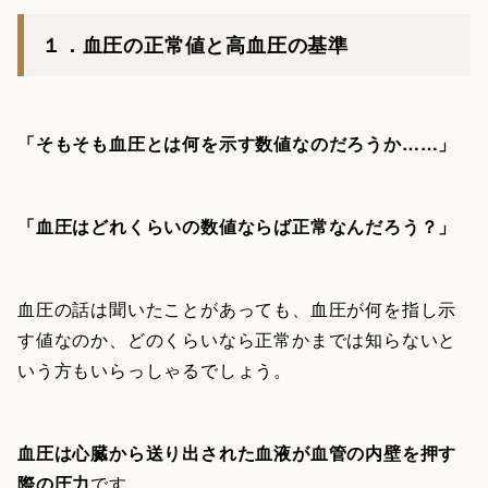
１．血圧の正常値と高血圧の基準
「そもそも血圧とは何を示す数値なのだろうか……」
「血圧はどれくらいの数値ならば正常なんだろう？」
血圧の話は聞いたことがあっても、血圧が何を指し示
す値なのか、どのくらいなら正常かまでは知らないと
いう方もいらっしゃるでしょう。
血圧は心臓から送り出された血液が血管の内壁を押す
際の圧力
です。