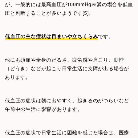
が、一般的には最高血圧が100mmHg未満の場合を低血
圧と判断することが多いようです[5]。
低血圧の主な症状は目まいや立ちくらみ
です。
他にも頭痛や全身のだるさ、疲労感や肩こり、動悸
（どうき）などが起こり日常生活に支障が出る場合が
あります。
低血圧の症状は朝に出やすく、起きるのがつらいなど
午前中の生活に影響があります。
低血圧の症状で日常生活に困難を感じた場合は、医療