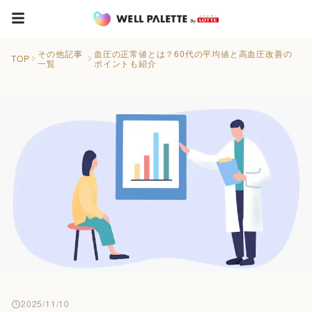
その他記事
血圧の正常値とは？60代の平均値と高血圧改善の
TOP
一覧
ポイントも紹介
2025/11/10