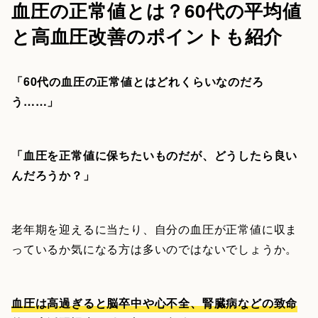
血圧の正常値とは？60代の平均値
と高血圧改善のポイントも紹介
「60代の血圧の正常値とはどれくらいなのだろ
う……」
「血圧を正常値に保ちたいものだが、どうしたら良い
んだろうか？」
老年期を迎えるに当たり、自分の血圧が正常値に収ま
っているか気になる方は多いのではないでしょうか。
血圧は高過ぎると脳卒中や心不全、腎臓病などの致命