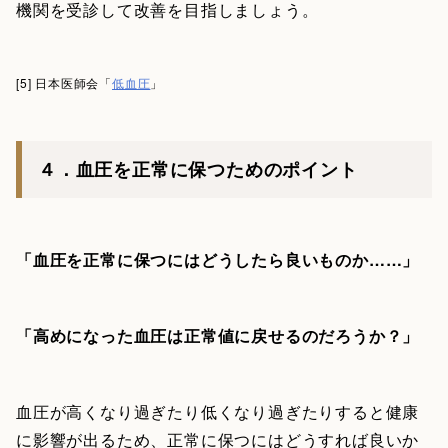
機関を受診して改善を目指しましょう。
[5] 日本医師会「
低血圧
」
４．血圧を正常に保つためのポイント
「血圧を正常に保つにはどうしたら良いものか……」
「高めになった血圧は正常値に戻せるのだろうか？」
血圧が高くなり過ぎたり低くなり過ぎたりすると健康
に影響が出るため、正常に保つにはどうすれば良いか