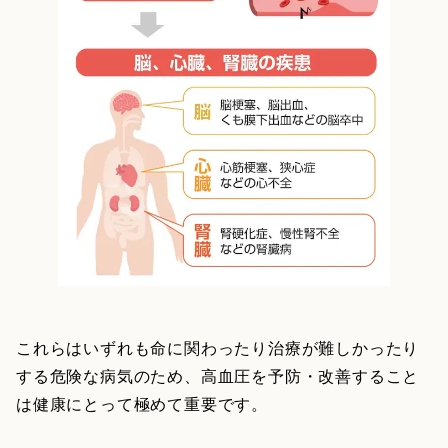
これらはいずれも命に関わったり治療が難しかったり
する危険な病気のため、高血圧を予防・改善すること
は健康にとって極めて重要です。