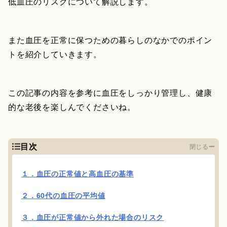
低血圧のリスクについて解説します。
また血圧を正常に保つための暮らしのなかでのポイン
トを紹介していきます。
この記事の内容を参考に血圧をしっかり管理し、健康
的な老後を楽しんでくださいね。
目次
閉じる
１．血圧の正常値と高血圧の基準
２．60代の血圧の平均値
３．血圧が正常値から外れた場合のリスク