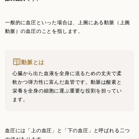
一般的に血圧といった場合は、上腕にある動脈（上腕
動脈）の血圧のことを指します。
動脈とは
心臓から出た血液を全身に送るための丈夫で柔
軟かつ弾力性に富んだ血管です。動脈は酸素と
栄養を全身の細胞に運ぶ重要な役割を担ってい
ます。
血圧には「上の血圧」と「下の血圧」と呼ばれる二つ
の値があります。