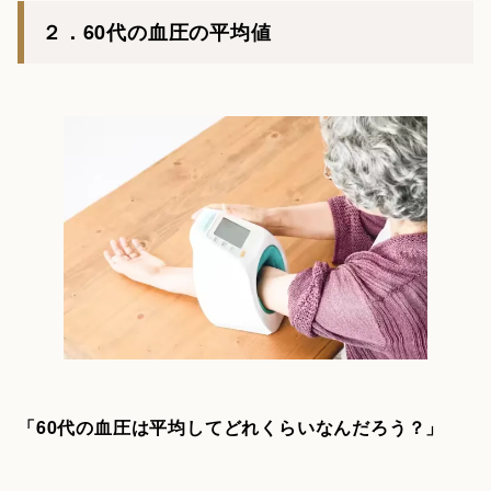
２．60代の血圧の平均値
「60代の血圧は平均してどれくらいなんだろう？」