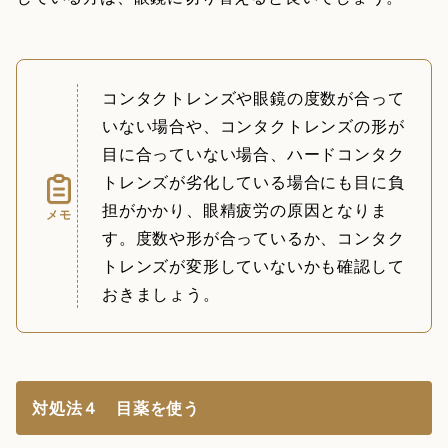
コンタクトレンズや眼鏡の度数が合って
いない場合や、コンタクトレンズの形が
目に合っていない場合、ハードコンタク
トレンズが劣化している場合にも目に負
担がかかり、眼精疲労の原因となりま
メモ
す。度数や形が合っているか、コンタク
トレンズが変形していないかも確認して
おきましょう。
対処法４ 目薬を使う