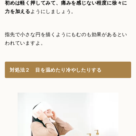
初めは軽く押してみて、痛みを感じない程度に徐々に
力を加える
ようにしましょう。
指先で小さな円を描くようにもむのも効果があるとい
われていますよ。
対処法２ 目を温めたり冷やしたりする