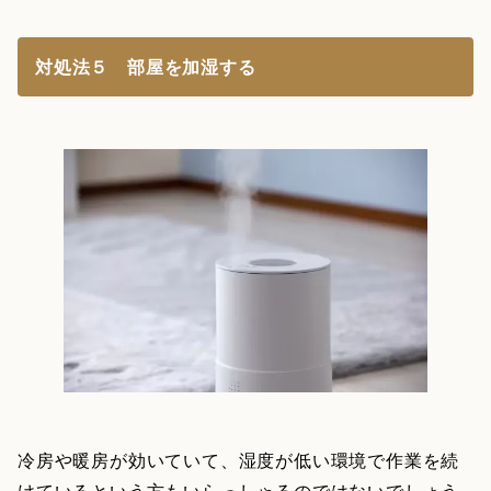
対処法５ 部屋を加湿する
冷房や暖房が効いていて、湿度が低い環境で作業を続
けているという方もいらっしゃるのではないでしょう