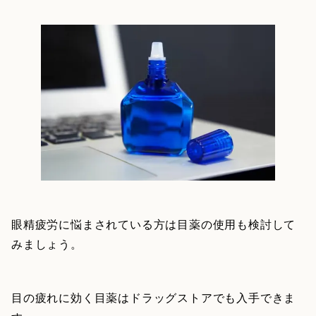
眼精疲労に悩まされている方は目薬の使用も検討して
みましょう。
目の疲れに効く目薬はドラッグストアでも入手できま