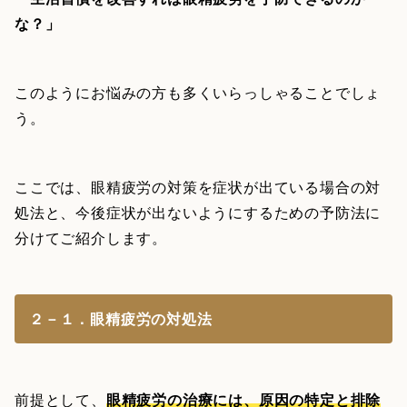
な？」
このようにお悩みの方も多くいらっしゃることでしょ
う。
ここでは、眼精疲労の対策を症状が出ている場合の対
処法と、今後症状が出ないようにするための予防法に
分けてご紹介します。
２－１．眼精疲労の対処法
前提として、
眼精疲労の治療には、原因の特定と排除