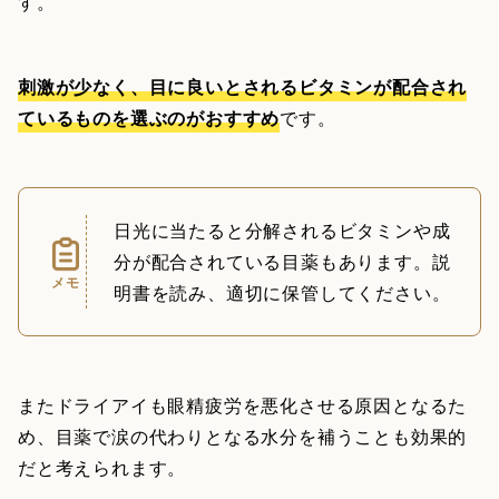
す。
刺激が少なく、目に良いとされるビタミンが配合され
ているものを選ぶのがおすすめ
です。
日光に当たると分解されるビタミンや成
分が配合されている目薬もあります。説
メモ
明書を読み、適切に保管してください。
またドライアイも眼精疲労を悪化させる原因となるた
め、目薬で涙の代わりとなる水分を補うことも効果的
だと考えられます。