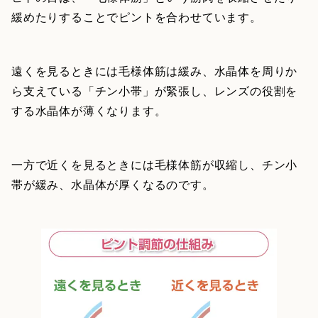
緩めたりすることでピントを合わせています。
遠くを見るときには毛様体筋は緩み、水晶体を周りか
ら支えている「チン小帯」が緊張し、レンズの役割を
する水晶体が薄くなります。
一方で近くを見るときには毛様体筋が収縮し、チン小
帯が緩み、水晶体が厚くなるのです。