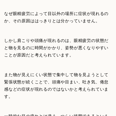
なぜ眼精疲労によって目以外の場所に症状が現れるの
か、その原因ははっきりとは分かっていません。
しかし肩こりや頭痛が現れるのは、眼精疲労の状態だ
と物を見るのに時間がかかり、姿勢が悪くなりやすい
ことが原因だと考えられています。
また物が見えにくい状態で集中して物を見ようとして
緊張状態が続くことで、頭痛や目まい、吐き気、倦怠
感などの症状が現れるのではないかと考えられていま
す。
一時的な目の疲れとは違う、つらい状態であるといえ