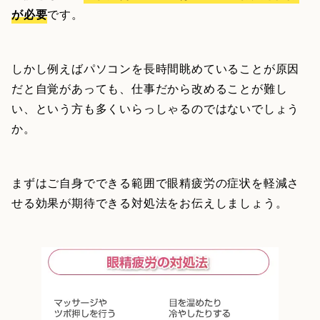
が必要
です。
しかし例えばパソコンを長時間眺めていることが原因
だと自覚があっても、仕事だから改めることが難し
い、という方も多くいらっしゃるのではないでしょう
か。
まずはご自身でできる範囲で眼精疲労の症状を軽減さ
せる効果が期待できる対処法をお伝えしましょう。