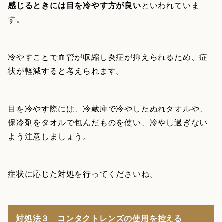
感じるときには目を冷やす方が良い
といわれていま
す。
冷やすことで血管が収縮し炎症が抑えられるため、症
状が軽減すると考えられます。
目を冷やす際には、冷蔵庫で冷やしたぬれタオルや、
保冷剤をタオルで包んだものを使い、冷やし過ぎない
よう注意しましょう。
症状に応じた対処を行ってくださいね。
対処法３ コンタクトレンズの使用を控える