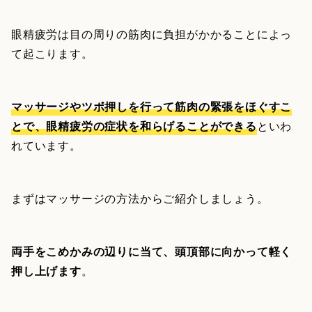
眼精疲労は目の周りの筋肉に負担がかかることによっ
て起こります。
マッサージやツボ押しを行って筋肉の緊張をほぐすこ
とで、眼精疲労の症状を和らげることができる
といわ
れています。
まずはマッサージの方法からご紹介しましょう。
両手をこめかみの辺りに当て、頭頂部に向かって軽く
押し上げます
。