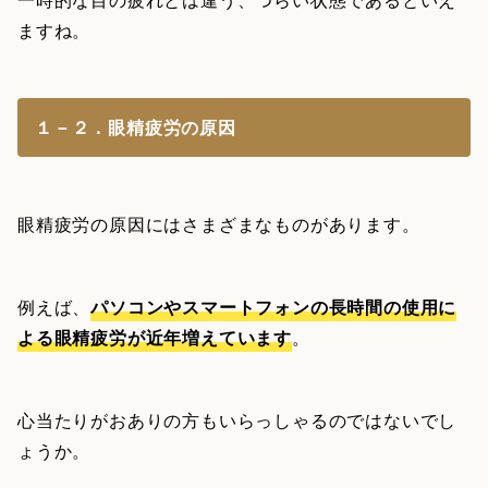
ますね。
１－２．眼精疲労の原因
眼精疲労の原因にはさまざまなものがあります。
例えば、
パソコンやスマートフォンの長時間の使用に
よる眼精疲労が近年増えています
。
心当たりがおありの方もいらっしゃるのではないでし
ょうか。