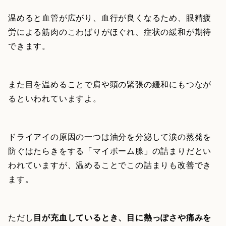
温めると血管が広がり、血行が良くなるため、眼精疲
労による筋肉のこわばりがほぐれ、症状の緩和が期待
できます。
また目を温めることで肩や頭の緊張の緩和にもつなが
るといわれていますよ。
ドライアイの原因の一つは油分を分泌して涙の蒸発を
防ぐはたらきをする「マイボーム腺」の詰まりだとい
われていますが、温めることでこの詰まりも改善でき
ます。
ただし
目が充血しているとき、目に熱っぽさや痛みを