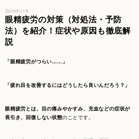
2025/11/9
眼精疲労の対策（対処法・予防
法）を紹介！症状や原因も徹底解
説
「眼精疲労がつらい……」
「疲れ目を改善するにはどうしたら良いんだろう？」
眼精疲労とは、目の痛みやかすみ、充血などの症状が
長引き、回復しない状態
のことです。