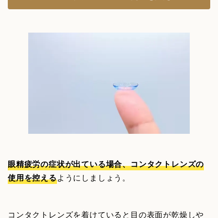
眼精疲労の症状が出ている場合、コンタクトレンズの
使用を控える
ようにしましょう。
コンタクトレンズを着けていると目の表面が乾燥しや