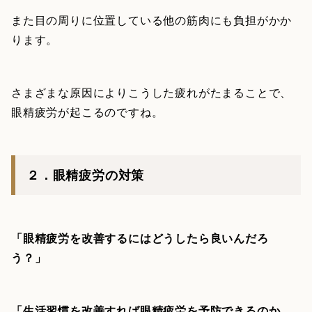
また目の周りに位置している他の筋肉にも負担がかか
ります。
さまざまな原因によりこうした疲れがたまることで、
眼精疲労が起こるのですね。
２．眼精疲労の対策
「眼精疲労を改善するにはどうしたら良いんだろ
う？」
「生活習慣を改善すれば眼精疲労を予防できるのか