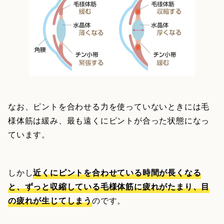
なお、ピントを合わせる力を使っていないときには毛
様体筋は緩み、最も遠くにピントが合った状態になっ
ています。
しかし
近くにピントを合わせている時間が長くなる
と、ずっと収縮している毛様体筋に疲れがたまり、目
の疲れが生じてしまう
のです。