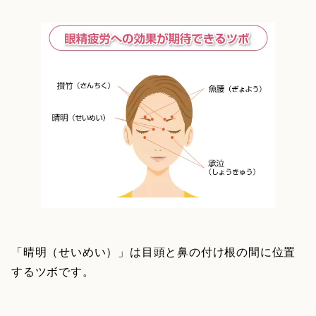
「晴明（せいめい）」は目頭と鼻の付け根の間に位置
するツボです。