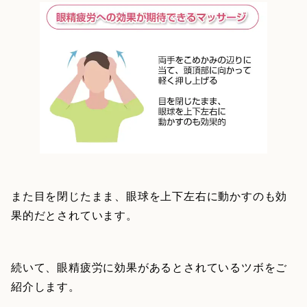
また目を閉じたまま、眼球を上下左右に動かすのも効
果的だとされています。
続いて、眼精疲労に効果があるとされているツボをご
紹介します。