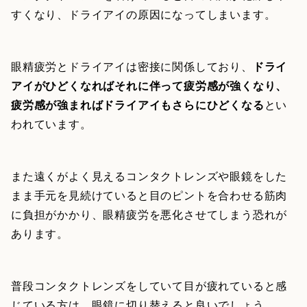
すくなり、ドライアイの原因になってしまいます。
眼精疲労とドライアイは密接に関係しており、
ドライ
アイがひどくなればそれに伴って疲労感が強くなり、
疲労感が強まればドライアイもさらにひどくなる
とい
われています。
また遠くがよく見えるコンタクトレンズや眼鏡をした
まま手元を見続けていると目のピントを合わせる筋肉
に負担がかかり、眼精疲労を悪化させてしまう恐れが
あります。
普段コンタクトレンズをしていて目が疲れていると感
じている方は、眼鏡に切り替えると良いでしょう。