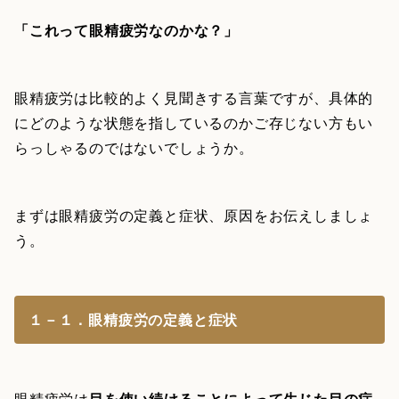
「これって眼精疲労なのかな？」
眼精疲労は比較的よく見聞きする言葉ですが、具体的
にどのような状態を指しているのかご存じない方もい
らっしゃるのではないでしょうか。
まずは眼精疲労の定義と症状、原因をお伝えしましょ
う。
１－１．眼精疲労の定義と症状
眼精疲労は
目を使い続けることによって生じた目の症