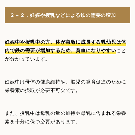
２－２．妊娠や授乳などによる鉄の需要の増加
妊娠中や授乳中の方、体が急激に成長する乳幼児は体
内で鉄の需要が増加するため、貧血になりやすい
こと
が分かっています。
妊娠中は母体の健康維持や、胎児の発育促進のために
栄養素の摂取が必要不可欠です。
また、授乳中は母乳の量の維持や母乳に含まれる栄養
素を十分に保つ必要があります。