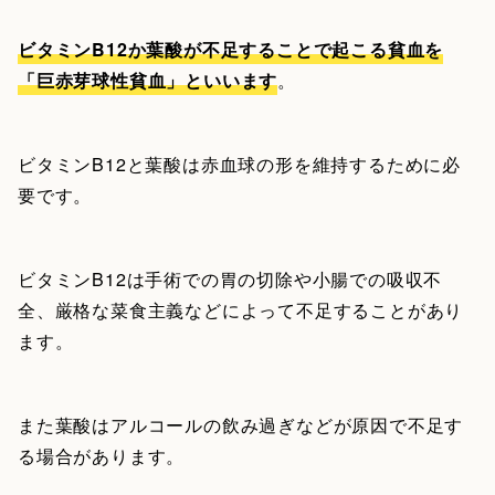
ビタミンB12か葉酸が不足することで起こる貧血を
「巨赤芽球性貧血」といいます
。
ビタミンB12と葉酸は赤血球の形を維持するために必
要です。
ビタミンB12は手術での胃の切除や小腸での吸収不
全、厳格な菜食主義などによって不足することがあり
ます。
また葉酸はアルコールの飲み過ぎなどが原因で不足す
る場合があります。