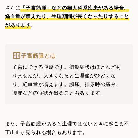
さらに
「子宮筋腫」などの婦人科系疾患がある場合、
経血量が増えたり、生理期間が長くなったりすること
があります
。
子宮筋腫とは
子宮にできる腫瘍です。初期症状はほとんどあ
りませんが、大きくなると生理痛がひどくな
り、経血量が増えます。頻尿、排尿時の痛み、
腰痛などの症状が出ることもあります。
また、子宮筋腫があると生理ではないときに起こる不
正出血が見られる場合もあります。