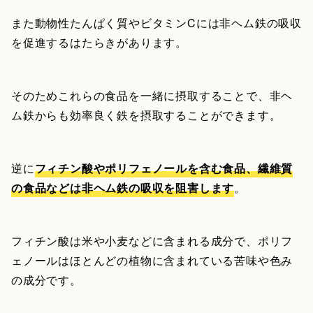
また動物性たんぱく質やビタミンCには非ヘム鉄の吸収
を促進するはたらきがあります。
そのためこれらの食品を一緒に摂取することで、非ヘ
ム鉄からも効率良く鉄を摂取することができます。
逆に
フィチン酸やポリフェノールを含む食品、繊維質
の食品などは非ヘム鉄の吸収を阻害します
。
フィチン酸は米や小麦などに含まれる成分で、ポリフ
ェノールはほとんどの植物に含まれている苦味や色み
の成分です。