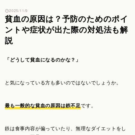
2025/11/9
貧血の原因は？予防のためのポイ
ントや症状が出た際の対処法も解
説
「どうして貧血になるのかな？」
と気になっている方も多いのではないでしょうか。
最も一般的な貧血の原因は鉄不足
です。
鉄は食事内容が偏っていたり、無理なダイエットをし