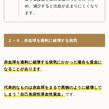
め、減少すると出血が止まりにくくなり
ます。
２－６．赤血球を過剰に破壊する病気
赤血球を過剰に破壊する病気にかかった場合も貧血に
なることがあります
。
代表的なものは赤血球をまるで異物のように破壊して
しまう「自己免疫性溶血性貧血」
です。