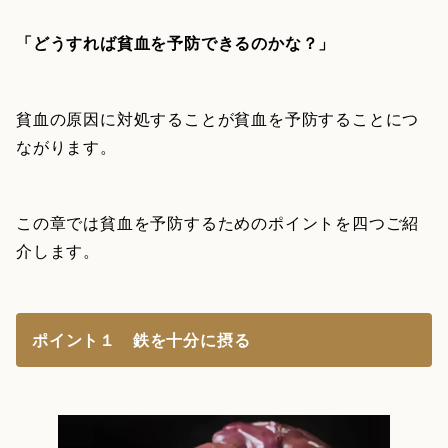
「どうすれば貧血を予防できるのかな？」
貧血の原因に対処することが貧血を予防することにつ
ながります。
この章では貧血を予防するためのポイントを四つご紹
介します。
ポイント１ 鉄を十分に摂る