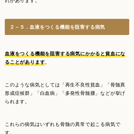
れがあります。
２－５．血液をつくる機能を阻害する病気
血液をつくる機能を阻害する病気にかかると貧血にな
ることがあります
。
このような病気としては「再生不良性貧血」「骨髄異
形成症候群」「白血病」「多発性骨髄腫」などが挙げ
られます。
これらの病気はいずれも骨髄の異常で起こる病気で
す。