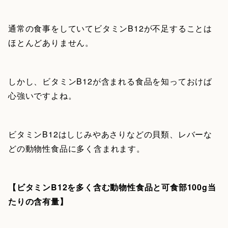
通常の食事をしていてビタミンB12が不足することは
ほとんどありません。
しかし、ビタミンB12が含まれる食品を知っておけば
心強いですよね。
ビタミンB12はしじみやあさりなどの貝類、レバーな
どの動物性食品に多く含まれます。
【ビタミンB12を多く含む動物性食品と可食部100g当
たりの含有量】