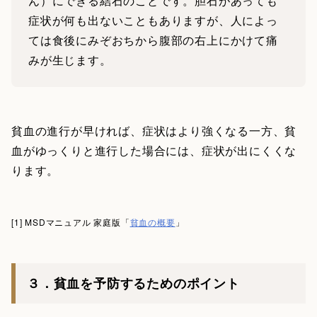
ん）にできる結石のことです。胆石があっても
症状が何も出ないこともありますが、人によっ
ては食後にみぞおちから腹部の右上にかけて痛
みが生じます。
貧血の進行が早ければ、症状はより強くなる一方、貧
血がゆっくりと進行した場合には、症状が出にくくな
ります。
[1] MSDマニュアル 家庭版「
貧血の概要
」
３．貧血を予防するためのポイント