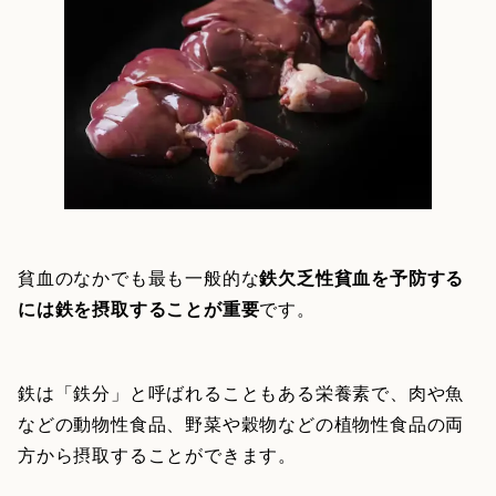
貧血のなかでも最も一般的な
鉄欠乏性貧血を予防する
には鉄を摂取することが重要
です。
鉄は「鉄分」と呼ばれることもある栄養素で、肉や魚
などの動物性食品、野菜や穀物などの植物性食品の両
方から摂取することができます。