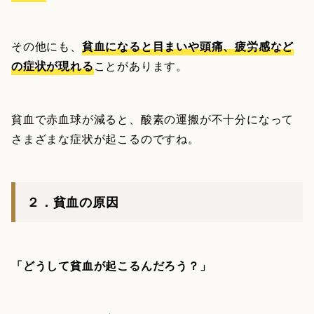
その他にも、
貧血になると目まいや頭痛、疲労感など
の症状が現れる
ことがあります。
貧血で赤血球が減ると、酸素の運搬が不十分になって
さまざまな症状が起こるのですね。
２．貧血の原因
「どうして貧血が起こるんだろう？」