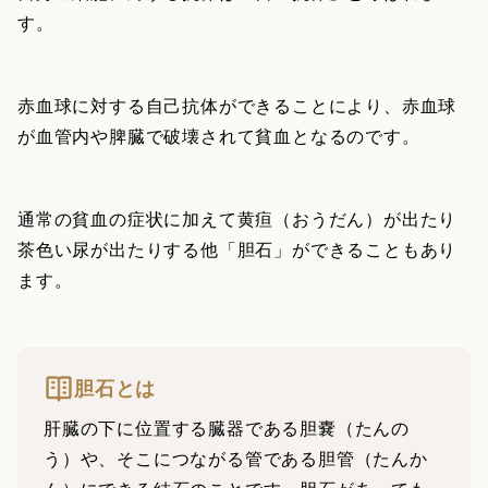
す。
赤血球に対する自己抗体ができることにより、赤血球
が血管内や脾臓で破壊されて貧血となるのです。
通常の貧血の症状に加えて黄疸（おうだん）が出たり
茶色い尿が出たりする他「胆石」ができることもあり
ます。
胆石とは
肝臓の下に位置する臓器である胆嚢（たんの
う）や、そこにつながる管である胆管（たんか