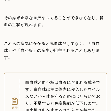
その結果正常な血液をつくることができなくなり、貧
血の症状が現れます。
これらの病気にかかると赤血球だけでなく、「白血
球」や「血小板」の産生が阻害されることもありま
す。
白血球と血小板は血液に含まれる成分で
す。白血球は主に体内に侵入したウイル
スなどから体を守るためにはたらいてお
り、不足すると免疫機能が低下します。
メモ
血小板は血を止めるはたらきを持つた