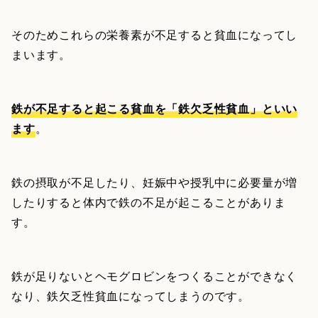
そのためこれらの栄養素が不足すると貧血になってし
まいます。
鉄が不足すると起こる貧血を「鉄欠乏性貧血」といい
ます
。
鉄の摂取が不足したり、妊娠中や授乳中に必要量が増
したりすると体内で鉄の不足が起こることがありま
す。
鉄が足りないとヘモグロビンをつくることができなく
なり、鉄欠乏性貧血になってしまうのです。