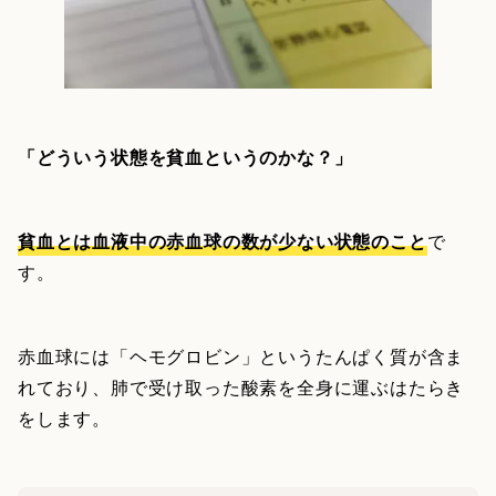
「どういう状態を貧血というのかな？」
貧血とは血液中の赤血球の数が少ない状態のこと
で
す。
赤血球には「ヘモグロビン」というたんぱく質が含ま
れており、肺で受け取った酸素を全身に運ぶはたらき
をします。