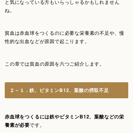
と気になっている方もいらっしゃるかもしれません
ね。
貧血は赤血球をつくるのに必要な栄養素の不足や、慢
性的な出血などが原因で起こります。
この章では貧血の原因を六つご紹介します。
２－１．鉄、ビタミンB12、葉酸の摂取不足
赤血球をつくるには鉄やビタミンB12、葉酸などの栄
養素が必要
です。