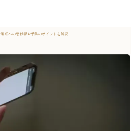
や睡眠への悪影響や予防のポイントを解説