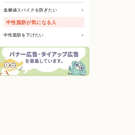
血糖値スパイクを防ぎたい
中性脂肪が気になる人
中性脂肪を下げたい