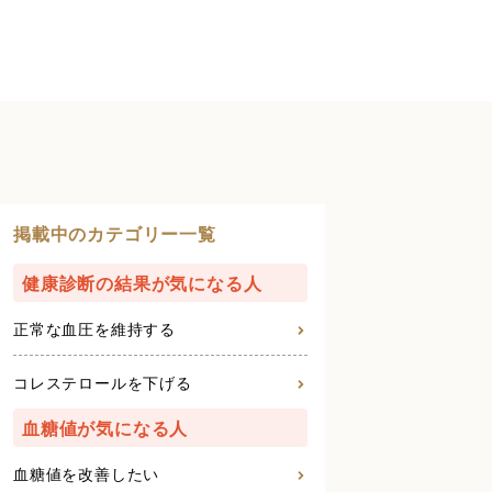
掲載中のカテゴリー一覧
健康診断の結果が気になる人
正常な血圧を維持する
コレステロールを下げる
血糖値が気になる人
血糖値を改善したい