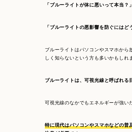
「ブルーライトが体に悪いって本当？
「ブルーライトの悪影響を防ぐにはど
ブルーライトはパソコンやスマホから
しく知らないという方も多いかもしれ
ブルーライトは、可視光線と呼ばれる
可視光線のなかでもエネルギーが強い
特に現代はパソコンやスマホなどの普