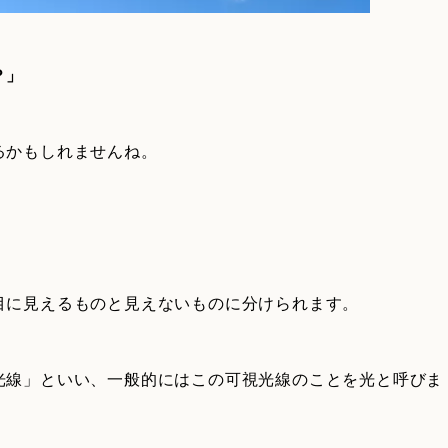
？」
るかもしれませんね。
目に見えるものと見えないものに分けられます。
光線」といい、一般的にはこの可視光線のことを光と呼びま