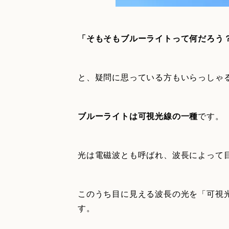
「そもそもブルーライトって何だろう
と、疑問に思っている方もいらっしゃ
ブルーライトは可視光線の一種
です。
光は電磁波とも呼ばれ、波長によって
このうち目に見える波長の光を「可視
す。