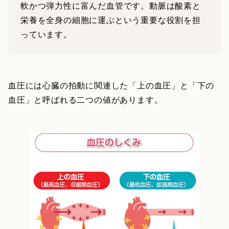
軟かつ弾力性に富んだ血管です。動脈は酸素と
栄養を全身の細胞に運ぶという重要な役割を担
っています。
血圧には心臓の拍動に関連した「上の血圧」と「下の
血圧」と呼ばれる二つの値があります。