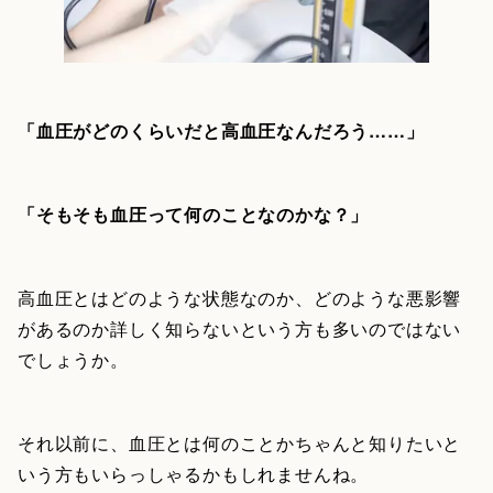
「血圧がどのくらいだと高血圧なんだろう……」
「そもそも血圧って何のことなのかな？」
高血圧とはどのような状態なのか、どのような悪影響
があるのか詳しく知らないという方も多いのではない
でしょうか。
それ以前に、血圧とは何のことかちゃんと知りたいと
いう方もいらっしゃるかもしれませんね。