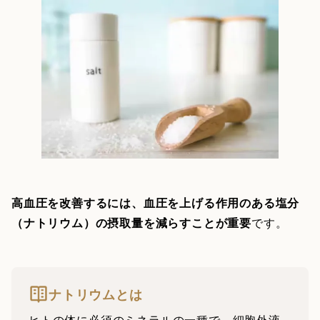
高血圧を改善するには、血圧を上げる作用のある塩分
（ナトリウム）の摂取量を減らすことが重要
です。
ナトリウムとは
ヒトの体に必須のミネラルの一種で、細胞外液