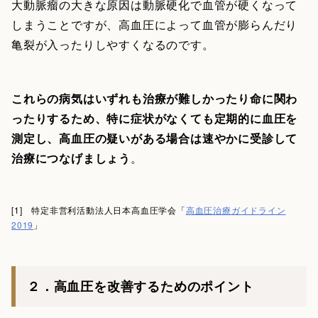
大動脈瘤の大きな原因は動脈硬化で血管が硬くなって
しまうことですが、高血圧によって血管が膨らんだり
亀裂が入ったりしやすくなるのです。
これらの病気はいずれも治療が難しかったり命に関わ
ったりするため、特に症状がなくても定期的に血圧を
測定し、高血圧の疑いがある場合は速やかに受診して
治療につなげましょう
。
[1] 特定非営利活動法人日本高血圧学会「
高血圧治療ガイドライン
2019
」
２．高血圧を改善するためのポイント