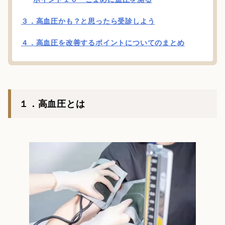
３．高血圧かも？と思ったら受診しよう
４．高血圧を改善するポイントについてのまとめ
１．高血圧とは