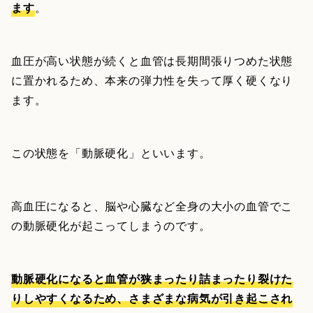
ます
。
血圧が高い状態が続くと血管は長期間張りつめた状態
に置かれるため、本来の弾力性を失って厚く硬くなり
ます。
この状態を「動脈硬化」といいます。
高血圧になると、脳や心臓など全身の大小の血管でこ
の動脈硬化が起こってしまうのです。
動脈硬化になると血管が狭まったり詰まったり裂けた
りしやすくなるため、さまざまな病気が引き起こされ