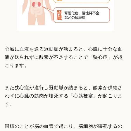
心臓に血液を送る冠動脈が狭まると、心臓に十分な血
液が送られずに酸素が不足することで「狭心症」が起
こります。
また狭心症が進行し冠動脈が詰まると、酸素が供給さ
れずに心臓の筋肉が壊死する「心筋梗塞」が起こりま
す。
同様のことが脳の血管で起こり、脳細胞が壊死するの