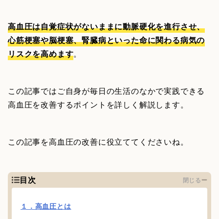
高血圧は自覚症状がないままに動脈硬化を進行させ、
心筋梗塞や脳梗塞、腎臓病といった命に関わる病気の
リスクを高めます
。
この記事ではご自身が毎日の生活のなかで実践できる
高血圧を改善するポイントを詳しく解説します。
この記事を高血圧の改善に役立ててくださいね。
目次
閉じる
１．高血圧とは