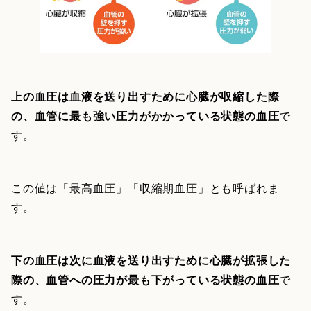
上の血圧は血液を送り出すために心臓が収縮した際
の、血管に最も強い圧力がかかっている状態の血圧
で
す。
この値は「最高血圧」「収縮期血圧」とも呼ばれま
す。
下の血圧は次に血液を送り出すために心臓が拡張した
際の、血管への圧力が最も下がっている状態の血圧
で
す。