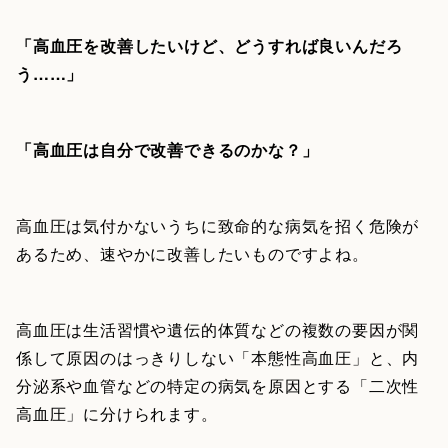
「高血圧を改善したいけど、どうすれば良いんだろ
う……」
「高血圧は自分で改善できるのかな？」
高血圧は気付かないうちに致命的な病気を招く危険が
あるため、速やかに改善したいものですよね。
高血圧は生活習慣や遺伝的体質などの複数の要因が関
係して原因のはっきりしない「本態性高血圧」と、内
分泌系や血管などの特定の病気を原因とする「二次性
高血圧」に分けられます。