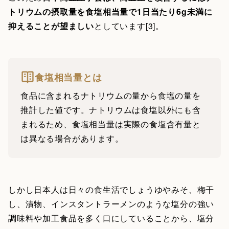
トリウムの摂取量を食塩相当量で1日当たり6g未満に
抑えることが望ましい
としています[3]。
食塩相当量とは
食品に含まれるナトリウムの量から食塩の量を
推計した値です。ナトリウムは食塩以外にも含
まれるため、食塩相当量は実際の食塩含有量と
は異なる場合があります。
しかし日本人は日々の食生活でしょうゆやみそ、梅干
し、漬物、インスタントラーメンのような塩分の強い
調味料や加工食品を多く口にしていることから、塩分