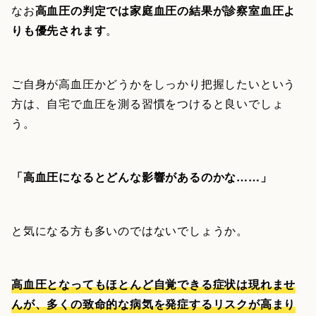
なお
高血圧の判定では家庭血圧の結果が診察室血圧よ
りも優先されます
。
ご自身が高血圧かどうかをしっかり把握したいという
方は、自宅で血圧を測る習慣をつけると良いでしょ
う。
「高血圧になるとどんな影響があるのかな……」
と気になる方も多いのではないでしょうか。
高血圧となってもほとんど自覚できる症状は現れませ
んが、多くの致命的な病気を発症するリスクが高まり