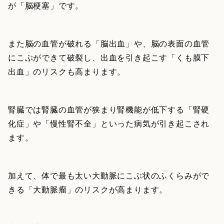
が「脳梗塞」です。
また脳の血管が破れる「脳出血」や、脳の表面の血管
にこぶができて破裂し、出血を引き起こす「くも膜下
出血」のリスクも高まります。
腎臓では腎臓の血管が狭まり腎機能が低下する「腎硬
化症」や「慢性腎不全」といった病気が引き起こされ
ます。
加えて、体で最も太い大動脈にこぶ状のふくらみがで
きる「大動脈瘤」のリスクが高まります。