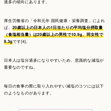
過多の傾向にあります。
厚生労働省の「令和元年 国民健康・栄養調査」によれ
ば、
20歳以上の日本人の1日当たりの平均塩分摂取量
（食塩相当量）は20歳以上の男性で10.9g、同女性で
9.3g
です[4]。
日本人は塩分過多になりやすいため、意識的な減塩が
重要なのですね。
毎日の食事の際に取り入れやすい減塩のコツには以下
のようなものがあります。