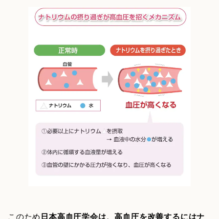
このため
日本高血圧学会は、高血圧を改善するにはナ