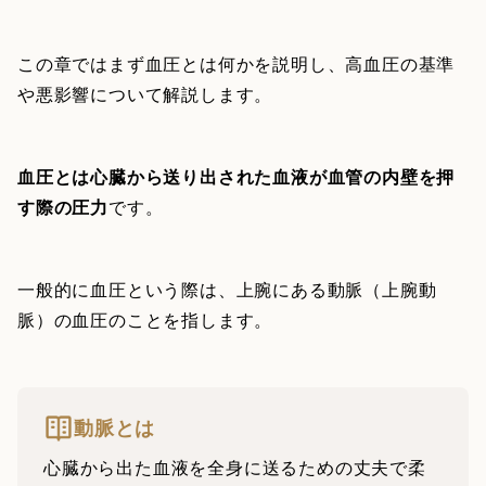
この章ではまず血圧とは何かを説明し、高血圧の基準
や悪影響について解説します。
血圧とは心臓から送り出された血液が血管の内壁を押
す際の圧力
です。
一般的に血圧という際は、上腕にある動脈（上腕動
脈）の血圧のことを指します。
動脈とは
心臓から出た血液を全身に送るための丈夫で柔