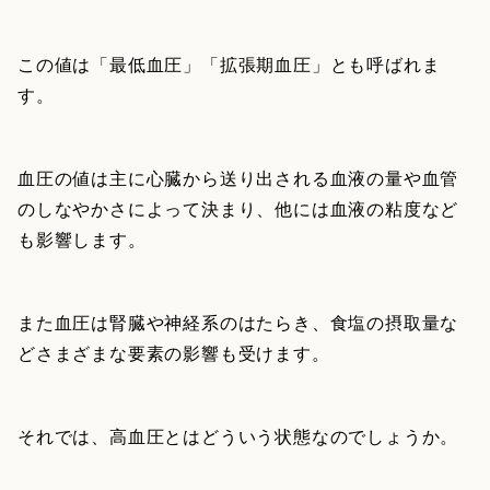
この値は「最低血圧」「拡張期血圧」とも呼ばれま
す。
血圧の値は主に心臓から送り出される血液の量や血管
のしなやかさによって決まり、他には血液の粘度など
も影響します。
また血圧は腎臓や神経系のはたらき、食塩の摂取量な
どさまざまな要素の影響も受けます。
それでは、高血圧とはどういう状態なのでしょうか。