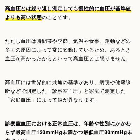
高血圧とは繰り返し測定しても慢性的に血圧が基準値
よりも高い状態
のことです。
ただし血圧は時間帯や季節、気温や食事、運動などの
多くの原因によって常に変動しているため、あるとき
血圧が高かったからといって高血圧とは限りません。
高血圧には世界的に共通の基準があり、病院や健康診
断などで測定した「診察室血圧」と家庭で測定した
「家庭血圧」によって値が異なります。
診察室血圧における正常血圧は、年齢や性別にかかわ
らず最高血圧120mmHg未満かつ最低血圧80mmHg未