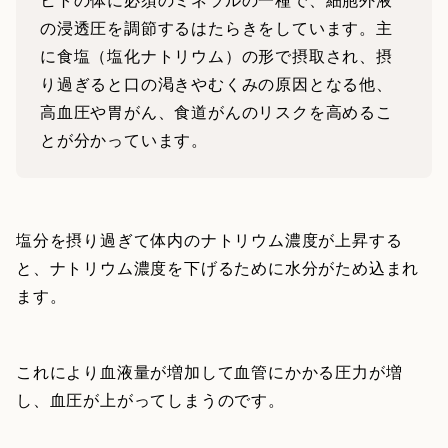
の浸透圧を調節するはたらきをしています。主
に食塩（塩化ナトリウム）の形で摂取され、摂
り過ぎると口の渇きやむくみの原因となる他、
高血圧や胃がん、食道がんのリスクを高めるこ
とが分かっています。
塩分を摂り過ぎて体内のナトリウム濃度が上昇する
と、ナトリウム濃度を下げるために水分がため込まれ
ます。
これにより血液量が増加して血管にかかる圧力が増
し、血圧が上がってしまうのです。