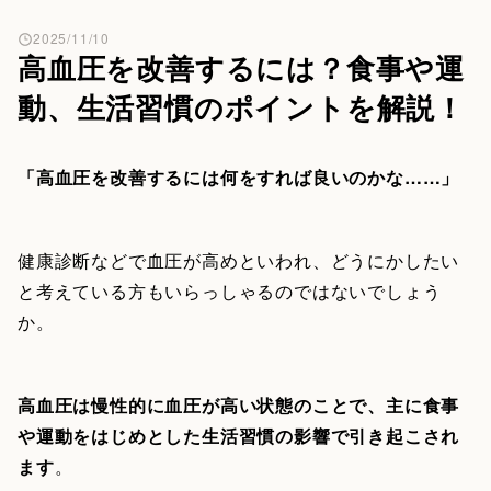
2025/11/10
高血圧を改善するには？食事や運
動、生活習慣のポイントを解説！
「高血圧を改善するには何をすれば良いのかな……」
健康診断などで血圧が高めといわれ、どうにかしたい
と考えている方もいらっしゃるのではないでしょう
か。
高血圧は慢性的に血圧が高い状態のことで、主に食事
や運動をはじめとした生活習慣の影響で引き起こされ
ます
。