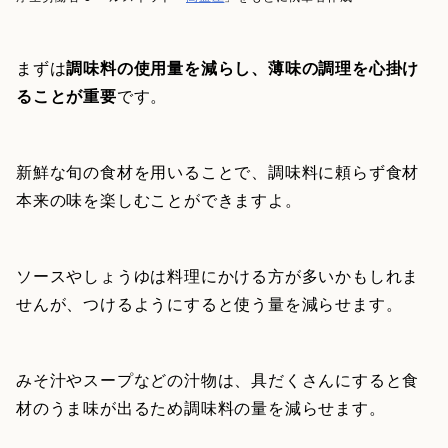
まずは
調味料の使用量を減らし、薄味の調理を心掛け
ることが重要
です。
新鮮な旬の食材を用いることで、調味料に頼らず食材
本来の味を楽しむことができますよ。
ソースやしょうゆは料理にかける方が多いかもしれま
せんが、つけるようにすると使う量を減らせます。
みそ汁やスープなどの汁物は、具だくさんにすると食
材のうま味が出るため調味料の量を減らせます。