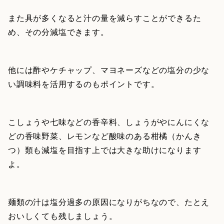
また具が多くなると汁の量を減らすことができるた
め、その分減塩できます。
他には酢やケチャップ、マヨネーズなどの塩分の少な
い調味料を活用するのもポイントです。
こしょうや七味などの香辛料、しょうがやにんにくな
どの香味野菜、レモンなど酸味のある柑橘（かんき
つ）類も減塩を目指す上では大きな助けになります
よ。
麺類の汁は塩分過多の原因になりがちなので、たとえ
おいしくても残しましょう。