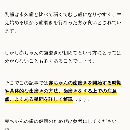
乳歯は永久歯と比べて弱くてむし歯になりやすく、生
え始める頃から歯磨きを行なった方が良いとされてい
ます。
しかし赤ちゃんの歯磨きが初めてという方にとっては
分からないことも多くあることでしょう。
そこでこの記事では
赤ちゃんの歯磨きを開始する時期
や具体的な歯磨きの方法、歯磨きをする上での注意
点、よくある疑問を詳しく解説
します。
赤ちゃんの歯の健康のためぜひ参考にしてください
ね。