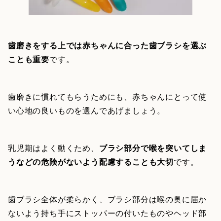
歯磨きをする上では赤ちゃんに合った歯ブラシを選ぶ
ことも重要
です。
歯磨きに慣れてもらうためにも、赤ちゃんにとって使
い心地の良いものを選んであげましょう。
乳児期はよく動くため、
ブラシ部分で喉を突いてしま
うなどの危険がないよう配慮することも大切
です。
歯ブラシ全体が柔らかく、ブラシ部分は喉の奥に届か
ないよう持ち手にストッパーの付いたものやヘッド部