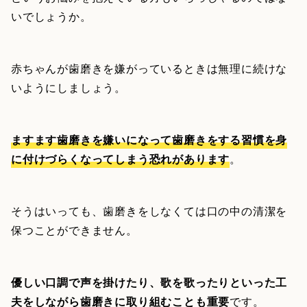
いでしょうか。
赤ちゃんが歯磨きを嫌がっているときは無理に続けな
いようにしましょう。
ますます歯磨きを嫌いになって歯磨きをする習慣を身
に付けづらくなってしまう恐れがあります
。
そうはいっても、歯磨きをしなくては口の中の清潔を
保つことができません。
優しい口調で声を掛けたり、歌を歌ったりといった工
夫をしながら歯磨きに取り組むことも重要
です。