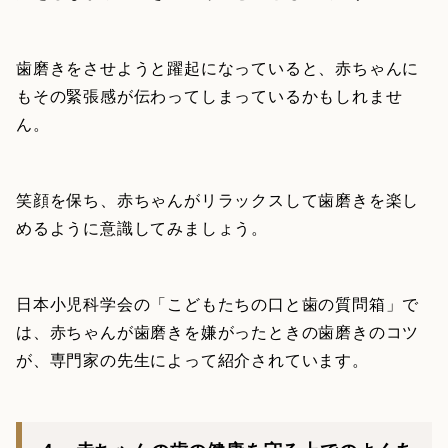
歯磨きをさせようと躍起になっていると、赤ちゃんに
もその緊張感が伝わってしまっているかもしれませ
ん。
笑顔を保ち、赤ちゃんがリラックスして歯磨きを楽し
めるように意識してみましょう。
日本小児科学会の「こどもたちの口と歯の質問箱」で
は、赤ちゃんが歯磨きを嫌がったときの歯磨きのコツ
が、専門家の先生によって紹介されています。