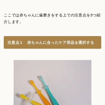
ここでは赤ちゃんに歯磨きをする上での注意点を3つ紹
介します。
注意点１ 赤ちゃんに合ったケア用品を選択する