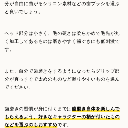
分が自由に曲がるシリコン素材などの歯ブラシを選ぶ
と良いでしょう。
ヘッド部分は小さく、毛の硬さは柔らかめで毛先が丸
く加工してあるものは磨きやすく歯ぐきにも低刺激で
す。
また、自分で歯磨きをするようになったらグリップ部
分が真っすぐで太めのものなど握りやすいものを選ん
でください。
歯磨きの習慣が身に付くまでは
歯磨き自体を楽しんで
もらえるよう、好きなキャラクターの柄が付いたもの
などを選ぶのもおすすめ
です。