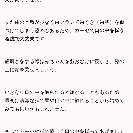
また歯の本数が少なく歯ブラシで歯ぐき（歯茎）を傷
つけてしまう恐れもあるため、
ガーゼで口の中を拭う
程度で大丈夫
です。
歯磨きをする際は赤ちゃんをあおむけに寝かせ、膝の
上に頭を乗せましょう。
いきなり口の中を触られると嫌がることもあるため、
最初は清潔な指で唇や口の中に触れることから始めて
みても良いかもしれません。
そしてガーゼや指で優しく口の中を拭ってあげましょ