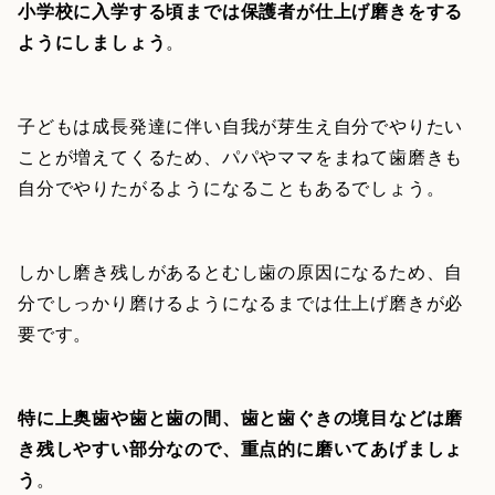
小学校に入学する頃までは保護者が仕上げ磨きをする
ようにしましょう
。
子どもは成長発達に伴い自我が芽生え自分でやりたい
ことが増えてくるため、パパやママをまねて歯磨きも
自分でやりたがるようになることもあるでしょう。
しかし磨き残しがあるとむし歯の原因になるため、自
分でしっかり磨けるようになるまでは仕上げ磨きが必
要です。
特に上奥歯や歯と歯の間、歯と歯ぐきの境目などは磨
き残しやすい部分なので、重点的に磨いてあげましょ
う
。