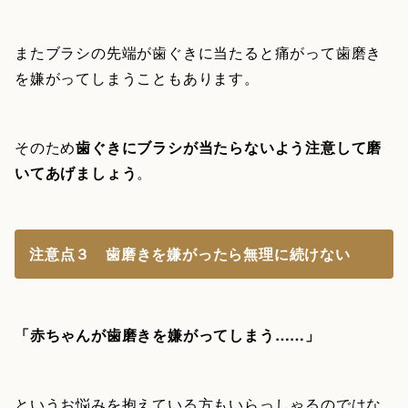
またブラシの先端が歯ぐきに当たると痛がって歯磨き
を嫌がってしまうこともあります。
そのため
歯ぐきにブラシが当たらないよう注意して磨
いてあげましょう
。
注意点３ 歯磨きを嫌がったら無理に続けない
「赤ちゃんが歯磨きを嫌がってしまう……」
というお悩みを抱えている方もいらっしゃるのではな