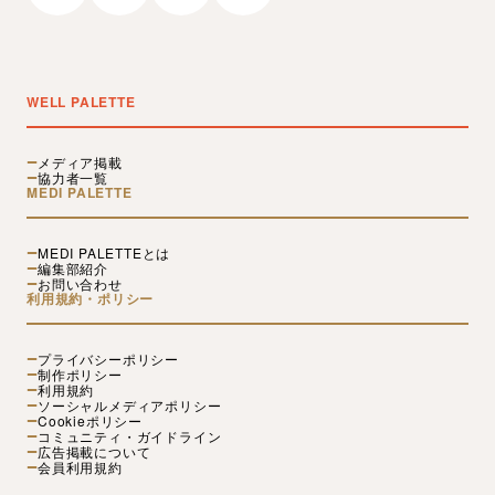
WELL PALETTE
メディア掲載
協力者一覧
MEDI PALETTE
MEDI PALETTEとは
編集部紹介
お問い合わせ
利用規約・ポリシー
プライバシーポリシー
制作ポリシー
利用規約
ソーシャルメディアポリシー
Cookieポリシー
コミュニティ・ガイドライン
広告掲載について
会員利用規約