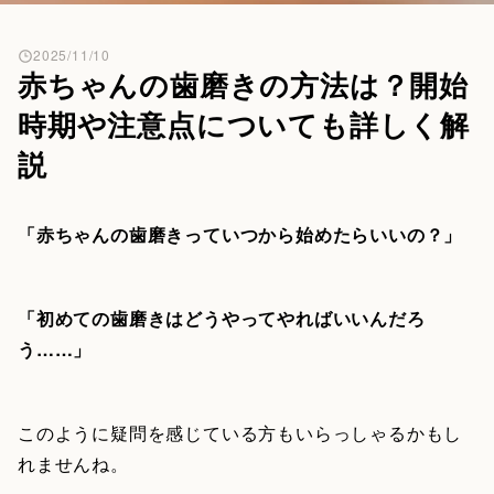
2025/11/10
赤ちゃんの歯磨きの方法は？開始
時期や注意点についても詳しく解
説
「赤ちゃんの歯磨きっていつから始めたらいいの？」
「初めての歯磨きはどうやってやればいいんだろ
う……」
このように疑問を感じている方もいらっしゃるかもし
れませんね。