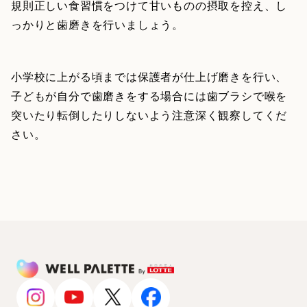
規則正しい食習慣をつけて甘いものの摂取を控え、し
っかりと歯磨きを行いましょう。
小学校に上がる頃までは保護者が仕上げ磨きを行い、
子どもが自分で歯磨きをする場合には歯ブラシで喉を
突いたり転倒したりしないよう注意深く観察してくだ
さい。