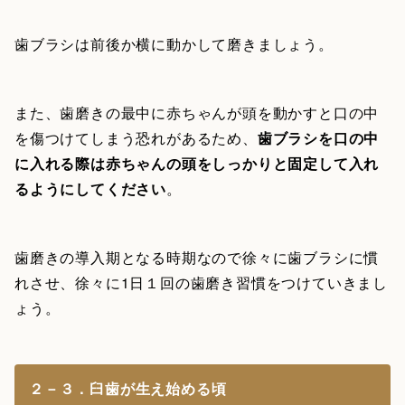
歯ブラシは前後か横に動かして磨きましょう。
また、歯磨きの最中に赤ちゃんが頭を動かすと口の中
を傷つけてしまう恐れがあるため、
歯ブラシを口の中
に入れる際は赤ちゃんの頭をしっかりと固定して入れ
るようにしてください
。
歯磨きの導入期となる時期なので徐々に歯ブラシに慣
れさせ、徐々に1日１回の歯磨き習慣をつけていきまし
ょう。
２－３．臼歯が生え始める頃