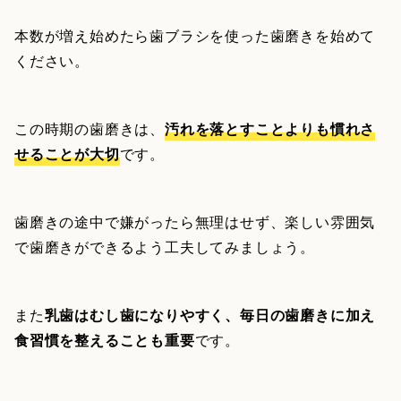
本数が増え始めたら歯ブラシを使った歯磨きを始めて
ください。
この時期の歯磨きは、
汚れを落とすことよりも慣れさ
せることが大切
です。
歯磨きの途中で嫌がったら無理はせず、楽しい雰囲気
で歯磨きができるよう工夫してみましょう。
また
乳歯はむし歯になりやすく、毎日の歯磨きに加え
食習慣を整えることも重要
です。