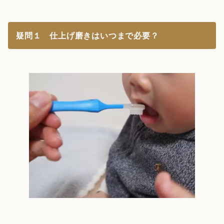
疑問１ 仕上げ磨きはいつまで必要？