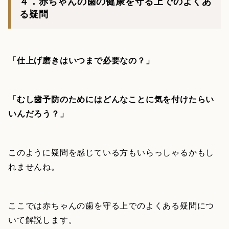
４．赤ちゃんの歯の健康を守る上でのよくあ
る疑問
「仕上げ磨きはいつまで必要なの？」
「むし歯予防のためにはどんなことに気を付けたらい
いんだろう？」
このように疑問を感じている方もいらっしゃるかもし
れませんね。
ここでは赤ちゃんの歯を守る上でのよくある疑問につ
いて解説します。