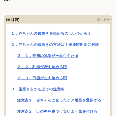
目次
閉じる
１．赤ちゃんの歯磨きを始めるのはいつから？
２．赤ちゃんの歯磨きの方法は？発達時期別に解説
２－１．最初の乳歯が一本生えた頃
２－２．乳歯が増え始める頃
２－３．臼歯が生え始める頃
３．歯磨きをする上での注意点
注意点１ 赤ちゃんに合ったケア用品を選択する
注意点２ 口の中を傷つけないよう気を付ける