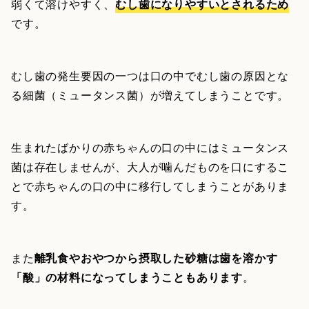
弱くて溶けやすく、
むし歯になりやすいとされるため
です。
むし歯の発生要因の一つは口の中でむし歯の原因とな
る細菌（ミュータンス菌）が増えてしまうことです。
生まれたばかりの赤ちゃんの口の中にはミュータンス
菌は存在しませんが、大人が噛んだものを口にするこ
とで赤ちゃんの口の中に移行してしまうことがありま
す。
また
離乳食やおやつから摂取した砂糖は歯を溶かす
「酸」の材料になってしまうこともあります
。