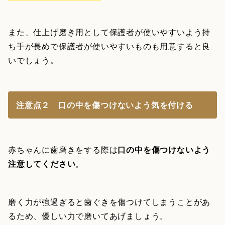
また、仕上げ磨き用として保護者が使いやすいよう持
ち手が長めで保護者が使いやすいものも用意すると良
いでしょう。
注意点２ 口の中を傷つけないよう気を付ける
赤ちゃんに歯磨きをする際は
口の中を傷つけないよう
注意してください
。
磨く力が強過ぎると歯ぐきを傷つけてしまうことがあ
るため、優しい力で磨いてあげましょう。