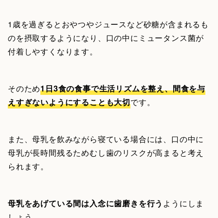
1歳を過ぎるとおやつやジュースなど砂糖が含まれるも
のを摂取するようになり、口の中にミュータンス菌が
付着しやすくなります。
そのため
1日3食の食事で生活リズムを整え、間食を与
えすぎないようにすることも大切
です。
また、母乳を飲みながら寝ている場合には、口の中に
母乳が長時間残るためむし歯のリスクが高まると考え
られます。
母乳をあげている間は入念に歯磨きを行う
ようにしま
しょう。