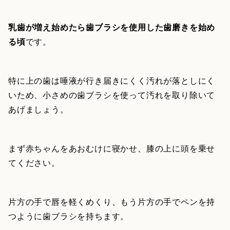
乳歯が増え始めたら歯ブラシを使用した歯磨きを始め
る頃
です。
特に上の歯は唾液が行き届きにくく汚れが落としにく
いため、小さめの歯ブラシを使って汚れを取り除いて
あげましょう。
まず赤ちゃんをあおむけに寝かせ、膝の上に頭を乗せ
てください。
片方の手で唇を軽くめくり、もう片方の手でペンを持
つように歯ブラシを持ちます。