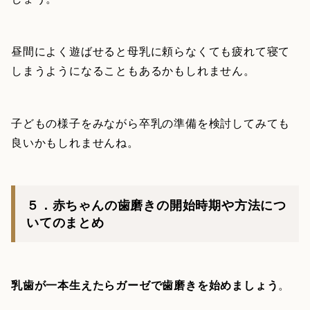
昼間によく遊ばせると母乳に頼らなくても疲れて寝て
しまうようになることもあるかもしれません。
子どもの様子をみながら卒乳の準備を検討してみても
良いかもしれませんね。
５．赤ちゃんの歯磨きの開始時期や方法につ
いてのまとめ
乳歯が一本生えたらガーゼで歯磨きを始めましょう
。