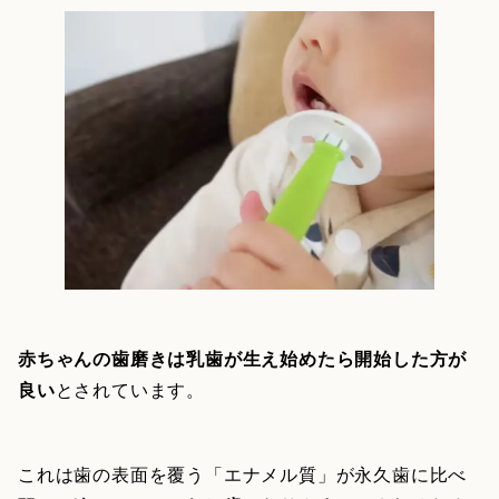
赤ちゃんの歯磨きは乳歯が生え始めたら開始した方が
良い
とされています。
これは歯の表面を覆う「エナメル質」が永久歯に比べ