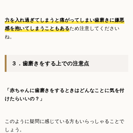
力を入れ過ぎてしまうと痛がってしまい歯磨きに嫌悪
感を抱いてしまうこともある
ため注意してください
ね。
３．歯磨きをする上での注意点
「赤ちゃんに歯磨きをするときはどんなことに気を付
けたらいいの？」
このように疑問に感じている方もいらっしゃることで
しょう。