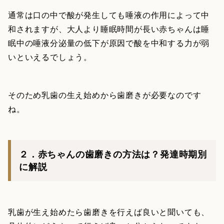
通常は口の中で酸が発生しても唾液の作用によって中
和されますが、大人より睡眠時間が長い赤ちゃんは睡
眠中の唾液分泌量の低下が原因で酸を中和する力が弱
いといえるでしょう。
そのため乳歯の生え始めから歯磨きが必要なのです
ね。
２．赤ちゃんの歯磨きの方法は？発達時期別
に解説
乳歯が生え始めたら歯磨きを行えば良いと聞いても、