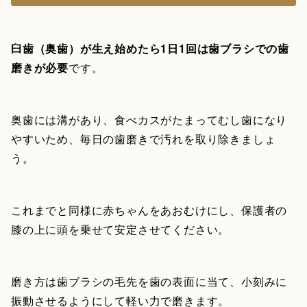
臼歯（奥歯）が生え始めたら1日1回は歯ブラシでの歯
磨きが必要
です。
奥歯には溝があり、食べカスがたまってむし歯になり
やすいため、毎日の歯磨きで汚れを取り除きましょ
う。
これまでと同様に赤ちゃんをあおむけにし、保護者の
膝の上に頭を乗せて安定させてください。
磨き方は歯ブラシの毛先を歯の表面に当て、小刻みに
振動させるようにして軽い力で磨きます。