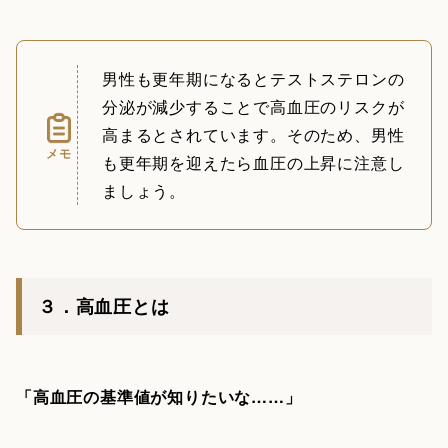
男性も更年期になるとテストステロンの
分泌が減少することで高血圧のリスクが
高まるとされています。そのため、男性
メモ
も更年期を迎えたら血圧の上昇に注意し
ましょう。
３．高血圧とは
「高血圧の基準値が知りたいな……」