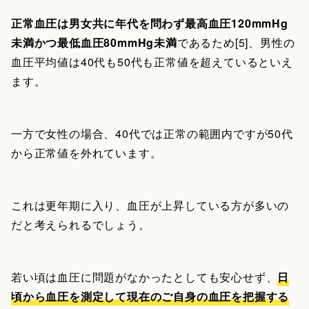
正常血圧は男女共に年代を問わず最高血圧120mmHg
未満かつ最低血圧80mmHg未満
であるため[5]、男性の
血圧平均値は40代も50代も正常値を超えているといえ
ます。
一方で女性の場合、40代では正常の範囲内ですが50代
から正常値を外れています。
これは更年期に入り、血圧が上昇している方が多いの
だと考えられるでしょう。
若い頃は血圧に問題がなかったとしても安心せず、
日
頃から血圧を測定して現在のご自身の血圧を把握する