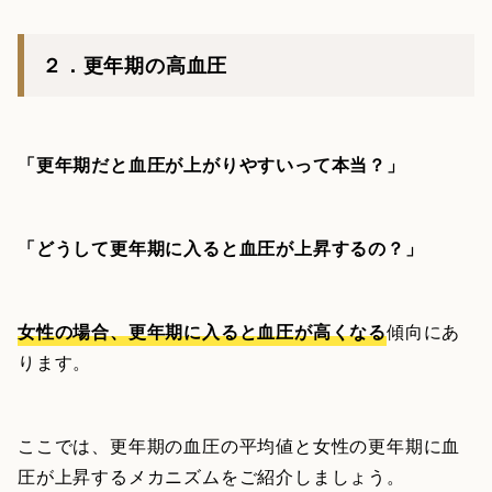
２．更年期の高血圧
「更年期だと血圧が上がりやすいって本当？」
「どうして更年期に入ると血圧が上昇するの？」
女性の場合、更年期に入ると血圧が高くなる
傾向にあ
ります。
ここでは、更年期の血圧の平均値と女性の更年期に血
圧が上昇するメカニズムをご紹介しましょう。