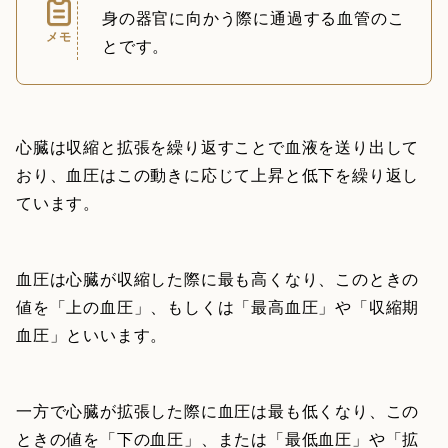
身の器官に向かう際に通過する血管のこ
メモ
とです。
心臓は収縮と拡張を繰り返すことで血液を送り出して
おり、血圧はこの動きに応じて上昇と低下を繰り返し
ています。
血圧は心臓が収縮した際に最も高くなり、このときの
値を「上の血圧」、もしくは「最高血圧」や「収縮期
血圧」といいます。
一方で心臓が拡張した際に血圧は最も低くなり、この
ときの値を「下の血圧」、または「最低血圧」や「拡