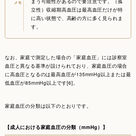
まう可能性があるので要注意です。（孤
メモ
立性）収縮期高血圧は最高血圧だけが特
に高い状態で、高齢の方に多く見られま
す。
なお、家庭で測定した場合の「家庭血圧」には診察室
血圧と異なる基準が設けられており、家庭血圧の場合
に高血圧となるのは最高血圧が135mmHg以上または最
低血圧が85mmHg以上です[6]。
家庭血圧の分類は以下のとおりです。
【成人における家庭血圧の分類（mmHg）】