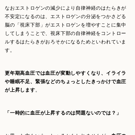
なおエストロゲンの減少により自律神経のはたらきが
不安定になるのは、エストロゲンの分泌をつかさどる
脳の「視床下部」がエストロゲンを増やすことに集中
してしまうことで、視床下部の自律神経をコントロー
ルするはたらきがおろそかになるためといわれていま
す。
更年期高血圧では血圧が変動しやすくなり、イライラ
や睡眠不足、緊張などのちょっとしたきっかけで血圧
が上昇します
。
「一時的に血圧が上昇するのは問題ないのでは？」