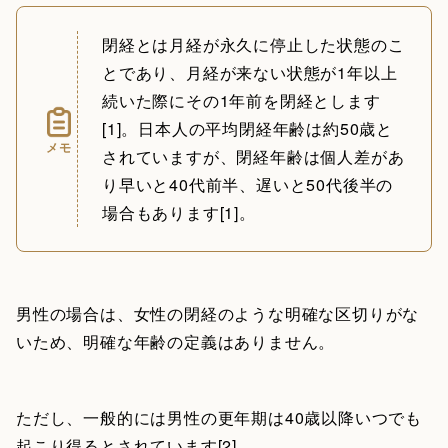
閉経とは月経が永久に停止した状態のこ
とであり、月経が来ない状態が1年以上
続いた際にその1年前を閉経とします
[1]。日本人の平均閉経年齢は約50歳と
メモ
されていますが、閉経年齢は個人差があ
り早いと40代前半、遅いと50代後半の
場合もあります[1]。
男性の場合は、女性の閉経のような明確な区切りがな
いため、明確な年齢の定義はありません。
ただし、一般的には男性の更年期は40歳以降いつでも
起こり得るとされています[2]。