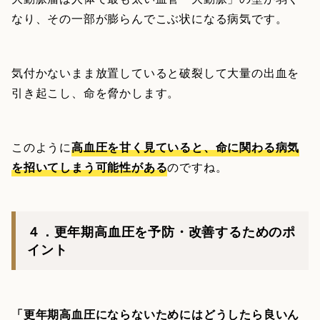
なり、その一部が膨らんでこぶ状になる病気です。
気付かないまま放置していると破裂して大量の出血を
引き起こし、命を脅かします。
このように
高血圧を甘く見ていると、命に関わる病気
を招いてしまう可能性がある
のですね。
４．更年期高血圧を予防・改善するためのポ
イント
「更年期高血圧にならないためにはどうしたら良いん