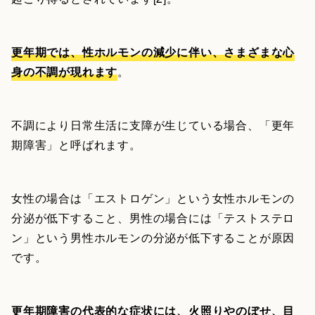
更年期では、性ホルモンの減少に伴い、さまざまな心
身の不調が現れます
。
不調により日常生活に支障が生じている場合、「更年
期障害」と呼ばれます。
女性の場合は「エストロゲン」という女性ホルモンの
分泌が低下すること、男性の場合には「テストステロ
ン」という男性ホルモンの分泌が低下することが原因
です。
更年期障害の代表的な症状には、火照りやのぼせ、目