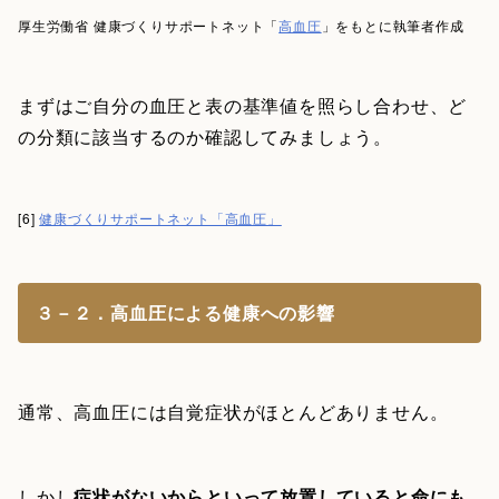
厚生労働省 健康づくりサポートネット「
高血圧
」をもとに執筆者作成
まずはご自分の血圧と表の基準値を照らし合わせ、ど
の分類に該当するのか確認してみましょう。
[6]
健康づくりサポートネット「高血圧」
３－２．高血圧による健康への影響
通常、高血圧には自覚症状がほとんどありません。
しかし
症状がないからといって放置していると命にも