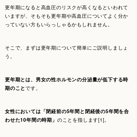
更年期になると高血圧のリスクが高くなるといわれて
いますが、そもそも更年期や高血圧についてよく分か
っていない方もいらっしゃるかもしれません。
そこで、まずは更年期について簡単にご説明しましょ
う。
更年期とは、男女の性ホルモンの分泌量が低下する時
期のこと
です。
女性においては「閉経前の5年間と閉経後の5年間を合
わせた10年間の時期」
のことを指します[1]。