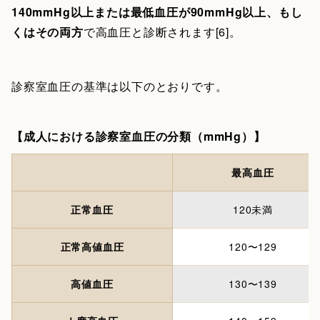
140mmHg以上または最低血圧が90mmHg以上、もし
くはその両方
で高血圧と診断されます[6]。
診察室血圧の基準は以下のとおりです。
【成人における診察室血圧の分類（mmHg）】
最高血圧
正常血圧
120未満
正常高値血圧
120〜129
高値血圧
130〜139