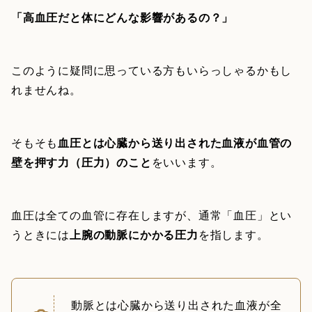
「高血圧だと体にどんな影響があるの？」
このように疑問に思っている方もいらっしゃるかもし
れませんね。
そもそも
血圧とは心臓から送り出された血液が血管の
壁を押す力（圧力）のこと
をいいます。
血圧は全ての血管に存在しますが、通常「血圧」とい
うときには
上腕の動脈にかかる圧力
を指します。
動脈とは心臓から送り出された血液が全