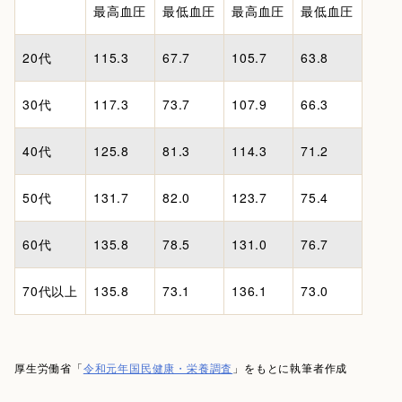
最高血圧
最低血圧
最高血圧
最低血圧
20代
115.3
67.7
105.7
63.8
30代
117.3
73.7
107.9
66.3
40代
125.8
81.3
114.3
71.2
50代
131.7
82.0
123.7
75.4
60代
135.8
78.5
131.0
76.7
70代以上
135.8
73.1
136.1
73.0
厚生労働省「
令和元年国民健康・栄養調査
」をもとに執筆者作成