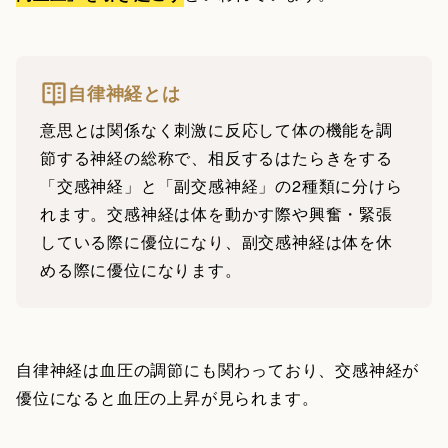
自律神経とは
意思とは関係なく刺激に反応して体の機能を調
節する神経の総称で、相反するはたらきをする
「交感神経」と「副交感神経」の2種類に分けら
れます。交感神経は体を動かす際や興奮・緊張
している際に優位になり、副交感神経は体を休
める際に優位になります。
自律神経は血圧の調節にも関わっており、交感神経が
優位になると血圧の上昇が見られます。