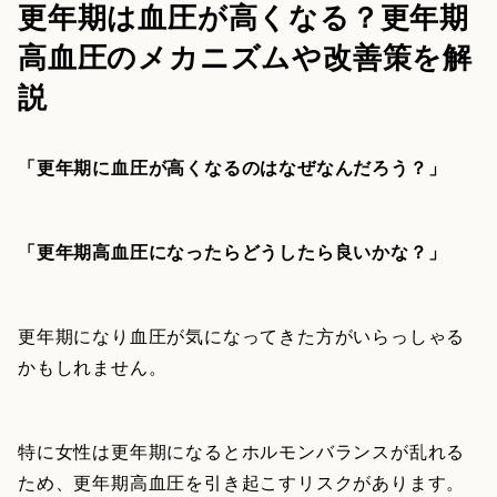
更年期は血圧が高くなる？更年期
高血圧のメカニズムや改善策を解
説
「更年期に血圧が高くなるのはなぜなんだろう？」
「更年期高血圧になったらどうしたら良いかな？」
更年期になり血圧が気になってきた方がいらっしゃる
かもしれません。
特に女性は更年期になるとホルモンバランスが乱れる
ため、更年期高血圧を引き起こすリスクがあります。