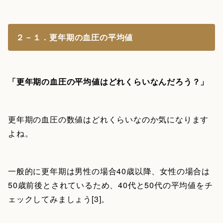
２－１．更年期の血圧の平均値
「更年期の血圧の平均値はどれくらいなんだろう？」
更年期の血圧の数値はどれくらいなのか気になります
よね。
一般的に更年期は男性の場合40歳以降、女性の場合は
50歳前後とされているため、40代と50代の平均値をチ
ェックしてみましょう[3]。