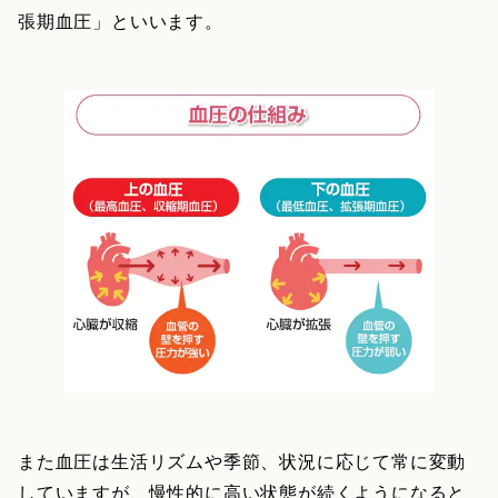
張期血圧」といいます。
また血圧は生活リズムや季節、状況に応じて常に変動
していますが、慢性的に高い状態が続くようになると