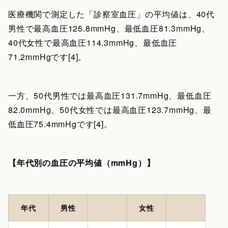
医療機関で測定した「診察室血圧」の平均値は、40代
男性で最高血圧125.8mmHg、最低血圧81.3mmHg、
40代女性で最高血圧114.3mmHg、最低血圧
71.2mmHgです[4]。
一方、50代男性では最高血圧131.7mmHg、最低血圧
82.0mmHg、50代女性では最高血圧123.7mmHg、最
低血圧75.4mmHgです[4]。
【年代別の血圧の平均値（mmHg）】
年代
男性
女性