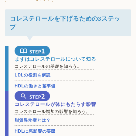
コレステロールを下げるための3ステッ
プ
まずはコレステロールについて知る
コレステロールの基礎を知ろう。
LDLの役割を解説
HDLの働きと基準値
コレステロールが体にもたらす影響
コレステロール増加の影響を知ろう。
脂質異常症とは？
HDLに悪影響の要因