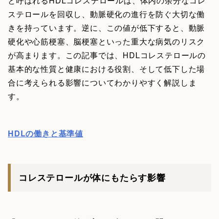
と呼ばれるHDLコレステロールは、体内の余分なコレ
ステロールを回収し、動脈硬化の進行を防ぐ大切な働
きを持っています。逆に、この値が低下すると、動脈
硬化や心筋梗塞、脳梗塞といった重大な病気のリスク
が高まります。この記事では、HDLコレステロールの
基本的な性質と健康における役割、そして低下した場
合に考えられる影響についてわかりやすく解説しま
す。
HDLの働きと基準値
コレステロールが体にもたらす影響