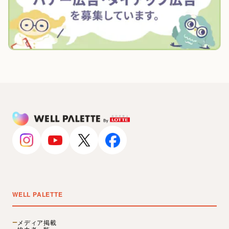
WELL PALETTE
メディア掲載