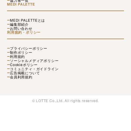
協力者一覧
MEDI PALETTE
MEDI PALETTEとは
編集部紹介
お問い合わせ
利用規約・ポリシー
プライバシーポリシー
制作ポリシー
利用規約
ソーシャルメディアポリシー
Cookieポリシー
コミュニティ・ガイドライン
広告掲載について
会員利用規約
© LOTTE Co.,Ltd. All rights reserved.