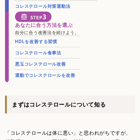
コレステロール対策運動法
あなたに合う方法を選ぶ
自分に合う改善法を続けよう。
HDLを改善する習慣
コレステロール食事法
悪玉コレステロール改善
運動でコレステロールを改善
まずはコレステロールについて知る
「コレステロールは体に悪い」と思われがちですが、