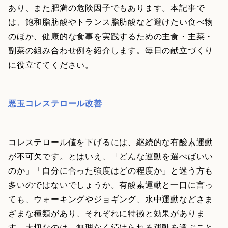
あり、また肥満の危険因子でもあります。本記事で
は、飽和脂肪酸やトランス脂肪酸など避けたい食べ物
のほか、健康的な食事を実践するための主食・主菜・
副菜の組み合わせ例を紹介します。毎日の献立づくり
に役立ててください。
悪玉コレステロール改善
コレステロール値を下げるには、継続的な有酸素運動
が不可欠です。とはいえ、「どんな運動を選べばいい
のか」「自分に合った強度はどの程度か」と迷う方も
多いのではないでしょうか。有酸素運動と一口に言っ
ても、ウォーキングやジョギング、水中運動などさま
ざまな種類があり、それぞれに特徴と効果がありま
す。大切なのは、無理なく続けられる運動を選ぶこと