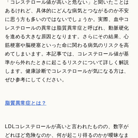
「コレステロール値が高いと危ない」と聞いたことは
あるけれど、具体的にどんな病気とつながるのか不安
に思う方も多いのではないでしょうか。実際、血中コ
レステロールの異常は脂質異常症と呼ばれ、動脈硬化
を進める大きな原因となります。さらにその結果、心
筋梗塞や脳梗塞といった命に関わる病気のリスクを高
めてしまいます。本記事では、コレステロール値が基
準から外れたときに起こるリスクについて詳しく解説
します。健康診断でコレステロールが気になる方は、
ぜひ参考にしてください。
脂質異常症とは？
LDLコレステロールが高いと言われたものの、数字が
どれほど危険なのか、何が起こり得るのかが曖昧なま