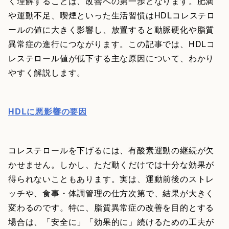
く理解することは、改善への第一歩となります。肥満
や運動不足、喫煙といった生活習慣はHDLコレステロ
ールの値に大きく影響し、放置すると動脈硬化や脂質
異常症の進行につながります。この記事では、HDLコ
レステロール値が低下する主な原因について、わかり
やすく解説します。
HDLに悪影響の要因
コレステロールを下げるには、有酸素運動の継続が欠
かせません。しかし、ただ動くだけでは十分な効果が
得られないこともあります。実は、運動前後のストレ
ッチや、食事・体調管理の仕方次第で、結果が大きく
変わるのです。特に、脂質異常症の改善を目的とする
場合は、「安全に」「効果的に」続けるための工夫が