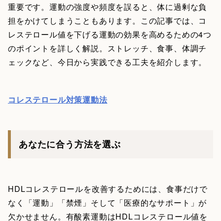
重要です。運動の強度や頻度を誤ると、体に過剰な負
担をかけてしまうこともあります。この記事では、コ
レステロール値を下げる運動の効果を高めるための4つ
のポイントを詳しく解説。ストレッチ、食事、体調チ
ェックなど、今日から実践できる工夫を紹介します。
コレステロール対策運動法
あなたに合う方法を選ぶ
HDLコレステロールを改善するためには、食事だけで
なく「運動」「禁煙」そして「医療的なサポート」が
欠かせません。有酸素運動はHDLコレステロール値を