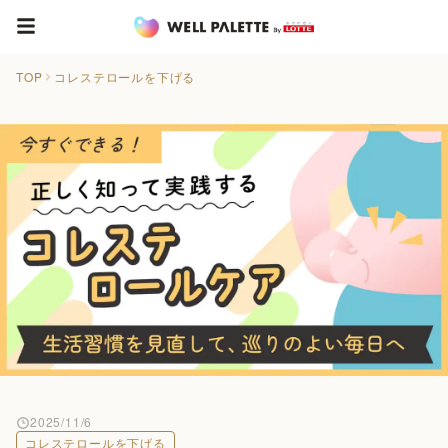
TOP
コレステロールを下げる
2025/11/6
コレステロールを下げる