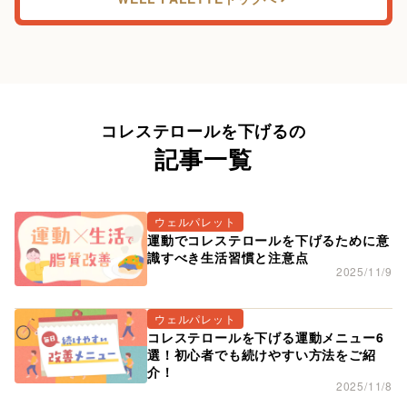
コレステロールを下げるの
記事一覧
ウェルパレット
運動でコレステロールを下げるために意
識すべき生活習慣と注意点
2025/11/9
ウェルパレット
コレステロールを下げる運動メニュー6
選！初心者でも続けやすい方法をご紹
介！
2025/11/8