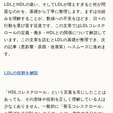
LDLとHDLの違い、そしてLDLが増えすぎると何が問
題なのかを、基礎から丁寧に整理します。まずは仕組
みを理解することが、数値への不安をほどき、日々の
行動を選び直す近道です。この文章ではLDLコレステ
ロールの定義・働き・HDLとの関係について解説して
います。この文章を読むとLDLの基礎が整理でき、次
の記事（悪影響・原因・改善策）へスムーズに進めま
す。
LDLの役割を解説
「HDLコレステロール」という言葉を耳にしたことは
あっても、その意味や役割を正しく理解している人は
少なくありません。一般的に「善玉コレステロール」