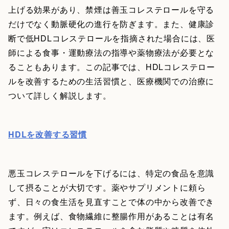
上げる効果があり、禁煙は善玉コレステロールを守る
だけでなく動脈硬化の進行を防ぎます。また、健康診
断で低HDLコレステロールを指摘された場合には、医
師による食事・運動療法の指導や薬物療法が必要とな
ることもあります。この記事では、HDLコレステロー
ルを改善するための生活習慣と、医療機関での治療に
ついて詳しく解説します。
HDLを改善する習慣
悪玉コレステロールを下げるには、特定の食品を意識
して摂ることが大切です。薬やサプリメントに頼ら
ず、日々の食生活を見直すことで体の中から改善でき
ます。例えば、食物繊維に整腸作用があることは有名