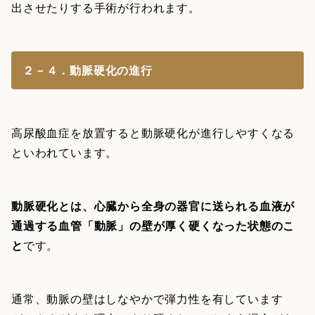
出させたりする手術が行われます。
２－４．動脈硬化の進行
高尿酸血症を放置すると動脈硬化が進行しやすくなる
といわれています。
動脈硬化とは、心臓から全身の器官に送られる血液が
通過する血管「動脈」の壁が厚く硬くなった状態のこ
と
です。
通常、動脈の壁はしなやかで弾力性を有しています