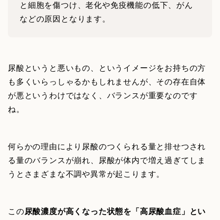
と細胞を傷つけ、老化や免疫機能の低下、がん
などの原因となります。
尿酸というと悪いもの、というイメージをお持ちの方
も多くいらっしゃるかもしれませんが、その存在自体
が悪というわけではなく、バランスが重要なのです
ね。
何らかの理由により尿酸のつくられる量と排せつされ
る量のバランスが崩れ、尿酸が体内で増え過ぎてしま
うとさまざまな不調や異常が起こります。
この
尿酸濃度が高くなった状態を「高尿酸血症」とい