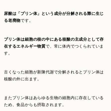
尿酸は「プリン体」という成分が分解される際に生じ
る老廃物
です。
プリン体は細胞の核の中にある核酸の主成分として存
在するエネルギー物質
で、常に体内でつくられていま
す。
古くなった細胞が新陳代謝で分解されるとプリン体は
核酸の外に出ます。
またプリン体はあらゆる生物の細胞内に存在している
ため、食品からも摂取されます。