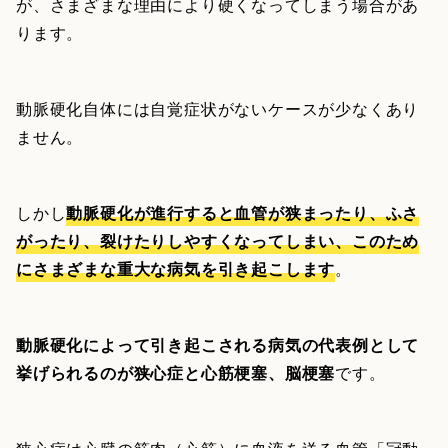
が、さまざまな理由により硬くなってしまう場合があ
ります。
動脈硬化自体には自覚症状がないケースが少なくあり
ません。
しかし
動脈硬化が進行すると血管が狭まったり、ふさ
がったり、裂けたりしやすくなってしまい、このため
にさまざまな重大な病気を引き起こします
。
動脈硬化によって引き起こされる病気の代表例として
挙げられるのが狭心症と心筋梗塞、脳梗塞
です。