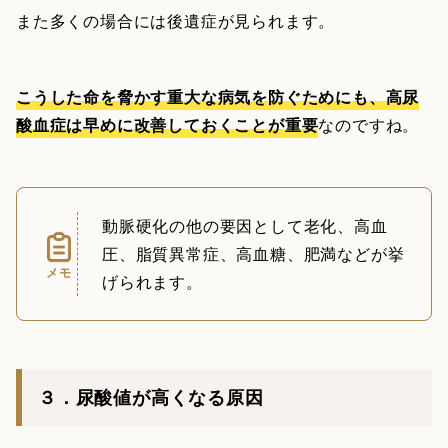
また多くの場合には後遺症が見られます。
こうした命を脅かす重大な病気を防ぐためにも、高尿
酸血症は早めに改善しておくことが重要
なのですね。
動脈硬化の他の要因として老化、高血
圧、脂質異常症、高血糖、肥満などが挙
メモ
げられます。
３．尿酸値が高くなる原因