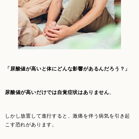
「尿酸値が高いと体にどんな影響があるんだろう？」
尿酸値が高いだけでは自覚症状はありません
。
しかし放置して進行すると、激痛を伴う病気を引き起
こす恐れがあります。