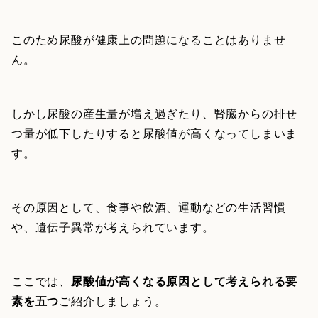
このため尿酸が健康上の問題になることはありませ
ん。
しかし尿酸の産生量が増え過ぎたり、腎臓からの排せ
つ量が低下したりすると尿酸値が高くなってしまいま
す。
その原因として、食事や飲酒、運動などの生活習慣
や、遺伝子異常が考えられています。
ここでは、
尿酸値が高くなる原因として考えられる要
素を五つ
ご紹介しましょう。