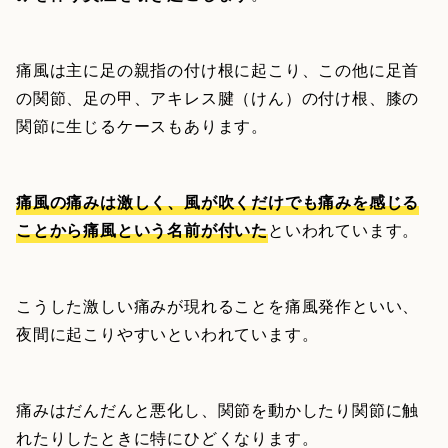
痛風は主に足の親指の付け根に起こり、この他に足首
の関節、足の甲、アキレス腱（けん）の付け根、膝の
関節に生じるケースもあります。
痛風の痛みは激しく、風が吹くだけでも痛みを感じる
ことから痛風という名前が付いた
といわれています。
こうした激しい痛みが現れることを痛風発作といい、
夜間に起こりやすいといわれています。
痛みはだんだんと悪化し、関節を動かしたり関節に触
れたりしたときに特にひどくなります。