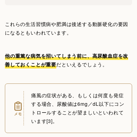
これらの生活習慣病や肥満は後述する動脈硬化の要因
になるともいわれています。
他の重篤な病気を招いてしまう前に、高尿酸血症を改
善しておくことが重要
だといえるでしょう。
痛風の症状がある、もしくは何度も発症
する場合、尿酸値は6mg／dL以下にコン
トロールすることが望ましいといわれて
メモ
います[3]。