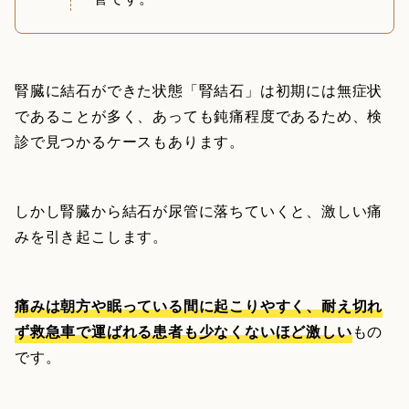
腎臓に結石ができた状態「腎結石」は初期には無症状
であることが多く、あっても鈍痛程度であるため、検
診で見つかるケースもあります。
しかし腎臓から結石が尿管に落ちていくと、激しい痛
みを引き起こします。
痛みは朝方や眠っている間に起こりやすく、耐え切れ
ず救急車で運ばれる患者も少なくないほど激しい
もの
です。