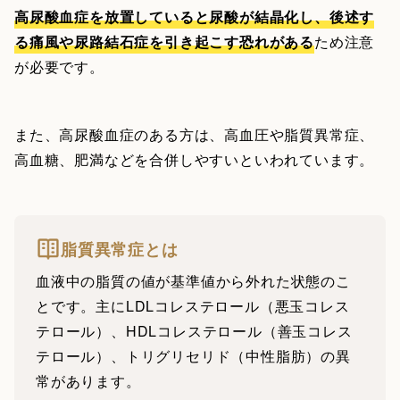
高尿酸血症を放置していると尿酸が結晶化し、後述す
る痛風や尿路結石症を引き起こす恐れがある
ため注意
が必要です。
また、高尿酸血症のある方は、高血圧や脂質異常症、
高血糖、肥満などを合併しやすいといわれています。
脂質異常症とは
血液中の脂質の値が基準値から外れた状態のこ
とです。主にLDLコレステロール（悪玉コレス
テロール）、HDLコレステロール（善玉コレス
テロール）、トリグリセリド（中性脂肪）の異
常があります。