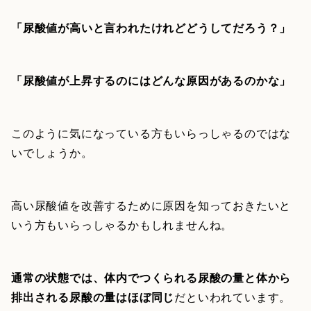
「尿酸値が高いと言われたけれどどうしてだろう？」
「尿酸値が上昇するのにはどんな原因があるのかな」
このように気になっている方もいらっしゃるのではな
いでしょうか。
高い尿酸値を改善するために原因を知っておきたいと
いう方もいらっしゃるかもしれませんね。
通常の状態では、体内でつくられる尿酸の量と体から
排出される尿酸の量はほぼ同じ
だといわれています。