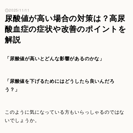
2025/11/11
尿酸値が高い場合の対策は？高尿
酸血症の症状や改善のポイントを
解説
「尿酸値が高いとどんな影響があるのかな」
「尿酸値を下げるためにはどうしたら良いんだろ
う？」
このように気になっている方もいらっしゃるのではな
いでしょうか。