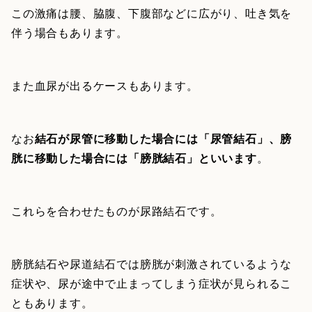
この激痛は腰、脇腹、下腹部などに広がり、吐き気を
伴う場合もあります。
また血尿が出るケースもあります。
なお
結石が尿管に移動した場合には「尿管結石」、膀
胱に移動した場合には「膀胱結石」といいます
。
これらを合わせたものが尿路結石です。
膀胱結石や尿道結石では膀胱が刺激されているような
症状や、尿が途中で止まってしまう症状が見られるこ
ともあります。