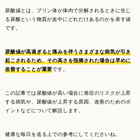
尿酸値とは、プリン体が体内で分解されるときに生じ
る尿酸という物質が血中にどれだけあるのかを表す値
です。
尿酸値が高過ぎると痛みを伴うさまざまな病気が引き
起こされるため、その高さを指摘された場合は早めに
改善することが重要
です。
この記事では尿酸値が高い場合に発症のリスクが上昇
する病気や、尿酸値が上昇する原因、改善のためのポ
イントなどについて解説します。
健康な毎日を送る上での参考にしてくださいね。