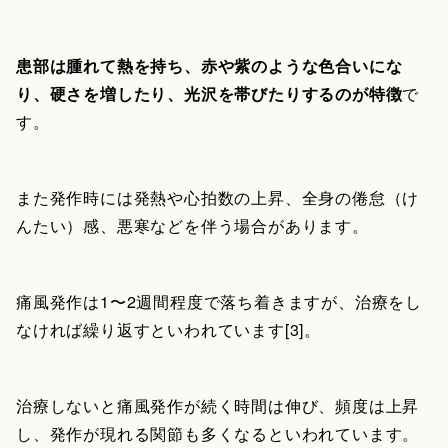
患部は腫れて熱を持ち、赤や紫のような色合いにな
り、硬さを増したり、光沢を帯びたりするのが特徴
で
す。
また発作時には発熱や心拍数の上昇、全身の倦怠（け
んたい）感、悪寒などを伴う場合があります。
痛風発作は1〜2週間程度で落ち着きますが、治療をし
なければ繰り返すといわれています[3]。
治療しないと痛風発作が続く時間は伸び、頻度は上昇
し、発作が現れる関節も多くなるといわれています。