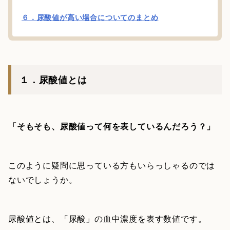
６．尿酸値が高い場合についてのまとめ
１．尿酸値とは
「そもそも、尿酸値って何を表しているんだろう？」
このように疑問に思っている方もいらっしゃるのでは
ないでしょうか。
尿酸値とは、「尿酸」の血中濃度を表す数値です。