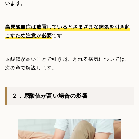
います
。
高尿酸血症は放置しているとさまざまな病気を引き起
こすため注意が必要
です。
尿酸値が高いことで引き起こされる病気については、
次の章で解説します。
２．尿酸値が高い場合の影響