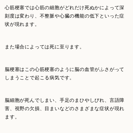
心筋梗塞では心筋の細胞がどれだけ死ぬかによって深
刻度は変わり、不整脈や心臓の機能の低下といった症
状が現れます。
また場合によっては死に至ります。
脳梗塞はこの心筋梗塞のように脳の血管がふさがって
しまうことで起こる病気です。
脳細胞が死んでしまい、手足のまひやしびれ、言語障
害、視野の欠損、目まいなどのさまざまな症状が現れ
ます。