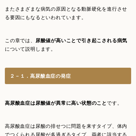
またさまざまな病気の原因となる動脈硬化を進行させ
る要因にもなるといわれています。
この章では、
尿酸値が高いことで引き起こされる病気
について説明します。
２－１．高尿酸血症の発症
高尿酸血症は尿酸値が異常に高い状態のこと
です。
高尿酸血症は尿酸の排せつに問題を来すタイプ、体内
でつくられる尿酸が多過ぎるタイプ、両者に該当する