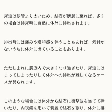
尿道は尿管より太いため、結石が膀胱に至れば、多く
の場合は排尿時に自然に体外に排出されます。
排出時には痛みや違和感を伴うこともあれば、気付か
ないうちに体外に出ていることもあります。
ただしまれに膀胱内で大きくなり過ぎたり、尿道には
まってしまったりして体外への排出が難しくなるケー
スが見られます。
このような場合には体外から結石に衝撃波を当てて砕
いたり、内視鏡を用いて装置で結石を割り、体外に排