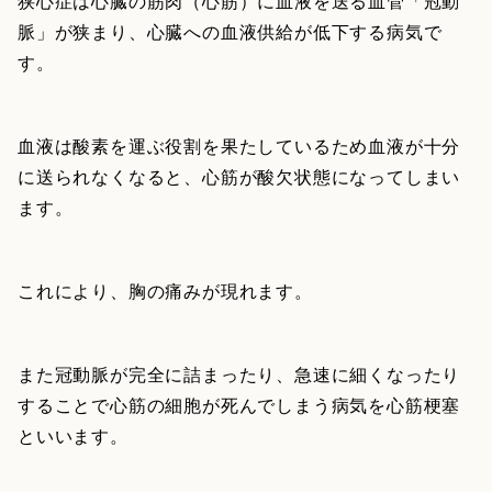
狭心症は心臓の筋肉（心筋）に血液を送る血管「冠動
脈」が狭まり、心臓への血液供給が低下する病気で
す。
血液は酸素を運ぶ役割を果たしているため血液が十分
に送られなくなると、心筋が酸欠状態になってしまい
ます。
これにより、胸の痛みが現れます。
また冠動脈が完全に詰まったり、急速に細くなったり
することで心筋の細胞が死んでしまう病気を心筋梗塞
といいます。