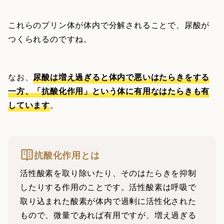
これらのプリン体が体内で分解されることで、尿酸が
つくられるのですね。
なお、
尿酸は増え過ぎると体内で悪いはたらきをする
一方、「抗酸化作用」という体に有用なはたらきも有
しています
。
抗酸化作用とは
活性酸素を取り除いたり、そのはたらきを抑制
したりする作用のことです。活性酸素は呼吸で
取り込まれた酸素が体内で過剰に活性化された
もので、微量であれば有用ですが、増え過ぎる