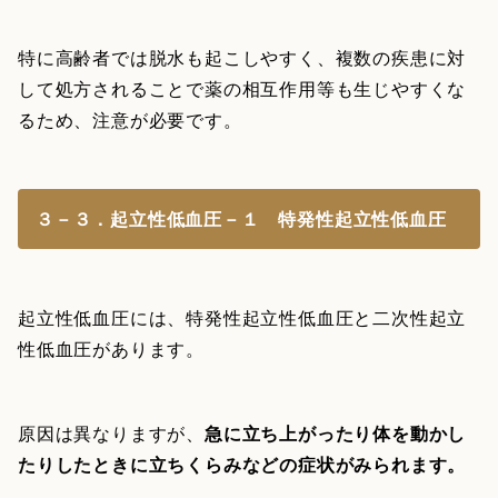
特に高齢者では脱水も起こしやすく、複数の疾患に対
して処方されることで薬の相互作用等も生じやすくな
るため、注意が必要です。
３－３．起立性低血圧－１ 特発性起立性低血圧
起立性低血圧には、特発性起立性低血圧と二次性起立
性低血圧があります。
原因は異なりますが、
急に立ち上がったり体を動かし
たりしたときに立ちくらみなどの症状がみられます。