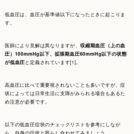
低血圧は、血圧が基準値以下になったときに起こりま
す。
医師により見解は異なりますが、
収縮期血圧（上の血
圧）100mmHg以下、拡張期血圧60mmHg以下の状態
が低血圧
と定義されています[1]。
高血圧に比べて重要視されないことも多いですが、症
状によっては日常生活に支障がみられる場合もあるた
め注意が必要です。
以下の低血圧症状のチェックリストを参考にしなが
ら、自身の症状と照らし合わせてみましょう。