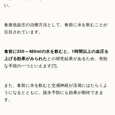
い。
食後低血圧の治療方法として、食前に水を飲むことが
注目されています。
食前に350～480mlの水を飲むと、1時間以上の血圧を
上げる効果がみられた
との研究結果があるため、有効
な手段の一つといえます[7]。
また、食前に水を飲むと交感神経が活発にはたらくよ
うになるとともに、脱水予防にも効果が期待できま
す。