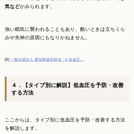
気など
がみられます。
強い眠気に襲われることもあり、酷いときは立ちくら
みや失神の原因にもなりかねません。
[6]
一般社団法人 愛知県薬剤師会「4.低血圧」
４．【タイプ別に解説】低血圧を予防・改善
する方法
ここからは、タイプ別に低血圧を予防・改善する方法
を解説します。