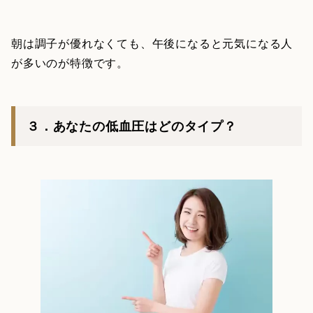
朝は調子が優れなくても、午後になると元気になる人
が多いのが特徴です。
３．あなたの低血圧はどのタイプ？