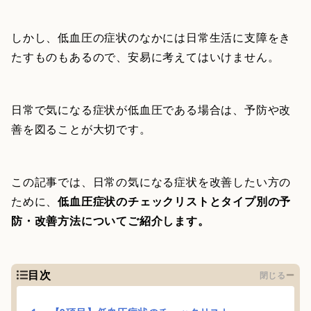
しかし、低血圧の症状のなかには日常生活に支障をき
たすものもあるので、安易に考えてはいけません。
日常で気になる症状が低血圧である場合は、予防や改
善を図ることが大切です。
この記事では、日常の気になる症状を改善したい方の
ために、
低血圧症状のチェックリストとタイプ別の予
防・改善方法についてご紹介します。
目次
閉じる