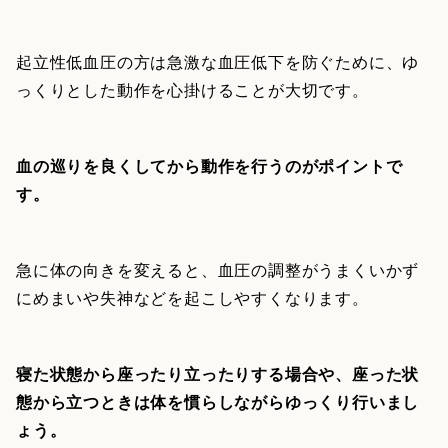
起立性低血圧の方は急激な血圧低下を防ぐために、ゆ
っくりとした動作を心掛けることが大切です。
血の巡りを良くしてから動作を行うのがポイントで
す。
急に体の向きを変えると、血圧の調整がうまくいかず
にめまいや失神などを起こしやすくなります。
寝た状態から座ったり立ったりする場合や、座った状
態から立つときは体を慣らしながらゆっくり行いまし
ょう。