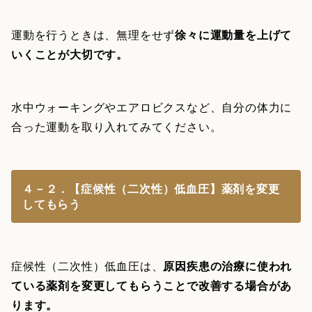
運動を行うときは、無理をせず
徐々に運動量を上げて
いくことが大切です。
水中ウォーキングやエアロビクスなど、自分の体力に
合った運動を取り入れてみてください。
４－２．【症候性（二次性）低血圧】薬剤を変更
してもらう
症候性（二次性）低血圧は、
原因疾患の治療に使われ
ている薬剤を変更してもらうことで改善する場合があ
ります。