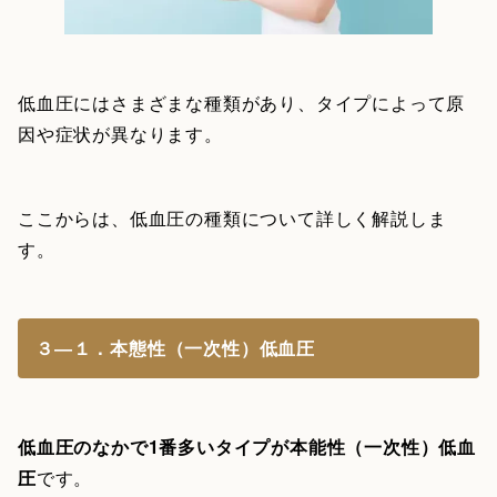
低血圧にはさまざまな種類があり、タイプによって原
因や症状が異なります。
ここからは、低血圧の種類について詳しく解説しま
す。
３―１．本態性（一次性）低血圧
低血圧のなかで1番多いタイプが本能性（一次性）低血
圧
です。