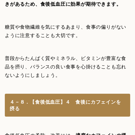
きがあるため、食後低血圧に効果が期待できます。
糖質や食物繊維を気にするあまり、食事の偏りがない
ように注意することも大切です。
普段からたんぱく質やミネラル、ビタミンが豊富な食
品を摂り、バランスの良い食事を心掛けることも忘れ
ないようにしましょう。
４－８．【食後低血圧】４ 食後にカフェインを
摂る