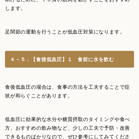
します。
足関節の運動を行うことが低血圧対策になります。
４－５．【食後低血圧】１ 食前に水を飲む
食後低血圧の場合は、食事の方法を工夫することで症
状が和らぐことがあります。
低血圧に効果的な水分や糖質摂取のタイミングや食べ
方、おすすめの飲み物など、少しの工夫で予防・改善
できるものばかりなので、ぜひ参考にしてみてくださ