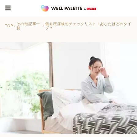
その他記事一
低血圧症状のチェックリスト！あなたはどのタイ
TOP
覧
プ？