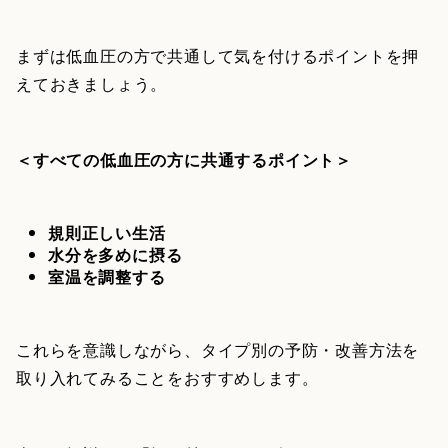
まずは低血圧の方で共通して気を付けるポイントを押
えておきましょう。
＜すべての低血圧の方に共通するポイント＞
規則正しい生活
水分を多めに摂る
室温を調整する
これらを意識しながら、タイプ別の予防・改善方法を
取り入れてみることをおすすめします。