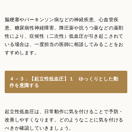
脳梗塞やパーキンソン病などの神経疾患、心血管疾
患、糖尿病性神経障害、降圧薬や抗うつ薬などの薬剤
性により、症候性（二次性）低血圧が引き起こされて
いる場合は、一度担当の医師に相談してみることをお
すすめします。
４－３．【起立性低血圧】１ ゆっくりとした動
作を意識する
起立性低血圧は、日常動作に気を付けることで予防・
改善しやすくなります。どのようなことに気を付ける
べきか確認していきましょう。