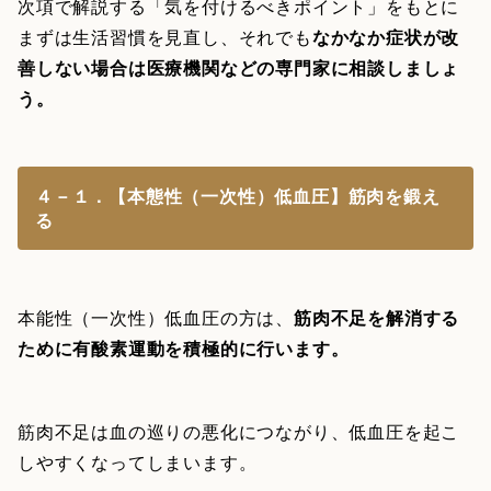
次項で解説する「気を付けるべきポイント」をもとに
まずは生活習慣を見直し、それでも
なかなか症状が改
善しない場合は医療機関などの専門家に相談しましょ
う。
４－１．【本態性（一次性）低血圧】筋肉を鍛え
る
本能性（一次性）低血圧の方は、
筋肉不足を解消する
ために有酸素運動を積極的に行います。
筋肉不足は血の巡りの悪化につながり、低血圧を起こ
しやすくなってしまいます。