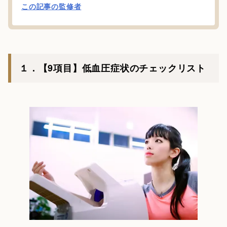
この記事の監修者
１．【9項目】低血圧症状のチェックリスト