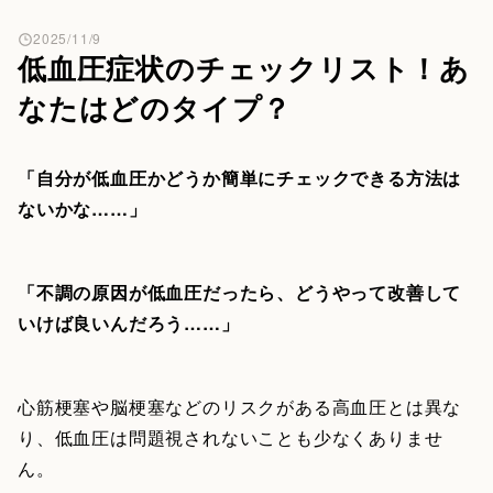
2025/11/9
低血圧症状のチェックリスト！あ
なたはどのタイプ？
「自分が低血圧かどうか簡単にチェックできる方法は
ないかな……」
「不調の原因が低血圧だったら、どうやって改善して
いけば良いんだろう……」
心筋梗塞や脳梗塞などのリスクがある高血圧とは異な
り、低血圧は問題視されないことも少なくありませ
ん。