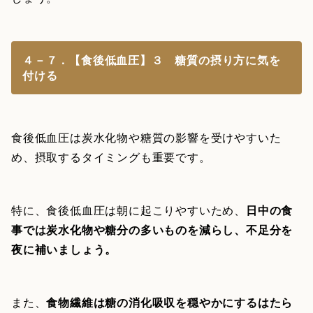
４－７．【食後低血圧】３ 糖質の摂り方に気を
付ける
食後低血圧は炭水化物や糖質の影響を受けやすいた
め、摂取するタイミングも重要です。
特に、食後低血圧は朝に起こりやすいため、
日中の食
事では炭水化物や糖分の多いものを減らし、不足分を
夜に補いましょう。
また、
食物繊維は糖の消化吸収を穏やかにするはたら