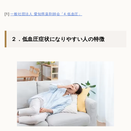
[1]
一般社団法人 愛知県薬剤師会「4.低血圧」
２．低血圧症状になりやすい人の特徴