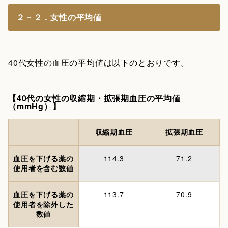
２－２．女性の平均値
40代女性の血圧の平均値は以下のとおりです。
【40代の女性の収縮期・拡張期血圧の平均値
（mmHg）】
収縮期血圧
拡張期血圧
血圧を下げる薬の
114.3
71.2
使用者を含む数値
血圧を下げる薬の
113.7
70.9
使用者を除外した
数値