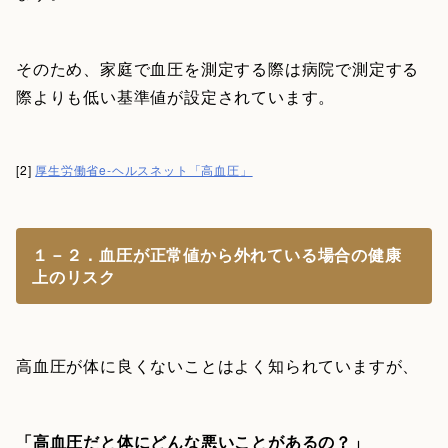
そのため、家庭で血圧を測定する際は病院で測定する
際よりも低い基準値が設定されています。
[2]
厚生労働省e-ヘルスネット「高血圧」
１－２．血圧が正常値から外れている場合の健康
上のリスク
高血圧が体に良くないことはよく知られていますが、
「高血圧だと体にどんな悪いことがあるの？」