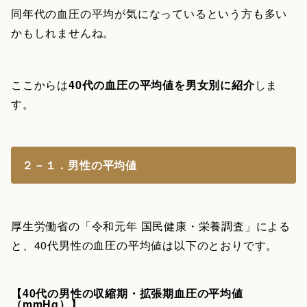
同年代の血圧の平均が気になっているという方も多い
かもしれませんね。
ここからは
40代の血圧の平均値を男女別に紹介
しま
す。
２－１．男性の平均値
厚生労働省の「令和元年 国民健康・栄養調査」による
と、40代男性の血圧の平均値は以下のとおりです。
【40代の男性の収縮期・拡張期血圧の平均値
（mmHg）】