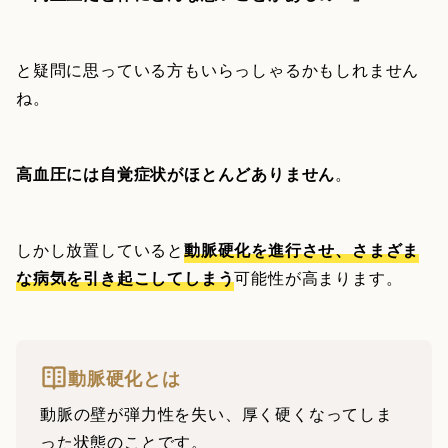
と疑問に思っている方もいらっしゃるかもしれません
ね。
高血圧には自覚症状がほとんどありません
。
しかし放置していると
動脈硬化を進行させ、さまざま
な病気を引き起こしてしまう
可能性が高まります。
動脈硬化とは
動脈の壁が弾力性を失い、厚く硬くなってしま
った状態のことです。