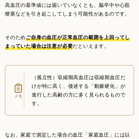
高血圧の基準値には届いていなくとも、脳卒中や心筋
梗塞などを引き起こしてしまう可能性があるのです。
そのため
ご自身の血圧が正常血圧の範囲を上回ってし
まっていた場合は注意が必要
だといえます。
（孤立性）収縮期高血圧は収縮期血圧だ
けが特に高く、後述する「動脈硬化」が
進行した高齢の方に多く見られるもので
メモ
す。
なお、家庭で測定した場合の血圧「家庭血圧」には以