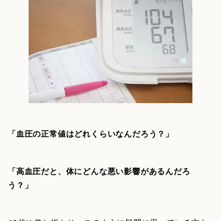
「血圧の正常値はどれくらいなんだろう？」
「高血圧だと、体にどんな悪い影響があるんだろ
う？」