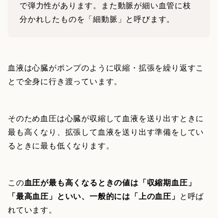
で弾力性があります。また動脈が細い血管に枝
分かれしたものを「細動脈」と呼びます。
血液は心臓がポンプのように収縮・拡張を繰り返すこ
とで全身に行き渡っています。
そのため血圧は心臓が収縮して血液を送り出すときに
最も高くなり、拡張して血液を送り出す準備をしてい
るときに最も低くなります。
この
血圧が最も高くなるときの値は「収縮期血圧」
「最高血圧」といい、一般的には「上の血圧」
と呼ば
れています。