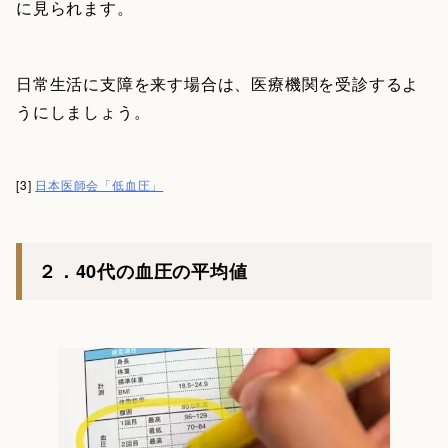
に見られます。
日常生活に支障を来す場合は、医療機関を受診するよ
うにしましょう。
[3]
日本医師会「低血圧」
２．40代の血圧の平均値