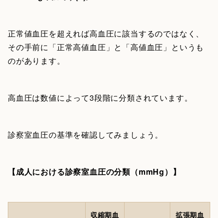
正常値血圧を超えれば高血圧に該当するのではなく、
その手前に「正常高値血圧」と「高値血圧」というも
のがあります。
高血圧は数値によって3段階に分類されています。
診察室血圧の基準を確認してみましょう。
【成人における診察室血圧の分類（mmHg）】
収縮期血
拡張期血