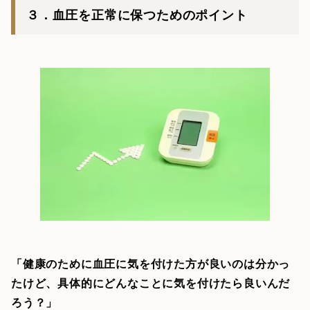
３．血圧を正常に保つためのポイント
「健康のために血圧に気を付けた方が良いのは分かっ
たけど、具体的にどんなことに気を付けたら良いんだ
ろう？」