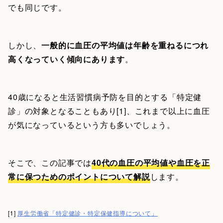
でも同じです。
しかし、
一般的に血圧の平均値は年齢を重ねるにつれ
高くなっていく傾向にあります
。
40歳になると生活習慣病予防を目的とする「特定健
診」の対象となることもあり[1]、これまで以上に血圧
が気になっているという方も多いでしょう。
そこで、この記事では
40代の血圧の平均値や血圧を正
常に保つためのポイントについて解説
します。
[1]
厚生労働省「特定健診・特定保健指導について」