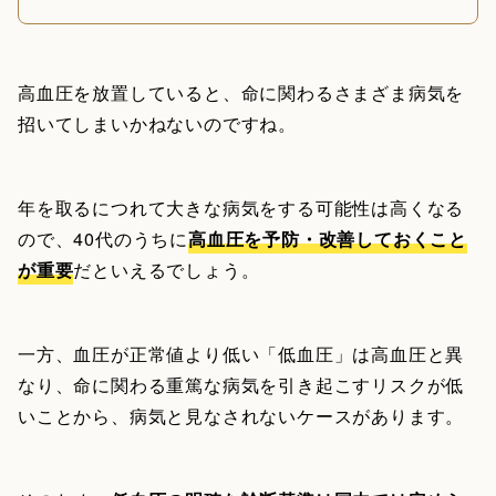
高血圧を放置していると、命に関わるさまざま病気を
招いてしまいかねないのですね。
年を取るにつれて大きな病気をする可能性は高くなる
ので、40代のうちに
高血圧を予防・改善しておくこと
が重要
だといえるでしょう。
一方、血圧が正常値より低い「低血圧」は高血圧と異
なり、命に関わる重篤な病気を引き起こすリスクが低
いことから、病気と見なされないケースがあります。