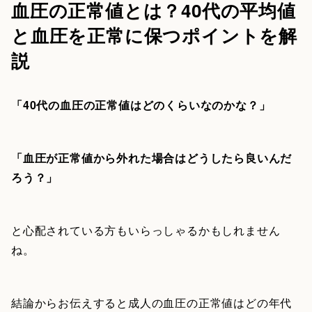
血圧の正常値とは？40代の平均値
と血圧を正常に保つポイントを解
説
「40代の血圧の正常値はどのくらいなのかな？」
「血圧が正常値から外れた場合はどうしたら良いんだ
ろう？」
と心配されている方もいらっしゃるかもしれません
ね。
結論からお伝えすると成人の血圧の正常値はどの年代