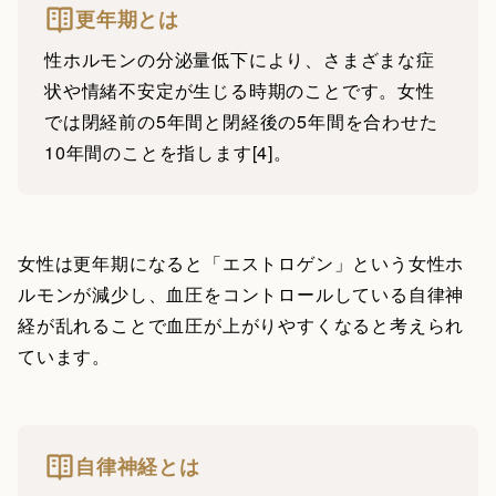
更年期とは
性ホルモンの分泌量低下により、さまざまな症
状や情緒不安定が生じる時期のことです。女性
では閉経前の5年間と閉経後の5年間を合わせた
10年間のことを指します[4]。
女性は更年期になると「エストロゲン」という女性ホ
ルモンが減少し、血圧をコントロールしている自律神
経が乱れることで血圧が上がりやすくなると考えられ
ています。
自律神経とは