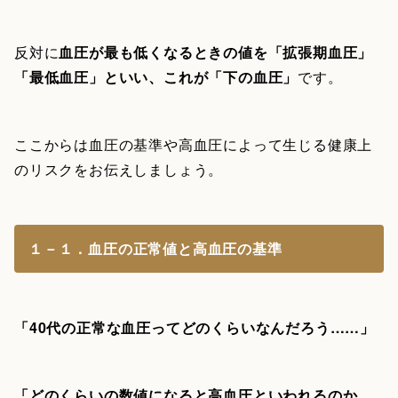
反対に
血圧が最も低くなるときの値を「拡張期血圧」
「最低血圧」といい、これが「下の血圧」
です。
ここからは血圧の基準や高血圧によって生じる健康上
のリスクをお伝えしましょう。
１－１．血圧の正常値と高血圧の基準
「40代の正常な血圧ってどのくらいなんだろう……」
「どのくらいの数値になると高血圧といわれるのか