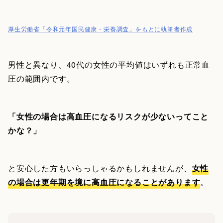
厚生労働省「令和元年国民健康・栄養調査」をもとに執筆者作成
男性と異なり、40代の女性の平均値はいずれも正常血
圧の範囲内です。
「女性の場合は高血圧になるリスクが少ないってこと
かな？」
と安心した方もいらっしゃるかもしれませんが、
女性
の場合は更年期を境に高血圧になることがあります
。