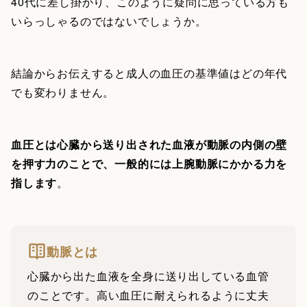
40代に差し掛かり、このように疑問に思っている方も
いらっしゃるのではないでしょうか。
結論からお伝えすると成人の血圧の基準値はどの年代
でも変わりません。
血圧とは心臓から送り出された血液が動脈の内側の壁
を押す力のことで、一般的には上腕動脈にかかる力を
指します
。
動脈とは
心臓から出た血液を全身に送り出している血管
のことです。高い血圧に耐えられるように丈夫