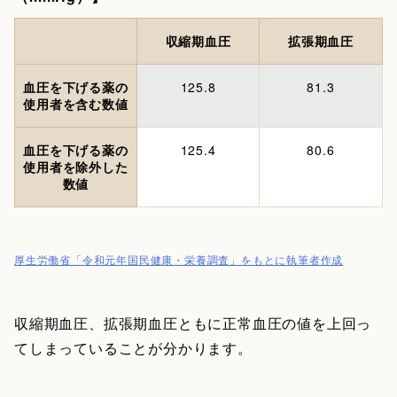
収縮期血圧
拡張期血圧
血圧を下げる薬の
125.8
81.3
使用者を含む数値
血圧を下げる薬の
125.4
80.6
使用者を除外した
数値
厚生労働省「令和元年国民健康・栄養調査」をもとに執筆者作成
収縮期血圧、拡張期血圧ともに正常血圧の値を上回っ
てしまっていることが分かります。