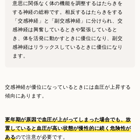
意思に関係なく体の機能を調整するはたらきを
する神経の総称です。相反するはたらきをする
「交感神経」と「副交感神経」に分けられ、交
感神経は興奮しているときや緊張していると
き、体を活発に動かすときに優位になり、副交
感神経はリラックスしているときに優位になり
ます。
交感神経が優位になっているときには血圧が上昇する
傾向にあります。
更年期が原因で血圧が上がってしまった場合でも、放
置していると血圧が高い状態が慢性的に続く危険性が
ある
ので注意が必要です。