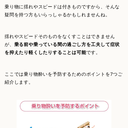
乗り物に揺れやスピードは付きものですから、そんな
疑問を持つ方もいらっしゃるかもしれませんね。
揺れやスピードそのものをなくすことはできません
が、
乗る前や乗っている間の過ごし方を工夫して症状
を抑えたり軽くしたりすることは可能
です。
ここでは乗り物酔いを予防するためのポイントを7つご
紹介します。