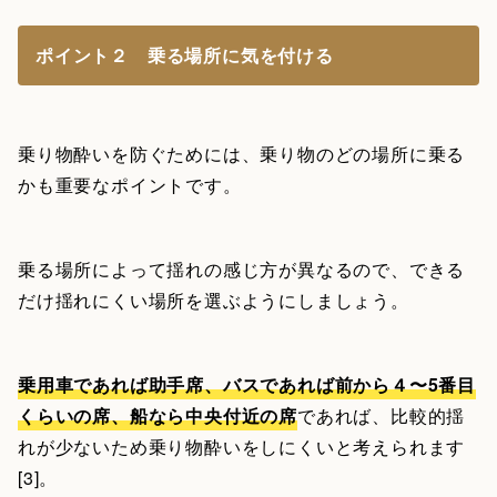
ポイント２ 乗る場所に気を付ける
乗り物酔いを防ぐためには、乗り物のどの場所に乗る
かも重要なポイントです。
乗る場所によって揺れの感じ方が異なるので、できる
だけ揺れにくい場所を選ぶようにしましょう。
乗用車であれば助手席、バスであれば前から４〜5番目
くらいの席、船なら中央付近の席
であれば、比較的揺
れが少ないため乗り物酔いをしにくいと考えられます
[3]。