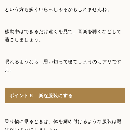
という方も多くいらっしゃるかもしれませんね。
移動中はできるだけ遠くを見て、音楽を聴くなどして
過ごしましょう。
眠れるようなら、思い切って寝てしまうのもアリです
よ。
ポイント６ 楽な服装にする
乗り物に乗るときは、体を締め付けるような服装は選
ばないようにしましょう。