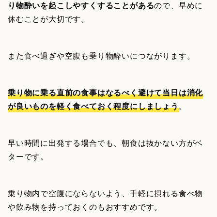
り物酔いを起こしやすくすることがある
ので、早めに
休むことが大切です。
また食べ過ぎや空腹も乗り物酔いにつながります。
乗り物に乗る直前の食事はなるべく避けて当日は消化
が良いものを軽く食べておく程度にしましょう
。
早い時間に出発する場合でも、朝食は抜かない方がベ
ターです。
乗り物内で空腹にならないよう、手軽に摂れる食べ物
や飲み物を持っておくのもおすすめです。