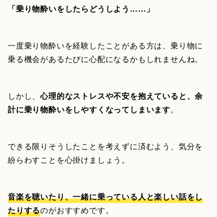
「乗り物酔いをしたらどうしよう……」
一度乗り物酔いを経験したことがある方は、乗り物に
乗る機会があるたびに心配になるかもしれませんね。
しかし、
心理的なストレスや不安を抱えていると、余
計に乗り物酔いをしやすくなってしまいます
。
できる限りそうしたことを考えずに済むよう、気分を
紛らわすことを心掛けましょう。
音楽を聴いたり、一緒に乗っている人と楽しい話をし
たりする
のがおすすめです。