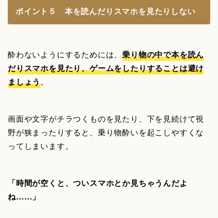
ポイント５ 本を読んだりスマホを見たりしない
酔わないようにするためには、
乗り物の中で本を読ん
だりスマホを見たり、ゲームをしたりすることは避け
ましょう
。
画面や文字がチラつくものを見たり、下を見続けて視
野が狭まったりすると、乗り物酔いを起こしやすくな
ってしまいます。
「時間が空くと、ついスマホとか見ちゃうんだよ
ね……」