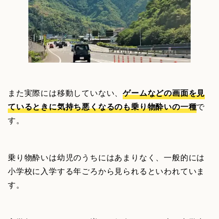
また実際には移動していない、
ゲームなどの画面を見
ているときに気持ち悪くなるのも乗り物酔いの一種
で
す。
乗り物酔いは幼児のうちにはあまりなく、一般的には
小学校に入学する年ごろから見られるといわれていま
す。