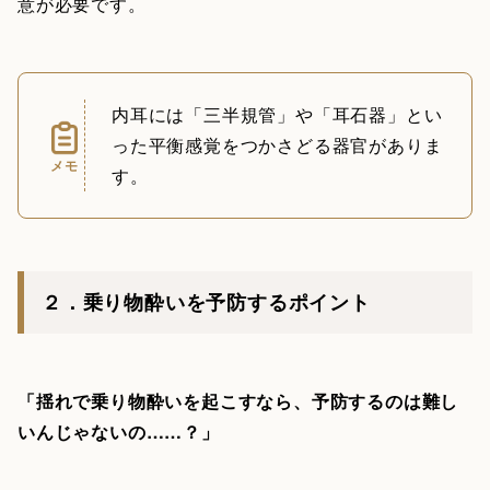
意が必要です。
内耳には「三半規管」や「耳石器」とい
った平衡感覚をつかさどる器官がありま
メモ
す。
２．乗り物酔いを予防するポイント
「揺れで乗り物酔いを起こすなら、予防するのは難し
いんじゃないの……？」