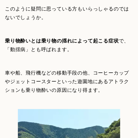
このように疑問に思っている方もいらっしゃるのでは
ないでしょうか。
乗り物酔いとは乗り物の揺れによって起こる症状
で、
「動揺病」とも呼ばれます。
車や船、飛行機などの移動手段の他、コーヒーカップ
やジェットコースターといった遊園地にあるアトラク
ションも乗り物酔いの原因になり得ます。