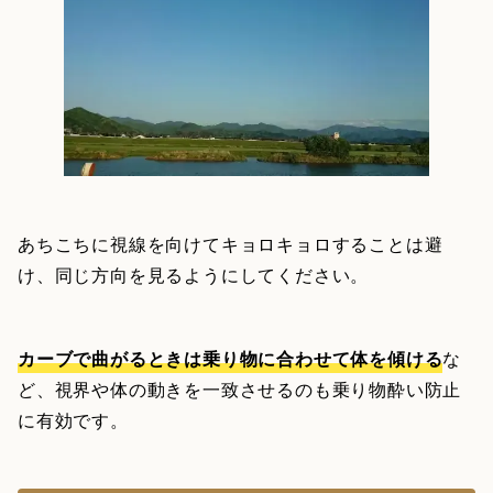
あちこちに視線を向けてキョロキョロすることは避
け、同じ方向を見るようにしてください。
カーブで曲がるときは乗り物に合わせて体を傾ける
な
ど、視界や体の動きを一致させるのも乗り物酔い防止
に有効です。