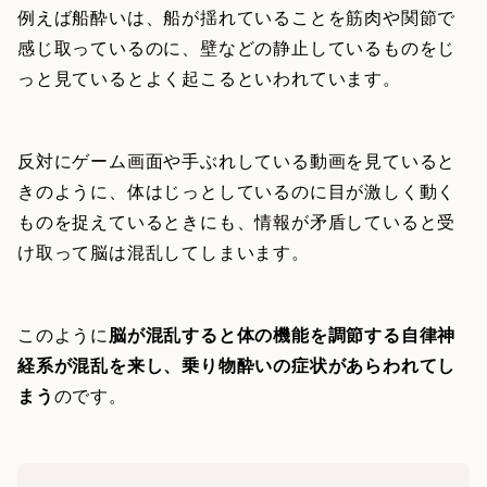
例えば船酔いは、船が揺れていることを筋肉や関節で
感じ取っているのに、壁などの静止しているものをじ
っと見ているとよく起こるといわれています。
反対にゲーム画面や手ぶれしている動画を見ていると
きのように、体はじっとしているのに目が激しく動く
ものを捉えているときにも、情報が矛盾していると受
け取って脳は混乱してしまいます。
このように
脳が混乱すると体の機能を調節する自律神
経系が混乱を来し、乗り物酔いの症状があらわれてし
まう
のです。