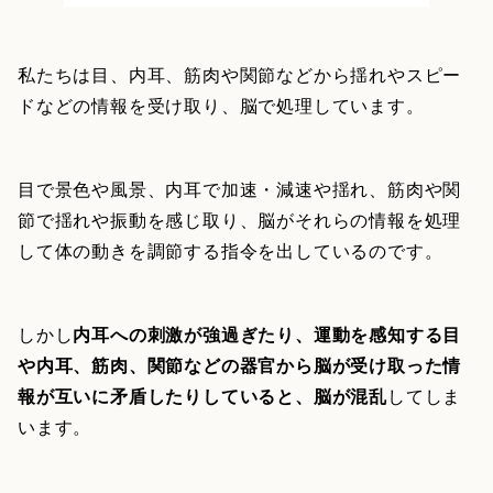
私たちは目、内耳、筋肉や関節などから揺れやスピー
ドなどの情報を受け取り、脳で処理しています。
目で景色や風景、内耳で加速・減速や揺れ、筋肉や関
節で揺れや振動を感じ取り、脳がそれらの情報を処理
して体の動きを調節する指令を出しているのです。
しかし
内耳への刺激が強過ぎたり、運動を感知する目
や内耳、筋肉、関節などの器官から脳が受け取った情
報が互いに矛盾したりしていると、脳が混乱
してしま
います。