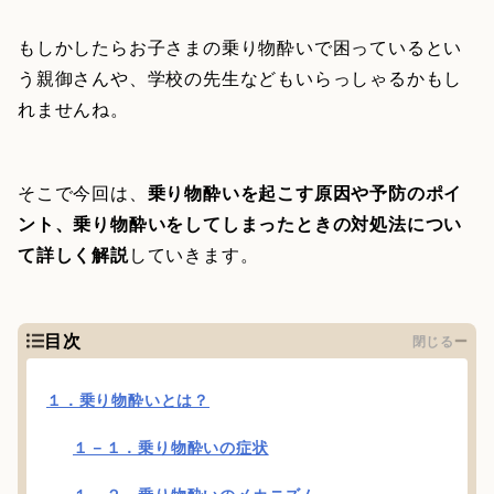
もしかしたらお子さまの乗り物酔いで困っているとい
う親御さんや、学校の先生などもいらっしゃるかもし
れませんね。
そこで今回は、
乗り物酔いを起こす原因や予防のポイ
ント、乗り物酔いをしてしまったときの対処法につい
て詳しく解説
していきます。
目次
閉じる
１．乗り物酔いとは？
１－１．乗り物酔いの症状