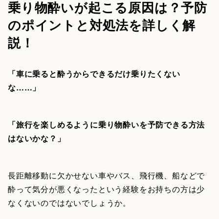
乗り物酔いが起こる原因は？予防
のポイントと対処法を詳しく解
説！
「車に乗ると酔うからできるだけ乗りたくない
な……」
「旅行を楽しめるように乗り物酔いを予防できる方法
はないかな？」
長距離移動に欠かせない車やバス、飛行機、船などで
酔って気分が悪くなったという経験をお持ちの方は少
なくないのではないでしょうか。