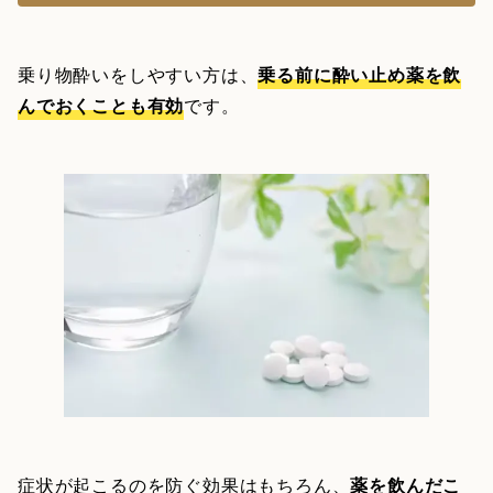
乗り物酔いをしやすい方は、
乗る前に酔い止め薬を飲
んでおくことも有効
です。
症状が起こるのを防ぐ効果はもちろん、
薬を飲んだこ