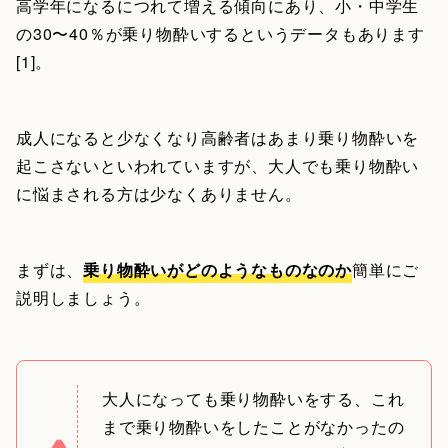
高学年になるにつれて増える傾向にあり、小・中学生
の30〜40％が乗り物酔いするというデータもあります
[1]。
成人になると少なくなり高齢者はあまり乗り物酔いを
起こさないといわれていますが、大人でも乗り物酔い
に悩まされる方は少なくありません。
まずは、
乗り物酔いがどのようなものなのか
簡単にご
説明しましょう。
大人になっても乗り物酔いをする、これ
まで乗り物酔いをしたことがなかったの