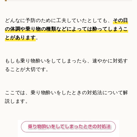
どんなに予防のために工夫していたとしても、
その日
の体調や乗り物の種類などによっては酔ってしまうこ
とがあります
。
もしも乗り物酔いをしてしまったら、速やかに対処す
ることが大切です。
ここでは、乗り物酔いをしたときの対処法について解
説します。