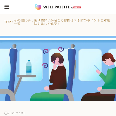
その他記事
乗り物酔いが起こる原因は？予防のポイントと対処
TOP
一覧
法を詳しく解説！
2025/11/10