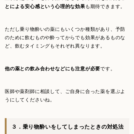
とによる安心感という心理的な効果
も期待できます。
ただし乗り物酔いの薬にもいくつか種類があり、予防
のために飲むものや酔ってからでも効果があるものな
ど、飲むタイミングもそれぞれ異なります。
他の薬との飲み合わせなどにも注意が必要
です。
医師や薬剤師に相談して、ご自身に合った薬を選ぶよ
うにしてくださいね。
３．乗り物酔いをしてしまったときの対処法