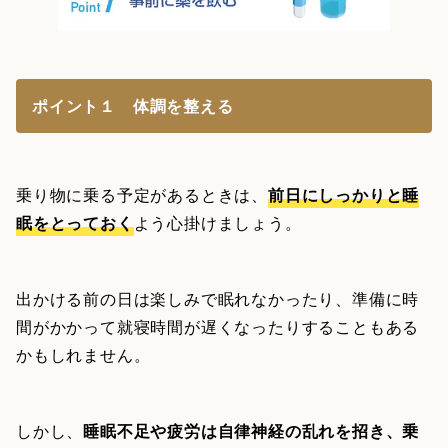
ポイント１ 体調を整える
乗り物に乗る予定があるときは、
前日にしっかりと睡
眠をとっておく
よう心掛けましょう。
出かける前の日は楽しみで眠れなかったり、準備に時
間がかかって就寝時間が遅くなったりすることもある
かもしれません。
しかし、
睡眠不足や疲労は自律神経の乱れを招き、乗