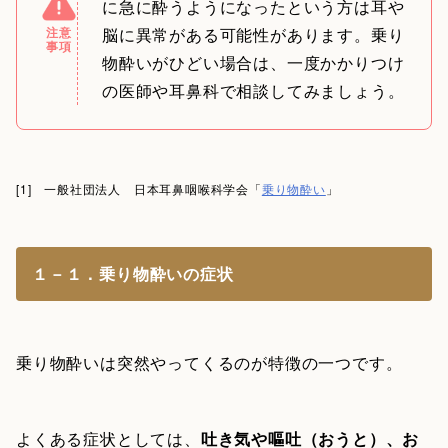
に急に酔うようになったという方は耳や
注意
脳に異常がある可能性があります。乗り
事項
物酔いがひどい場合は、一度かかりつけ
の医師や耳鼻科で相談してみましょう。
[1] 一般社団法人 日本耳鼻咽喉科学会「
乗り物酔い
」
１－１．乗り物酔いの症状
乗り物酔いは突然やってくるのが特徴の一つです。
よくある症状としては、
吐き気や嘔吐（おうと）、お