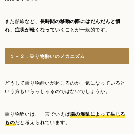
また船旅など、
長時間の移動の際にはだんだんと慣
れ、症状が軽くなっていく
ことが一般的です。
１－２．乗り物酔いのメカニズム
どうして乗り物酔いが起こるのか、気になっていると
いう方もいらっしゃるのではないでしょうか。
乗り物酔いは、一言でいえば
脳の混乱によって生じる
もの
だと考えられています。