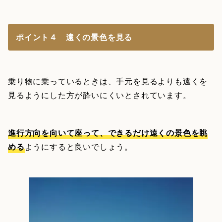
ポイント４ 遠くの景色を見る
乗り物に乗っているときは、手元を見るよりも遠くを
見るようにした方が酔いにくいとされています。
進行方向を向いて座って、できるだけ遠くの景色を眺
める
ようにすると良いでしょう。