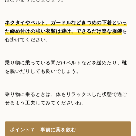
ネクタイやベルト、ガードルなどきつめの下着といっ
た締め付けの強い衣類は避け、できるだけ楽な服装
を
心掛けてください。
乗り物に乗っている間だけベルトなどを緩めたり、靴
を脱いだりしても良いでしょう。
乗り物に乗るときは、体もリラックスした状態で過ご
せるよう工夫してみてくださいね。
ポイント７ 事前に薬を飲む