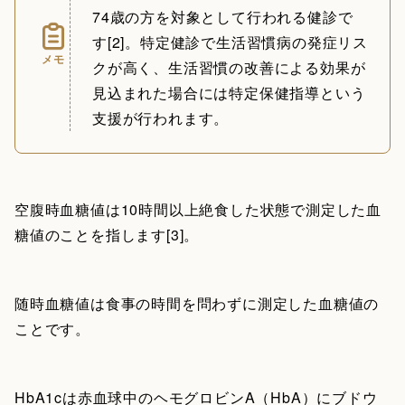
74歳の方を対象として行われる健診で
す[2]。特定健診で生活習慣病の発症リス
メモ
クが高く、生活習慣の改善による効果が
見込まれた場合には特定保健指導という
支援が行われます。
空腹時血糖値は10時間以上絶食した状態で測定した血
糖値のことを指します[3]。
随時血糖値は食事の時間を問わずに測定した血糖値の
ことです。
HbA1cは赤血球中のヘモグロビンA（HbA）にブドウ