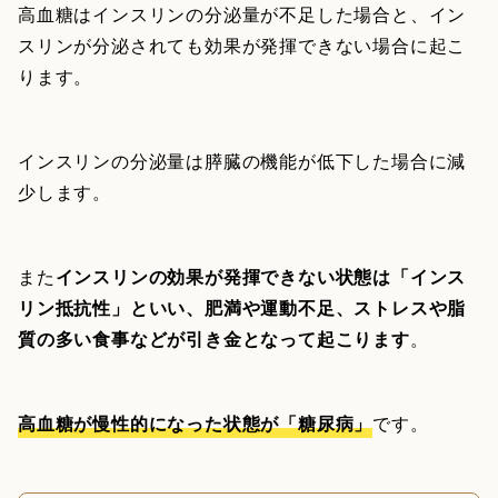
高血糖はインスリンの分泌量が不足した場合と、イン
スリンが分泌されても効果が発揮できない場合に起こ
ります。
インスリンの分泌量は膵臓の機能が低下した場合に減
少します。
また
インスリンの効果が発揮できない状態は「インス
リン抵抗性」といい、肥満や運動不足、ストレスや脂
質の多い食事などが引き金となって起こります
。
高血糖が慢性的になった状態が「糖尿病」
です。