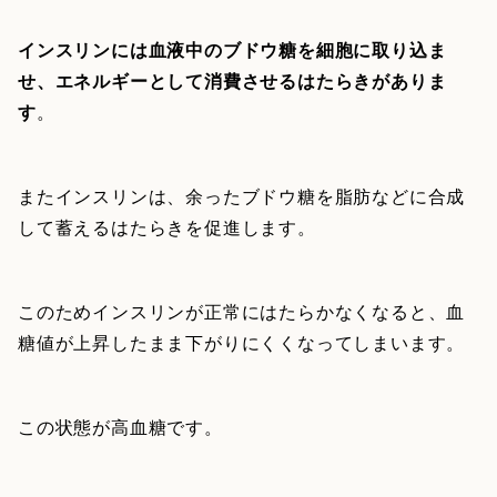
インスリンには血液中のブドウ糖を細胞に取り込ま
せ、エネルギーとして消費させるはたらきがありま
す
。
またインスリンは、余ったブドウ糖を脂肪などに合成
して蓄えるはたらきを促進します。
このためインスリンが正常にはたらかなくなると、血
糖値が上昇したまま下がりにくくなってしまいます。
この状態が高血糖です。