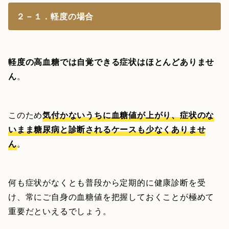
２－１．軽度の場合
軽度の高血糖では自覚できる症状はほとんどありませ
ん
。
このため
気付かないうちに血糖値が上がり、症状のな
いまま糖尿病と診断されるケースも少なくありませ
ん
。
何も症状がなくとも普段から定期的に健康診断を受
け、常にご自身の血糖値を把握しておくことが極めて
重要だといえるでしょう。