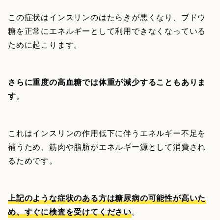
この症状はインスリンのはたらきが悪くなり、ブドウ
糖を正常にエネルギーとして利用できなくなっている
ために起こります。
さらに重度の高血糖では体重が減少することもありま
す
。
これはインスリンの作用低下に伴うエネルギー不足を
補うため、筋肉や脂肪がエネルギー源として消費され
るためです。
上記のような症状のある方は糖尿病の可能性が高いた
め、すぐに検査を受けてください
。