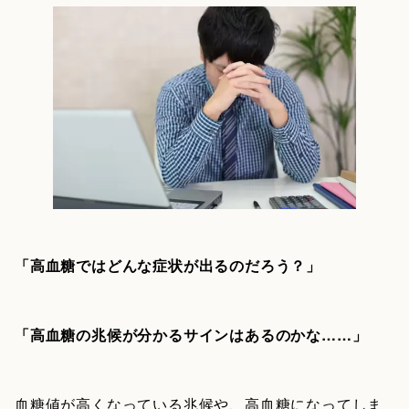
「高血糖ではどんな症状が出るのだろう？」
「高血糖の兆候が分かるサインはあるのかな……」
血糖値が高くなっている兆候や、高血糖になってしま