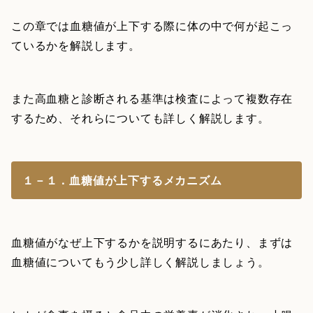
この章では血糖値が上下する際に体の中で何が起こっ
ているかを解説します。
また高血糖と診断される基準は検査によって複数存在
するため、それらについても詳しく解説します。
１－１．血糖値が上下するメカニズム
血糖値がなぜ上下するかを説明するにあたり、まずは
血糖値についてもう少し詳しく解説しましょう。