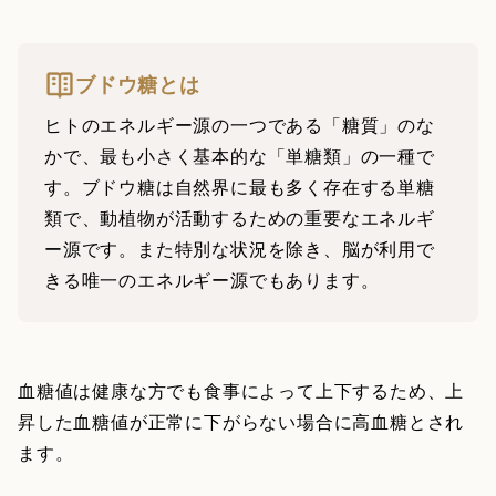
ブドウ糖とは
ヒトのエネルギー源の一つである「糖質」のな
かで、最も小さく基本的な「単糖類」の一種で
す。ブドウ糖は自然界に最も多く存在する単糖
類で、動植物が活動するための重要なエネルギ
ー源です。また特別な状況を除き、脳が利用で
きる唯一のエネルギー源でもあります。
血糖値は健康な方でも食事によって上下するため、上
昇した血糖値が正常に下がらない場合に高血糖とされ
ます。