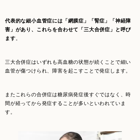
代表的な細小血管症には「網膜症」「腎症」「神経障
害」があり、これらを合わせて「三大合併症」と呼び
ます
。
三大合併症はいずれも高血糖の状態が続くことで細い
血管が傷つけられ、障害を起こすことで発症します。
またこれらの合併症は糖尿病発症後すぐではなく、時
間が経ってから発症することが多いといわれていま
す。