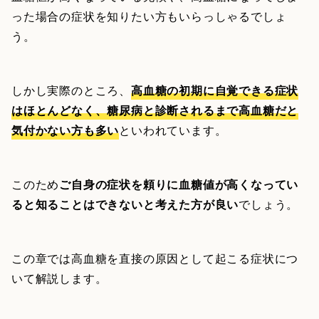
った場合の症状を知りたい方もいらっしゃるでしょ
う。
しかし実際のところ、
高血糖の初期に自覚できる症状
はほとんどなく、糖尿病と診断されるまで高血糖だと
気付かない方も多い
といわれています。
このため
ご自身の症状を頼りに血糖値が高くなってい
ると知ることはできないと考えた方が良い
でしょう。
この章では高血糖を直接の原因として起こる症状につ
いて解説します。