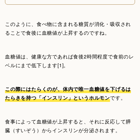
このように、食べ物に含まれる糖質が消化・吸収され
ることで食後に血糖値が上昇するのですね。
血糖値は、健康な方であれば食後2時間程度で食前のレ
ベルにまで低下します[1]。
この際にはたらくのが、体内で唯一血糖値を下げるは
たらきを持つ「インスリン」というホルモン
です。
食事によって血糖値が上昇すると、それに反応して膵
臓（すいぞう）からインスリンが分泌されます。