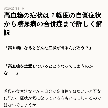
2025/11/10
高血糖の症状は？軽度の自覚症状
から糖尿病の合併症まで詳しく解
説
「高血糖になるとどんな症状が出るんだろう？」
「高血糖を放置しているとどうなってしまうのか
な……」
普段の食生活などから自分が高血糖ではないかと不安
に思い、症状が気になっている方もいらっしゃるので
はないでしょうか。