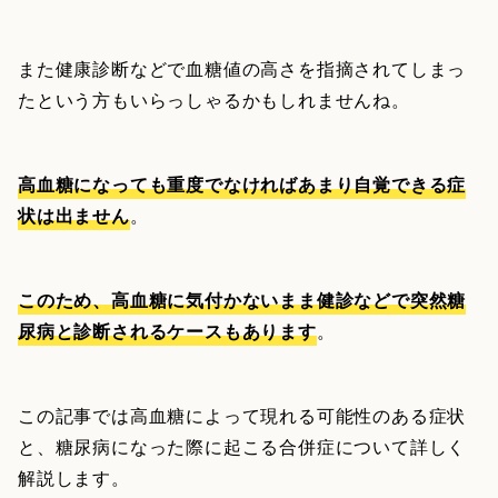
また健康診断などで血糖値の高さを指摘されてしまっ
たという方もいらっしゃるかもしれませんね。
高血糖になっても重度でなければあまり自覚できる症
状は出ません
。
このため、高血糖に気付かないまま健診などで突然糖
尿病と診断されるケースもあります
。
この記事では高血糖によって現れる可能性のある症状
と、糖尿病になった際に起こる合併症について詳しく
解説します。