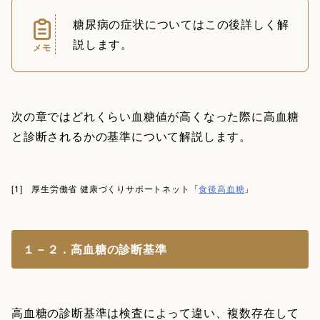
糖尿病の症状についてはこの後詳しく解
説します。
メモ
次の章ではどれくらい血糖値が高くなった際に高血糖
と診断されるかの基準について解説します。
[1] 厚生労働省 健康づくりサポートネット「
食後高血糖
」
１－２．高血糖の診断基準
高血糖の診断基準は検査によって違い、複数存在して