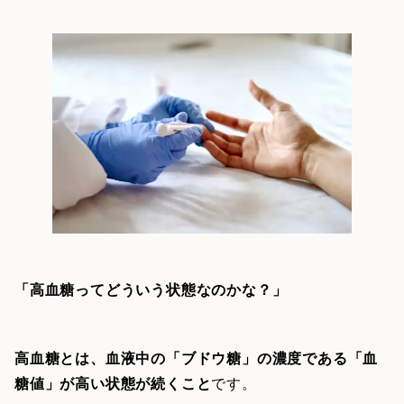
「高血糖ってどういう状態なのかな？」
高血糖とは、血液中の「ブドウ糖」の濃度である「血
糖値」が高い状態が続くこと
です。