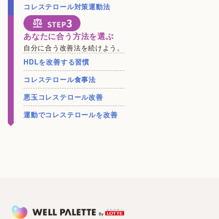
コレステロール対策運動法
あなたに合う方法を選ぶ
自分に合う改善法を続けよう。
HDLを改善する習慣
コレステロール食事法
悪玉コレステロール改善
運動でコレステロールを改善