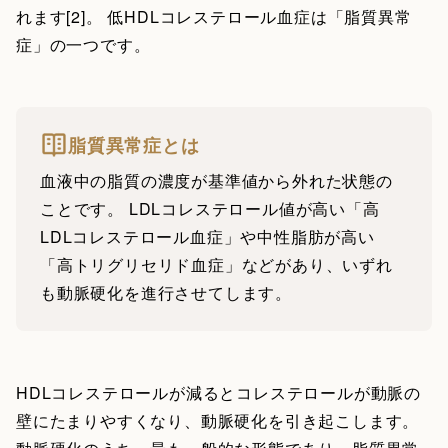
れます[2]。 低HDLコレステロール血症は「脂質異常
症」の一つです。
脂質異常症とは
血液中の脂質の濃度が基準値から外れた状態の
ことです。 LDLコレステロール値が高い「高
LDLコレステロール血症」や中性脂肪が高い
「高トリグリセリド血症」などがあり、いずれ
も動脈硬化を進行させてします。
HDLコレステロールが減るとコレステロールが動脈の
壁にたまりやすくなり、動脈硬化を引き起こします。