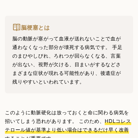
脳梗塞とは
脳の動脈が塞がって血液が送れないことで血が
通わなくなった部分が壊死する病気です。 手足
のまひやしびれ、ろれつが回らなくなる、言葉
が出ない、視野が欠ける、目まいがするなどさ
まざまな症状が現れる可能性があり、後遺症が
残りやすいといわれています。
このように動脈硬化は放っておくと命に関わる病気を
招いてしまう恐れがあります。 このため、
HDLコレス
テロール値が基準より低い場合はできるだけ早く改善