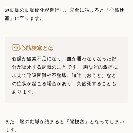
冠動脈の動脈硬化が進行し、完全に詰まると「心筋梗
塞」に至ります。
心筋梗塞とは
心臓が酸素不足になり、血が通わなくなった部
分が壊死する病気のことです。 胸などの激痛に
加えて呼吸困難や不整脈、嘔吐（おうと）など
の症状が起こる場合があり、突然死することも
あります。
また、脳の動脈が詰まると「脳梗塞」となってしまい
ます。