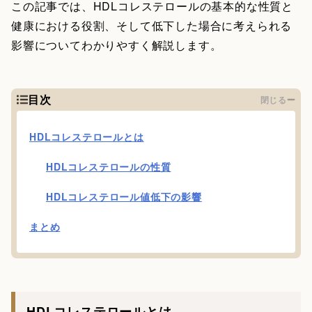
この記事では、HDLコレステロールの基本的な性質と
健康における役割、そして低下した場合に考えられる
影響についてわかりやすく解説します。
目次
閉じる
HDLコレステロールとは
HDLコレステロールの性質
HDLコレステロール値低下の影響
まとめ
HDLコレステロールとは