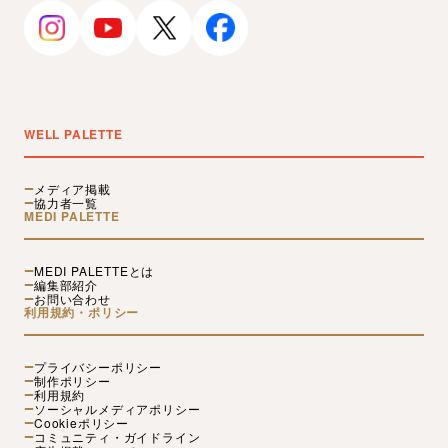
WELL PALETTE
メディア掲載
協力者一覧
MEDI PALETTE
MEDI PALETTEとは
編集部紹介
お問い合わせ
利用規約・ポリシー
プライバシーポリシー
制作ポリシー
利用規約
ソーシャルメディアポリシー
Cookieポリシー
コミュニティ・ガイドライン