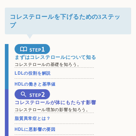
コレステロールを下げるための3ステッ
プ
まずはコレステロールについて知る
コレステロールの基礎を知ろう。
LDLの役割を解説
HDLの働きと基準値
コレステロールが体にもたらす影響
コレステロール増加の影響を知ろう。
脂質異常症とは？
HDLに悪影響の要因