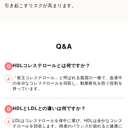
引き起こすリスクが高まります。
Q&A
HDLコレステロールとは何ですか？
Q
「善玉コレステロール」と呼ばれる脂質の一種で、血液中
A
の余分なコレステロールを回収し、動脈硬化を防ぐ役割を
持っています。
HDLとLDLとの違いは何ですか？
Q
LDLはコレステロールを体中に運び、HDLは余分なコレス
A
テロールを回収します。両者のバランスが崩れると健康に