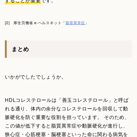
することが重要
です。
[2] 厚生労働省 e-ヘルスネット「
脂質異常症
」
まとめ
いかがでしたでしょうか。
HDLコレステロールは「善玉コレステロール」と呼ば
れる通り、体内の余分なコレステロールを回収して動
脈硬化を防ぐ重要な役割を担っています。 そのため、
この値が低下すると脂質異常症や動脈硬化が進行し、
狭心症・心筋梗塞・脳梗塞といった命に関わる病気を