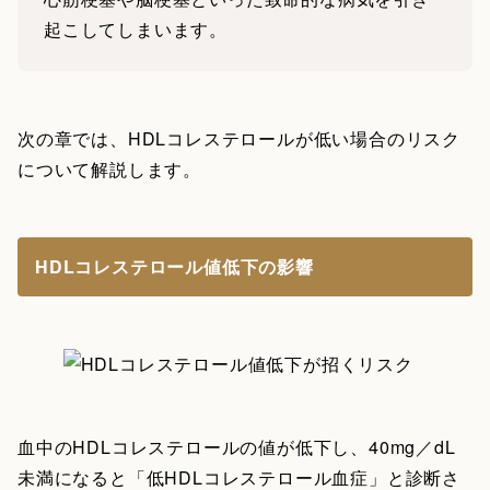
起こしてしまいます。
次の章では、HDLコレステロールが低い場合のリスク
について解説します。
HDLコレステロール値低下の影響
血中のHDLコレステロールの値が低下し、40mg／dL
未満になると「低HDLコレステロール血症」と診断さ