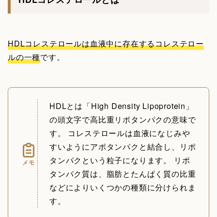
HDLコレステロールは血液中に存在するコレステロー
ルの一種
です。
HDLとは「High Density Lipoprotein」
の頭文字で高比重リポタンパクの意味で
す。 コレステロールは血液になじみや
すいようにアポタンパクと結合し、リポ
タンパクという粒子になります。 リポ
メモ
タンパク質は、脂肪とたんぱく質の比重
などによりいくつかの種類に分けられま
す。