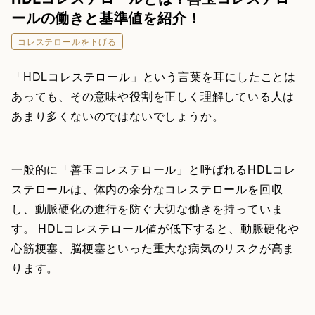
ールの働きと基準値を紹介！
コレステロールを下げる
「HDLコレステロール」という言葉を耳にしたことは
あっても、その意味や役割を正しく理解している人は
あまり多くないのではないでしょうか。
一般的に「善玉コレステロール」と呼ばれるHDLコレ
ステロールは、体内の余分なコレステロールを回収
し、動脈硬化の進行を防ぐ大切な働きを持っていま
す。 HDLコレステロール値が低下すると、動脈硬化や
心筋梗塞、脳梗塞といった重大な病気のリスクが高ま
ります。