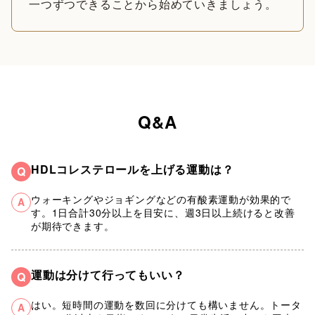
一つずつできることから始めていきましょう。
Q&A
HDLコレステロールを上げる運動は？
Q
ウォーキングやジョギングなどの有酸素運動が効果的で
A
す。1日合計30分以上を目安に、週3日以上続けると改善
が期待できます。
運動は分けて行ってもいい？
Q
はい。短時間の運動を数回に分けても構いません。トータ
A