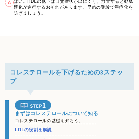
はい。HDLの低下は自覚症状が出にくく、放置すると動脈
A
硬化が進行するおそれがあります。早めの受診で重症化を
防ぎましょう。
コレステロールを下げるための3ステッ
プ
まずはコレステロールについて知る
コレステロールの基礎を知ろう。
LDLの役割を解説