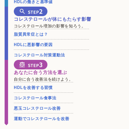
HDLの働きと基準値
コレステロールが体にもたらす影響
コレステロール増加の影響を知ろう。
脂質異常症とは？
HDLに悪影響の要因
コレステロール対策運動法
あなたに合う方法を選ぶ
自分に合う改善法を続けよう。
HDLを改善する習慣
コレステロール食事法
悪玉コレステロール改善
運動でコレステロールを改善