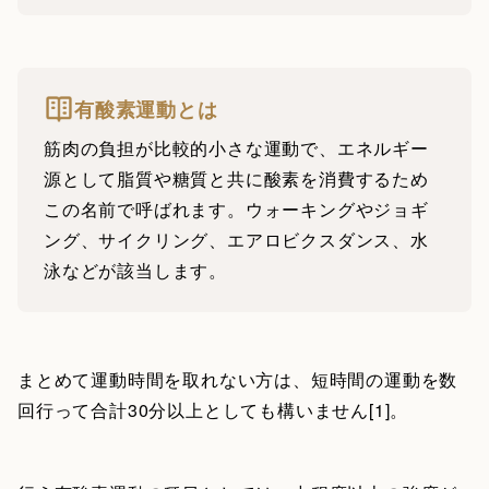
有酸素運動とは
筋肉の負担が比較的小さな運動で、エネルギー
源として脂質や糖質と共に酸素を消費するため
この名前で呼ばれます。ウォーキングやジョギ
ング、サイクリング、エアロビクスダンス、水
泳などが該当します。
まとめて運動時間を取れない方は、短時間の運動を数
回行って合計30分以上としても構いません[1]。