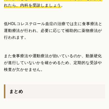
れたら、内科を受診しましょう
。
低HDLコレステロール血症の治療では主に食事療法と
運動療法が行われ、必要に応じて補助的に薬物療法が
行われます。
また食事療法や運動療法が効いているのか、動脈硬化
が進行していないかを確かめるため、定期的な受診や
検査が欠かせません。
まとめ