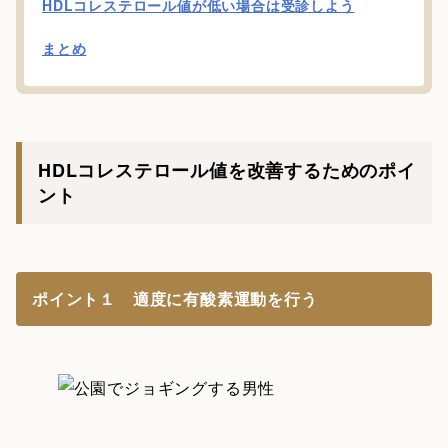
HDLコレステロール値が低い場合は受診しよう
まとめ
HDLコレステロール値を改善するためのポイ
ント
ポイント１ 適度に有酸素運動を行う