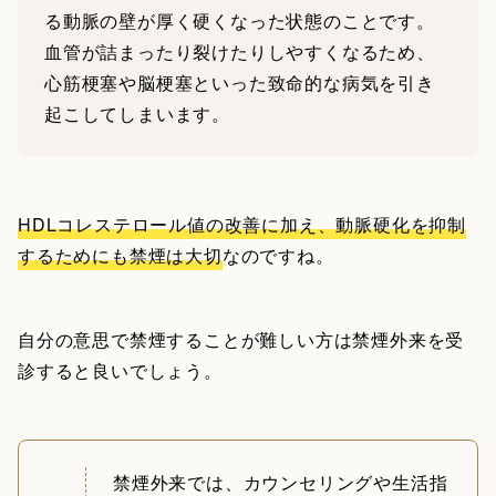
る動脈の壁が厚く硬くなった状態のことです。
血管が詰まったり裂けたりしやすくなるため、
心筋梗塞や脳梗塞といった致命的な病気を引き
起こしてしまいます。
HDLコレステロール値の改善に加え、動脈硬化を抑制
するためにも禁煙は大切
なのですね。
自分の意思で禁煙することが難しい方は禁煙外来を受
診すると良いでしょう。
禁煙外来では、カウンセリングや生活指