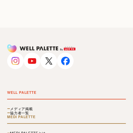
WELL PALETTE
メディア掲載
協力者一覧
MEDI PALETTE
MEDI PALETTEとは