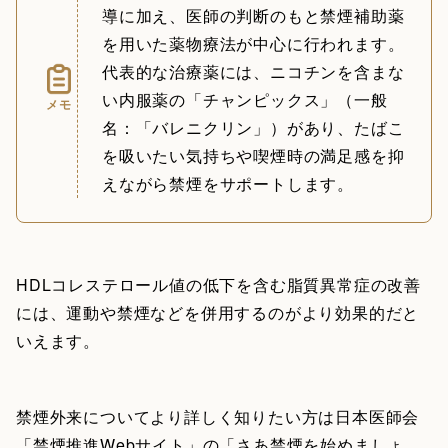
導に加え、医師の判断のもと禁煙補助薬
を用いた薬物療法が中心に行われます。
代表的な治療薬には、ニコチンを含まな
い内服薬の「チャンピックス」（一般
メモ
名：「バレニクリン」）があり、たばこ
を吸いたい気持ちや喫煙時の満足感を抑
えながら禁煙をサポートします。
HDLコレステロール値の低下を含む脂質異常症の改善
には、運動や禁煙などを併用するのがより効果的だと
いえます。
禁煙外来についてより詳しく知りたい方は日本医師会
「禁煙推進Webサイト」の「さあ禁煙を始めましょ