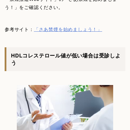
う！」をご確認ください。
参考サイト：
「さあ禁煙を始めましょう！」
HDLコレステロール値が低い場合は受診しよ
う