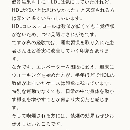
健診結果を手に「LDLは気にしていたけれど、
HDLが低いとは思わなかった」と来院される方
は意外と多くいらっしゃいます。
HDLコレステロールは数値が低くても自覚症状
がないため、つい見過ごされがちです。
ですが私の経験では、運動習慣を取り入れた患
者さんほど着実に改善していく印象がありま
す。
なかでも、エレベーターを階段に変え、週末に
ウォーキングを始めた方が、半年ほどでHDLの
数値が上向いたケースは印象に残っています。
特別な運動でなくても、日常の中で身体を動か
す機会を増やすことが何より大切だと感じま
す。
そして喫煙される方には、禁煙の効果もぜひお
伝えしたいところです。