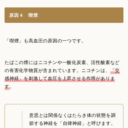
原因４ 喫煙
「喫煙」も高血圧の原因の一つです。
たばこの煙にはニコチンや一酸化炭素、活性酸素など
の有害化学物質が含まれています。ニコチンは、
「交
感神経」を刺激して血圧を上昇させる作用がありま
す
。
意思とは関係なくはたらき体の状態を調
節する神経を「自律神経」と呼びます。