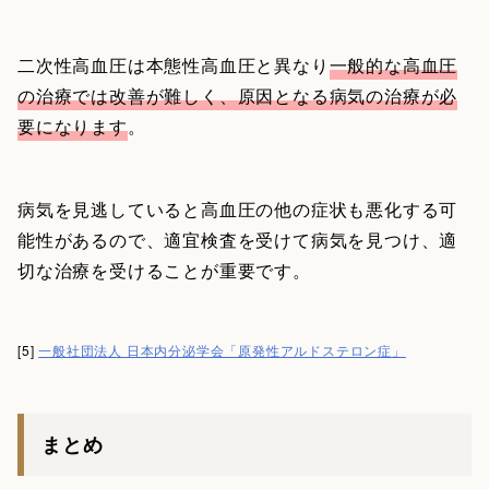
二次性高血圧は本態性高血圧と異なり
一般的な高血圧
の治療では改善が難しく、原因となる病気の治療が必
要になります
。
病気を見逃していると高血圧の他の症状も悪化する可
能性があるので、適宜検査を受けて病気を見つけ、適
切な治療を受けることが重要です。
[5]
一般社団法人 日本内分泌学会「原発性アルドステロン症」
まとめ