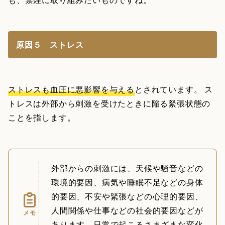
原因５ ストレス
ストレスも血圧に悪影響を与える
とされています。 ス
トレスは外部から刺激を受けたときに陥る緊張状態の
ことを指します。
外部からの刺激には、天候や騒音などの
環境的要因、病気や睡眠不足などの身体
的要因、不安や緊張などの心理的要因、
人間関係や仕事などの社会的要因などが
メモ
あります。日常で起こるさまざまな変化