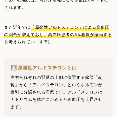
されます。
また近年では
「原発性アルドステロン」による高血圧
の割合が増えており、高血圧患者の5％程度が該当する
と考えられています[5]。
原発性アルドステロンとは
左右それぞれの腎臓の上側に位置する臓器「副
腎」から「アルドステロン」というホルモンが
過剰に分泌される病気です。アルドステロンは
ナトリウムを体内にためるため血圧を上昇させ
ます。