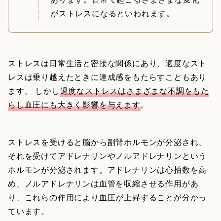
がストレスになるといわれます。
ストレスは日常生活と密接な関係にあり、適度なスト
レスは乗り越えたときに達成感をもたらすこともあり
ます。 しかし
過度なストレスはさまざまな不調をもた
らし血圧にも大きく影響を与えます
。
ストレスを受けると脳から副腎ホルモンが分泌され、
それを受けてアドレナリンやノルアドレナリンという
ホルモンが分泌されます。アドレナリンは心拍数を高
め、ノルアドレナリンは血管を収縮させる作用があ
り、これらの作用により血圧が上昇することが分かっ
ています。