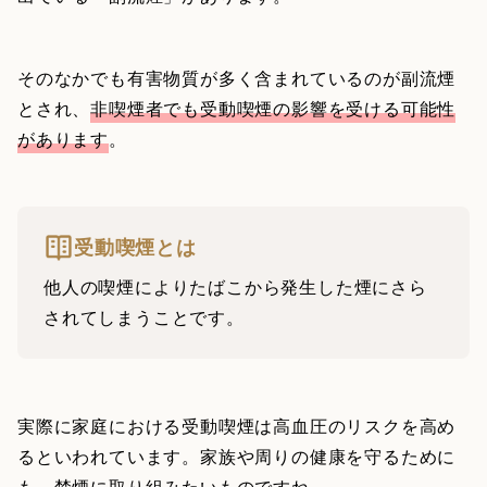
そのなかでも有害物質が多く含まれているのが副流煙
とされ、
非喫煙者でも受動喫煙の影響を受ける可能性
があります
。
受動喫煙とは
他人の喫煙によりたばこから発生した煙にさら
されてしまうことです。
実際に家庭における受動喫煙は高血圧のリスクを高め
るといわれています。家族や周りの健康を守るために
も、禁煙に取り組みたいものですね。