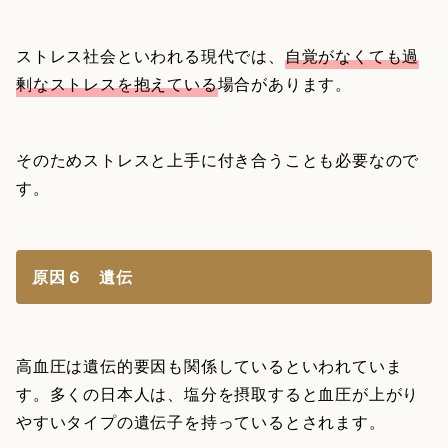
ストレス社会といわれる現代では、
自覚がなくても過
剰なストレスを抱えている
場合があります。
そのためストレスと上手に付き合うことも必要なので
す。
原因６ 遺伝
高血圧は遺伝的要因も関係しているといわれていま
す。多くの日本人は、塩分を摂取すると血圧が上がり
やすいタイプの遺伝子を持っているとされます。