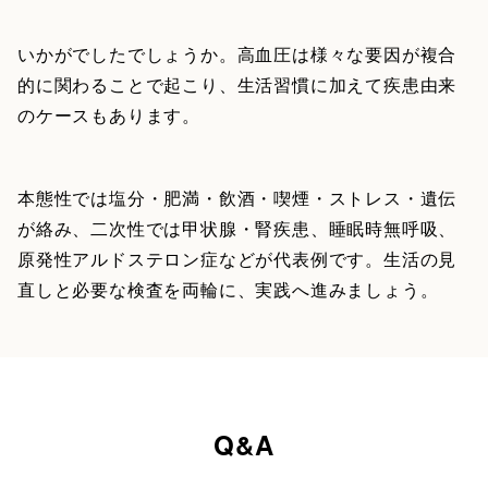
いかがでしたでしょうか。高血圧は様々な要因が複合
的に関わることで起こり、生活習慣に加えて疾患由来
のケースもあります。
本態性では塩分・肥満・飲酒・喫煙・ストレス・遺伝
が絡み、二次性では甲状腺・腎疾患、睡眠時無呼吸、
原発性アルドステロン症などが代表例です。生活の見
直しと必要な検査を両輪に、実践へ進みましょう。
Q&A