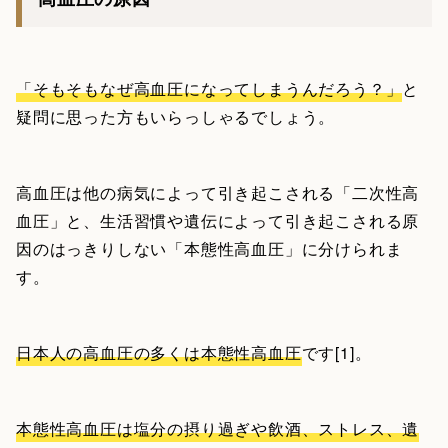
「そもそもなぜ高血圧になってしまうんだろう？」
と
疑問に思った方もいらっしゃるでしょう。
高血圧は他の病気によって引き起こされる「二次性高
血圧」と、生活習慣や遺伝によって引き起こされる原
因のはっきりしない「本態性高血圧」に分けられま
す。
日本人の高血圧の多くは本態性高血圧
です[1]。
本態性高血圧は塩分の摂り過ぎや飲酒、ストレス、遺