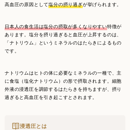
高血圧の原因として
塩分の摂り過ぎ
が挙げられます。
日本人の食生活は塩分の摂取が多くなりやすい
特徴が
あります。塩分を摂り過ぎると血圧が上昇するのは、
「ナトリウム」というミネラルのはたらきによるもの
です。
ナトリウムはヒトの体に必要なミネラルの一種で、主
に食塩（塩化ナトリウム）の形で摂取されます。細胞
外液の浸透圧を調節するはたらきを持ちますが、摂り
過ぎると高血圧を引き起こすとされます。
浸透圧とは