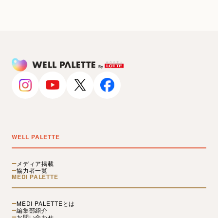
WELL PALETTE
メディア掲載
協力者一覧
MEDI PALETTE
MEDI PALETTEとは
編集部紹介
お問い合わせ