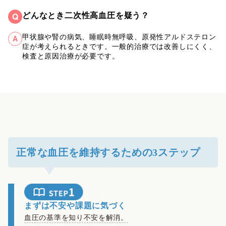
どんなとき二次性高血圧を疑う？
Q
甲状腺や腎の病気、睡眠時無呼吸、原発性アルドステロン
A
症が考えられるときです。一般的治療では改善しにくく、
検査と原因治療が必要です。
正常な血圧を維持するための3ステップ
まずは不安や課題に気づく
血圧の基準を知り不安を解消。