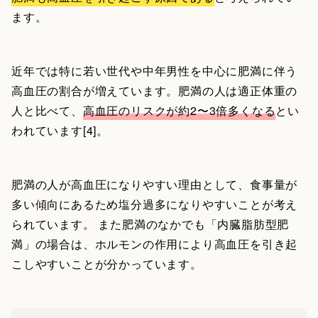
ます。
近年では特に若い世代や中年男性を中心に肥満に伴う
高血圧の割合が増えています。肥満の人は適正体重の
人と比べて、
高血圧のリスクが約2〜3倍多くなる
とい
われています[4]。
肥満の人が高血圧になりやすい理由として、食事量が
多い傾向にあるため塩分過多になりやすいことが考え
られています。 また肥満のなかでも「内臓脂肪型肥
満」の場合は、ホルモンの作用により高血圧を引き起
こしやすいことが分かっています。