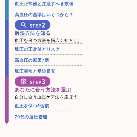
血圧正常値と注意すべき数値
高血圧の基準はいくつから？
解決方法を知る
血圧を保つ方法を幅広く知ろう。
脈圧の正常値とリスク
高血圧の原因7選
脈圧異常と受診目安
あなたに合う方法を選ぶ
自分に合う血圧ケア法を選ぼう。
血圧を保つ5習慣
70代の血圧管理