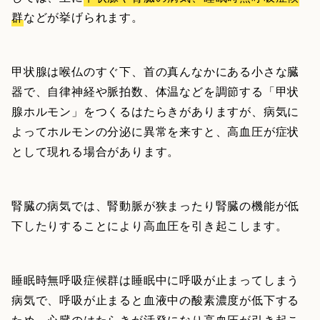
群
などが挙げられます。
甲状腺は喉仏のすぐ下、首の真んなかにある小さな臓
器で、自律神経や脈拍数、体温などを調節する「甲状
腺ホルモン」をつくるはたらきがありますが、病気に
よってホルモンの分泌に異常を来すと、高血圧が症状
として現れる場合があります。
腎臓の病気では、腎動脈が狭まったり腎臓の機能が低
下したりすることにより高血圧を引き起こします。
睡眠時無呼吸症候群は睡眠中に呼吸が止まってしまう
病気で、呼吸が止まると血液中の酸素濃度が低下する
ため、心臓のはたらきが活発になり高血圧が引き起こ