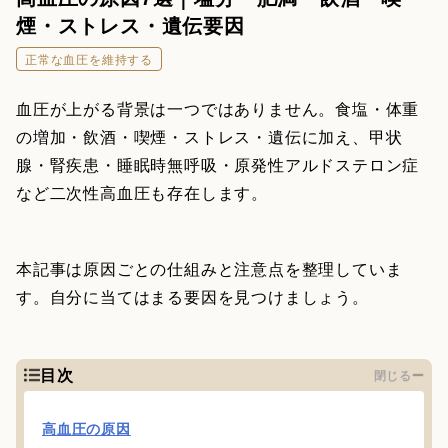
煙・ストレス・遺伝要因
正常な血圧を維持する
血圧が上がる背景は一つではありません。食塩・体重
の増加・飲酒・喫煙・ストレス・遺伝に加え、甲状
腺・腎疾患・睡眠時無呼吸・原発性アルドステロン症
など二次性高血圧も存在します。
本記事は原因ごとの仕組みと注意点を整理していま
す。自分に当てはまる要因を見つけましょう。
目次
閉じる
高血圧の原因