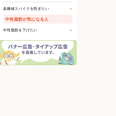
血糖値スパイクを防ぎたい
中性脂肪が気になる人
中性脂肪を下げたい