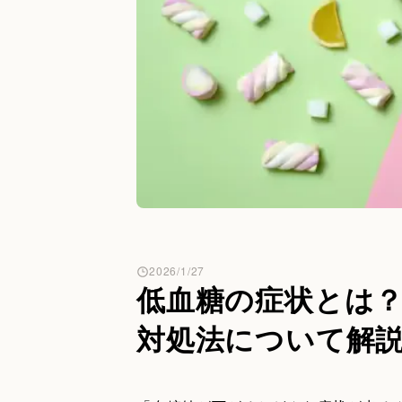
2026/1/27
低血糖の症状とは
対処法について解