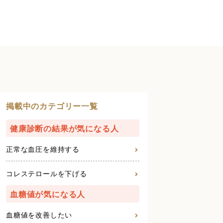
掲載中のカテゴリー一覧
健康診断の結果が気になる人
正常な血圧を維持する
コレステロールを下げる
血糖値が気になる人
血糖値を改善したい