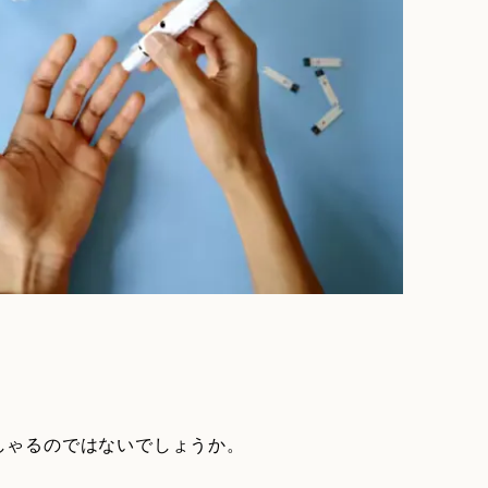
しゃるのではないでしょうか。