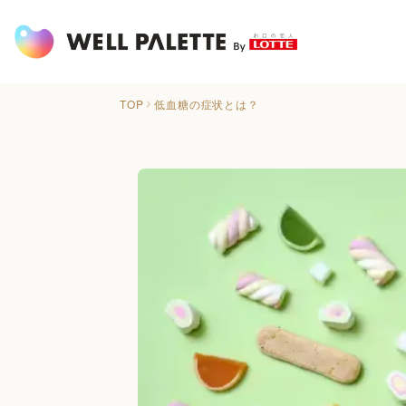
TOP
低血糖の症状とは？