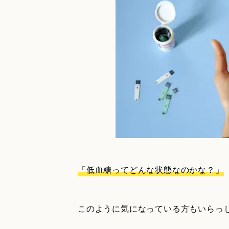
「低血糖ってどんな状態なのかな？」
このように気になっている方もいらっ