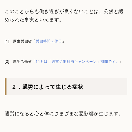
このことからも働き過ぎが良くないことは、公然と認
められた事実といえます。
[1] 厚生労働省「
労働時間・休日
」
[2] 厚生労働省「
11月は「過重労働解消キャンペーン」期間です。
」
２．過労によって生じる症状
過労になると心と体にさまざまな悪影響が生じます。