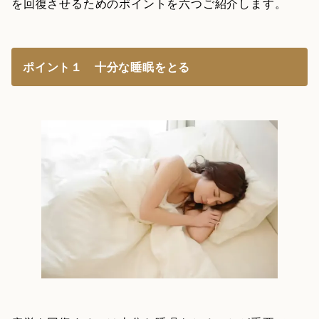
を回復させるためのポイントを六つご紹介します。
ポイント１ 十分な睡眠をとる