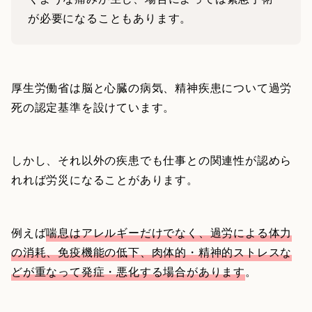
が必要になることもあります。
厚生労働省は脳と心臓の病気、精神疾患について過労
死の認定基準を設けています。
しかし、それ以外の疾患でも仕事との関連性が認めら
れれば労災になることがあります。
例えば
喘息はアレルギーだけでなく、過労による体力
の消耗、免疫機能の低下、肉体的・精神的ストレスな
どが重なって発症・悪化する場合があります
。