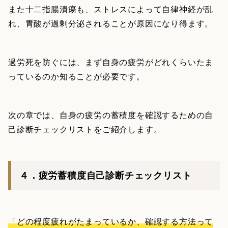
また十二指腸潰瘍も、ストレスによって自律神経が乱
れ、胃酸が過剰分泌されることが原因になり得ます。
過労死を防ぐには、まず自身の疲労がどれくらいたま
っているのか知ることが必要です。
次の章では、自身の疲労の蓄積度を確認するための自
己診断チェックリストをご紹介します。
４．疲労蓄積度自己診断チェックリスト
「どの程度疲れがたまっているか、確認する方法って