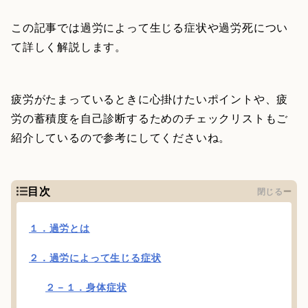
この記事では過労によって生じる症状や過労死につい
て詳しく解説します。
疲労がたまっているときに心掛けたいポイントや、疲
労の蓄積度を自己診断するためのチェックリストもご
紹介しているので参考にしてくださいね。
目次
閉じる
１．過労とは
２．過労によって生じる症状
２－１．身体症状