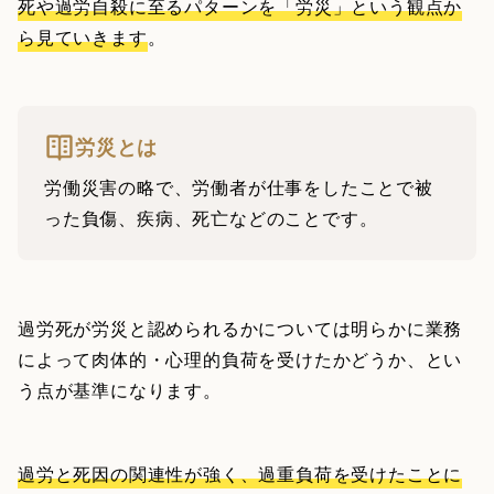
死や過労自殺に至るパターンを「労災」という観点か
ら見ていきます
。
労災とは
労働災害の略で、労働者が仕事をしたことで被
った負傷、疾病、死亡などのことです。
過労死が労災と認められるかについては明らかに業務
によって肉体的・心理的負荷を受けたかどうか、とい
う点が基準になります。
過労と死因の関連性が強く、過重負荷を受けたことに