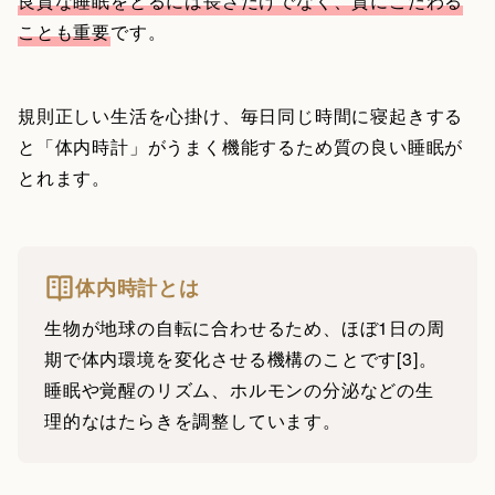
良質な睡眠をとるには長さだけでなく、質にこだわる
ことも重要
です。
規則正しい生活を心掛け、毎日同じ時間に寝起きする
と「体内時計」がうまく機能するため質の良い睡眠が
とれます。
体内時計とは
生物が地球の自転に合わせるため、ほぼ1日の周
期で体内環境を変化させる機構のことです[3]。
睡眠や覚醒のリズム、ホルモンの分泌などの生
理的なはたらきを調整しています。