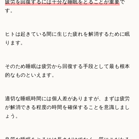
疲労を回復するには十分な睡眠をとることが重要
で
す。
ヒトは起きている間に生じた疲れを解消するために眠
ります。
そのため睡眠は疲労から回復する手段として最も根本
的なものといえます。
適切な睡眠時間には個人差がありますが、まずは疲労
が解消できる程度の時間を確保することを意識しまし
ょう。