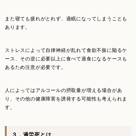
また寝ても疲れがとれず、過眠になってしまうことも
あります。
ストレスによって自律神経が乱れて食欲不振に陥るケ
ース、その逆に必要以上に食べて過食になるケースも
あるため注意が必要です。
人によってはアルコールの摂取量が増える場合があ
り、その他の健康障害を誘発する可能性も考えられま
す。
３．過労死とは