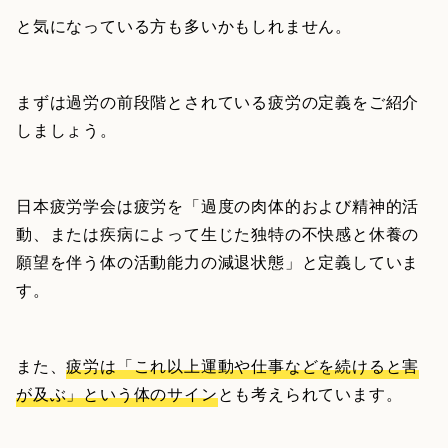
と気になっている方も多いかもしれません。
まずは過労の前段階とされている疲労の定義をご紹介
しましょう。
日本疲労学会は疲労を「過度の肉体的および精神的活
動、または疾病によって生じた独特の不快感と休養の
願望を伴う体の活動能力の減退状態」と定義していま
す。
また、
疲労は「これ以上運動や仕事などを続けると害
が及ぶ」という体のサイン
とも考えられています。