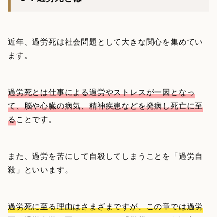
近年、過労死は社会問題として大きな関心を集めてい
ます。
過労死とは仕事による過労やストレスが一因となっ
て、脳や心臓の病気、精神疾患などを発病し死亡に至
る
ことです。
また、過労を苦にして自殺してしまうことを「過労自
殺」といいます。
過労死に至る理由はさまざまですが、この章では過労