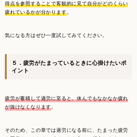
得点を参照することで客観的に見て自分がどのくらい
疲れているかが分かります
。
気になる方はぜひ一度試してみてください。
５．疲労がたまっているときに心掛けたいポ
イント
疲労が蓄積して過労に至ると、休んでもなかなか疲れ
が抜けなくなります
。
そのため、この章では過労になる前に、たまった疲労