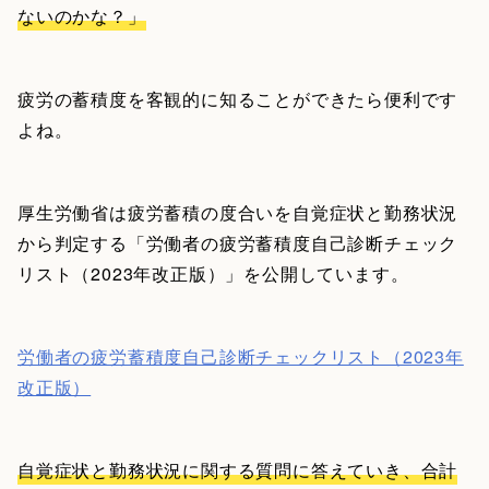
ないのかな？」
疲労の蓄積度を客観的に知ることができたら便利です
よね。
厚生労働省は疲労蓄積の度合いを自覚症状と勤務状況
から判定する「労働者の疲労蓄積度自己診断チェック
リスト（2023年改正版）」を公開しています。
労働者の疲労蓄積度自己診断チェックリスト（2023年
改正版）
自覚症状と勤務状況に関する質問に答えていき、合計