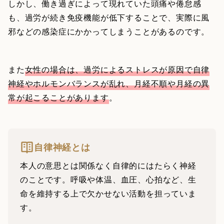
しかし、働き過ぎによって現れていた頭痛や倦怠感
も、過労が続き免疫機能が低下することで、実際に風
邪などの感染症にかかってしまうことがあるのです。
また
女性の場合は、過労によるストレスが原因で自律
神経やホルモンバランスが乱れ、月経不順や月経の異
常が起こることがあります
。
自律神経とは
本人の意思とは関係なく自律的にはたらく神経
のことです。呼吸や体温、血圧、心拍など、生
命を維持する上で欠かせない活動を担っていま
す。