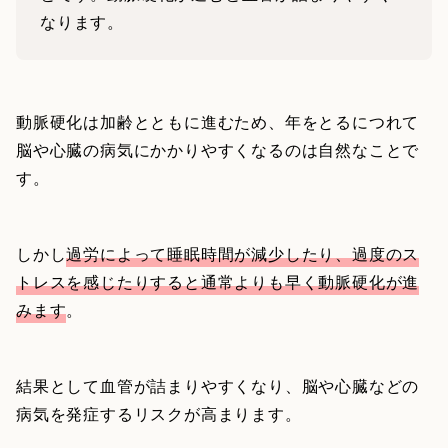
なります。
動脈硬化は加齢とともに進むため、年をとるにつれて
脳や心臓の病気にかかりやすくなるのは自然なことで
す。
しかし
過労によって睡眠時間が減少したり、過度のス
トレスを感じたりすると通常よりも早く動脈硬化が進
みます
。
結果として血管が詰まりやすくなり、脳や心臓などの
病気を発症するリスクが高まります。