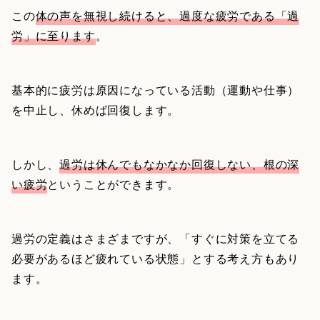
この
体の声を無視し続けると、過度な疲労である「過
労」に至ります
。
基本的に疲労は原因になっている活動（運動や仕事）
を中止し、休めば回復します。
しかし、
過労は休んでもなかなか回復しない、根の深
い疲労
ということができます。
過労の定義はさまざまですが、「すぐに対策を立てる
必要があるほど疲れている状態」とする考え方もあり
ます。