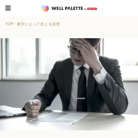
TOP
過労によって生じる症状