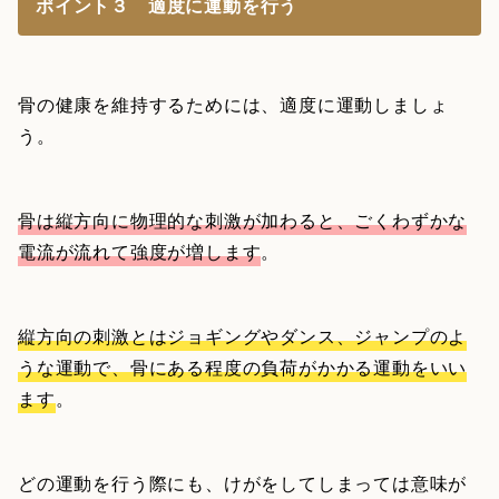
ポイント３ 適度に運動を行う
骨の健康を維持するためには、適度に運動しましょ
う。
骨は縦方向に物理的な刺激が加わると、ごくわずかな
電流が流れて強度が増します
。
縦方向の刺激とはジョギングやダンス、ジャンプのよ
うな運動で、骨にある程度の負荷がかかる運動をいい
ます
。
どの運動を行う際にも、けがをしてしまっては意味が