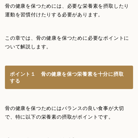
骨の健康を保つためには、必要な栄養素を摂取したり
運動を習慣付けたりする必要があります。
この章では、骨の健康を保つために必要なポイントに
ついて解説します。
ポイント１ 骨の健康を保つ栄養素を十分に摂取
する
骨の健康を保つためにはバランスの良い食事が大切
で、特に以下の栄養素の摂取がポイントです。