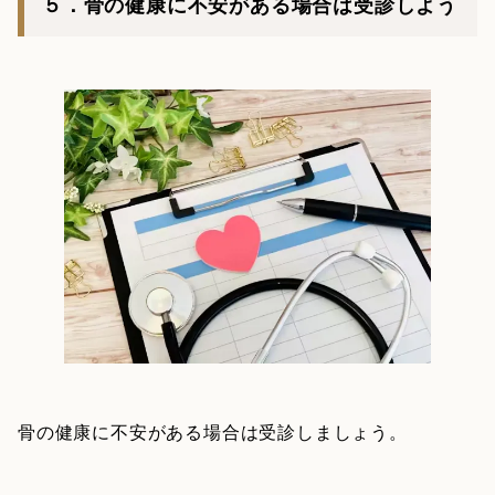
５．骨の健康に不安がある場合は受診しよう
骨の健康に不安がある場合は受診しましょう。