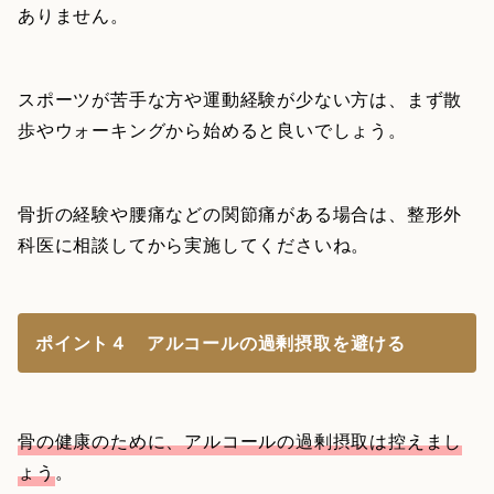
ありません。
スポーツが苦手な方や運動経験が少ない方は、まず散
歩やウォーキングから始めると良いでしょう。
骨折の経験や腰痛などの関節痛がある場合は、整形外
科医に相談してから実施してくださいね。
ポイント４ アルコールの過剰摂取を避ける
骨の健康のために、アルコールの過剰摂取は控えまし
ょう
。