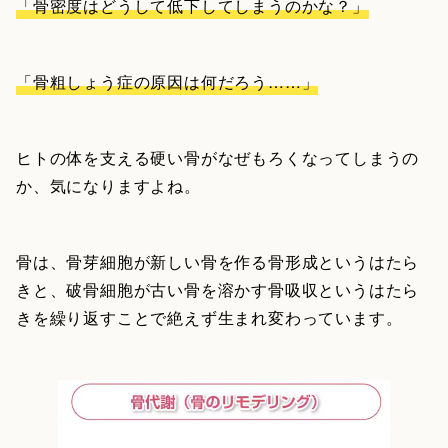
「骨密度はどうして低下してしまうのかな？」
「骨粗しょう症の原因は何だろう……」
ヒトの体を支える硬い骨がなぜもろくなってしまうの
か、気になりますよね。
骨は、骨芽細胞が新しい骨を作る骨形成というはたら
きと、破骨細胞が古い骨を溶かす骨吸収というはたら
きを繰り返すことで絶えず生まれ変わっています。