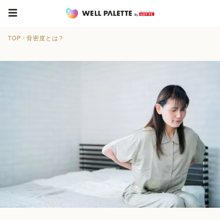
TOP
骨密度とは？