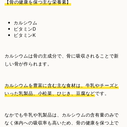
【骨の健康を保つ主な栄養素】
カルシウム
ビタミンD
ビタミンK
カルシウムは骨の主成分で、骨に吸収されることで新
しい骨が作られます。
カルシウムを豊富に含む主な食材は、牛乳やチーズと
いった乳製品、小松菜、ひじき、豆腐など
です。
なかでも牛乳や乳製品は、カルシウムの含有量のみで
なく体内への吸収率も高いため、骨の健康を保つ上で