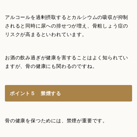
アルコールを過剰摂取するとカルシウムの吸収が抑制
されると同時に尿への排せつが増え、骨粗しょう症の
リスクが高まるといわれています。
お酒の飲み過ぎが健康を害することはよく知られてい
ますが、骨の健康にも関わるのですね。
ポイント５ 禁煙する
骨の健康を保つためには、禁煙が重要です。