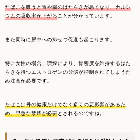
たばこを吸うと胃や腸のはたらきが悪くなり、カルシ
ウムの吸収率が下がる
ことが分かっています。
また同時に尿中への排せつ促進も起こります。
特に女性の場合、喫煙により、骨密度を維持するはた
らきを持つエストロゲンの分泌が抑制されてしまうた
め注意が必要です。
たばこは骨の健康だけでなく多くの悪影響があるた
め、早急な禁煙が必要
とされるのですね。