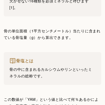
欠かせない16種類を必須ミネラルと呼びます
[1]。
骨の単位面積（1平方センチメートル）当たりに含まれ
ている骨塩量（g）から算出できます。
骨塩とは
骨の中に含まれるカルシウムやリンといったミ
ネラルの総称です。
この数値が「YAM」という値と比べて何％あるかによ