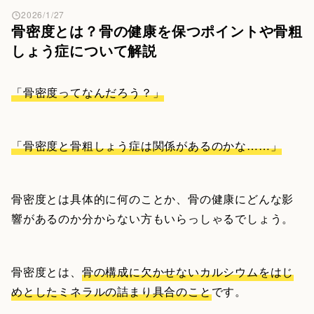
2026/1/27
骨密度とは？骨の健康を保つポイントや骨粗
しょう症について解説
「骨密度ってなんだろう？」
「骨密度と骨粗しょう症は関係があるのかな……」
骨密度とは具体的に何のことか、骨の健康にどんな影
響があるのか分からない方もいらっしゃるでしょう。
骨密度とは、
骨の構成に欠かせないカルシウムをはじ
めとしたミネラルの詰まり具合のこと
です。