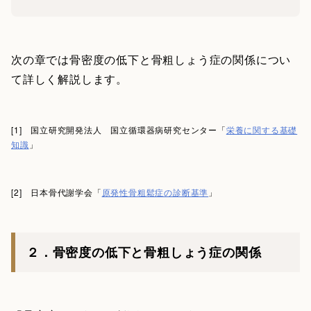
次の章では骨密度の低下と骨粗しょう症の関係につい
て詳しく解説します。
[1] 国立研究開発法人 国立循環器病研究センター「
栄養に関する基礎
知識
」
[2] 日本骨代謝学会「
原発性骨粗鬆症の診断基準
」
２．骨密度の低下と骨粗しょう症の関係