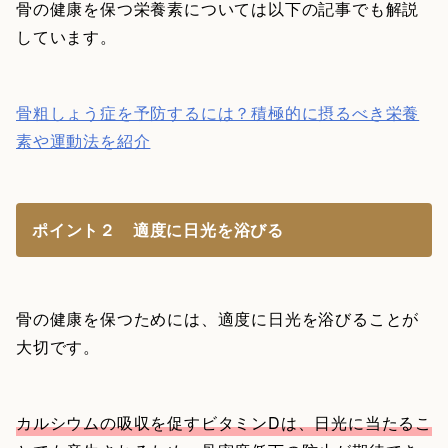
骨の健康を保つ栄養素については以下の記事でも解説
しています。
骨粗しょう症を予防するには？積極的に摂るべき栄養
素や運動法を紹介
ポイント２ 適度に日光を浴びる
骨の健康を保つためには、適度に日光を浴びることが
大切です。
カルシウムの吸収を促すビタミンDは、日光に当たるこ