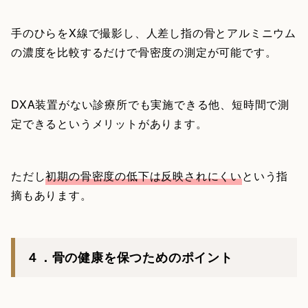
手のひらをX線で撮影し、人差し指の骨とアルミニウム
の濃度を比較するだけで骨密度の測定が可能です。
DXA装置がない診療所でも実施できる他、短時間で測
定できるというメリットがあります。
ただし
初期の骨密度の低下は反映されにくい
という指
摘もあります。
４．骨の健康を保つためのポイント