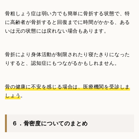
骨粗しょう症は弱い力でも簡単に骨折する状態で、特
に高齢者が骨折すると回復までに時間がかかる、ある
いは元の状態には戻れない場合もあります。
骨折により身体活動が制限されたり寝たきりになった
りすると、認知症にもつながるかもしれません。
骨の健康に不安を感じる場合は、医療機関を受診しま
しょう
。
６．骨密度についてのまとめ