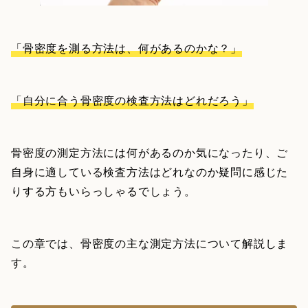
「骨密度を測る方法は、何があるのかな？」
「自分に合う骨密度の検査方法はどれだろう」
骨密度の測定方法には何があるのか気になったり、ご
自身に適している検査方法はどれなのか疑問に感じた
りする方もいらっしゃるでしょう。
この章では、骨密度の主な測定方法について解説しま
す。