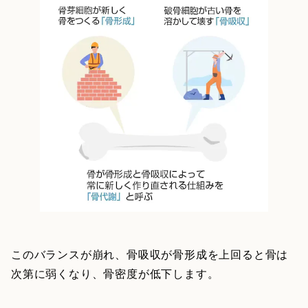
このバランスが崩れ、骨吸収が骨形成を上回ると骨は
次第に弱くなり、骨密度が低下します。