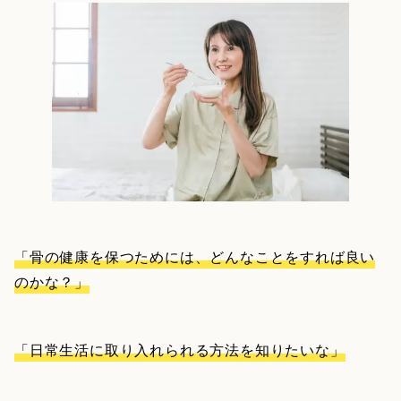
「骨の健康を保つためには、どんなことをすれば良い
のかな？」
「日常生活に取り入れられる方法を知りたいな」