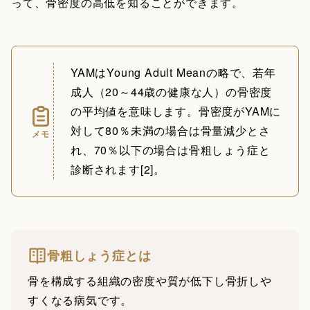
って、骨密度の高低を知ることができます。
YAMはYoung Adult Meanの略で、若年
成人（20～44歳の健康な人）の骨密度
の平均値を意味します。骨密度がYAMに
対して80％未満の場合は骨量減少とさ
メモ
れ、70％以下の場合は骨粗しょう症と
診断されます[2]。
骨粗しょう症とは
骨を構成する組織の密度や質が低下し骨折しや
すくなる病気です。