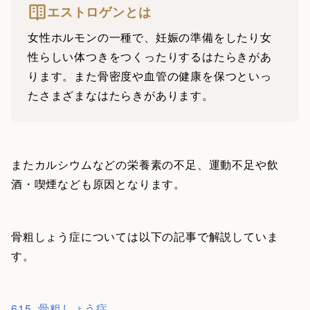
エストロゲンとは
女性ホルモンの一種で、妊娠の準備をしたり女
性らしい体つきをつくったりするはたらきがあ
ります。また骨密度や血管の健康を保つといっ
たさまざまなはたらきがあります。
またカルシウムなどの栄養素の不足、運動不足や飲
酒・喫煙なども原因となります。
骨粗しょう症については以下の記事で解説していま
す。
615_骨粗しょう症