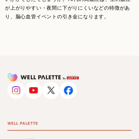
が上がりやすい・夜間に下がりにくいなどの特徴があ
り、脳心血管イベントの引き金になります。
WELL PALETTE