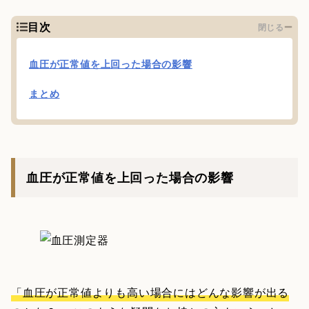
目次
閉じる
血圧が正常値を上回った場合の影響
まとめ
血圧が正常値を上回った場合の影響
「血圧が正常値よりも高い場合にはどんな影響が出る