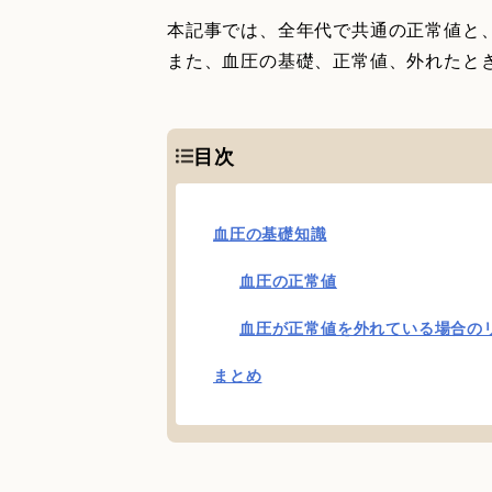
本記事では、全年代で共通の正常値と
また、血圧の基礎、正常値、外れたと
目次
血圧の基礎知識
血圧の正常値
血圧が正常値を外れている場合の
まとめ