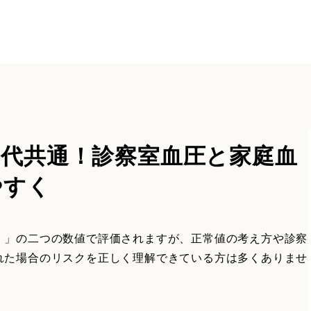
年代共通！診察室血圧と家庭血
やすく
）」の二つの数値で評価されますが、正常値の考え方や診察
れた場合のリスクを正しく理解できている方は多くありませ