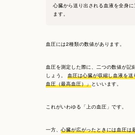
心臓から送り出される血液を全身に
ます。
血圧には2種類の数値があります。
血圧を測定した際に、二つの数値が記
しょう。
血圧は心臓が収縮し血液を送
血圧（最高血圧）」
といいます。
これがいわゆる「上の血圧」です。
一方、
心臓が広がったときには血圧は