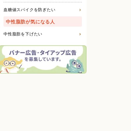
血糖値スパイクを防ぎたい
中性脂肪が気になる人
中性脂肪を下げたい