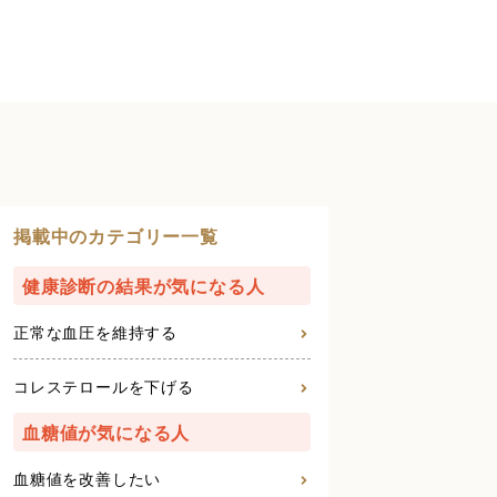
掲載中のカテゴリー一覧
健康診断の結果が気になる人
正常な血圧を維持する
コレステロールを下げる
血糖値が気になる人
血糖値を改善したい