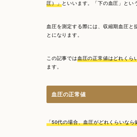
圧）」
といいます。「下の血圧」とい
血圧を測定する際には、収縮期血圧と
とになります。
この記事では
血圧の正常値はどれくら
ます。
血圧の正常値
「50代の場合、血圧がどれくらいなら