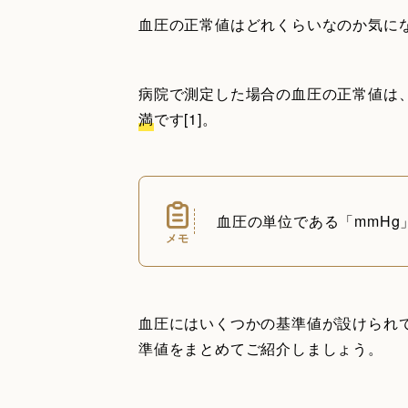
血圧の正常値はどれくらいなのか気に
病院で測定した場合の血圧の正常値は
満
です[1]。
血圧の単位である「mmH
メモ
血圧にはいくつかの基準値が設けられ
準値をまとめてご紹介しましょう。