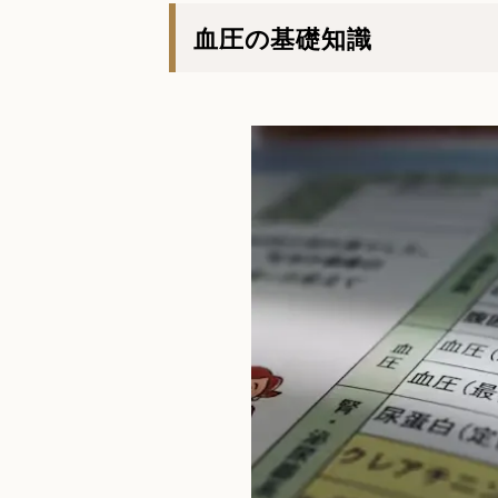
血圧の基礎知識