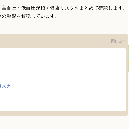
、高血圧・低血圧が招く健康リスクをまとめて確認します。
きの影響を解説しています。
閉じる
リスク