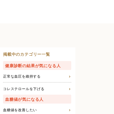
掲載中のカテゴリー一覧
健康診断の結果が気になる人
正常な血圧を維持する
コレステロールを下げる
血糖値が気になる人
血糖値を改善したい