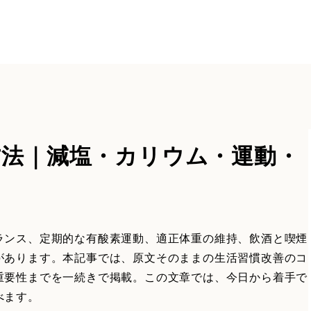
方法｜減塩・カリウム・運動・
説
ランス、定期的な有酸素運動、適正体重の維持、飲酒と喫煙
があります。本記事では、原文そのままの生活習慣改善のコ
重要性までを一続きで掲載。この文章では、今日から着手で
べます。