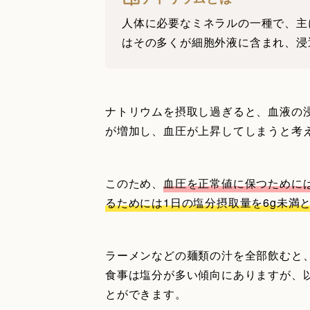
人体に必要なミネラルの一種で、主
はその多くが細胞外液に含まれ、浸
ナトリウムを摂取し過ぎると、血液の
が増加し、血圧が上昇してしまうと考
このため、
血圧を正常値に保つために
るためには1日の塩分摂取量を6g未満
ラーメンなどの麺類の汁を全部飲むと、
食事は塩分が多い傾向にありますが、
とができます。