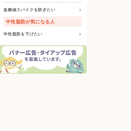
血糖値スパイクを防ぎたい
中性脂肪が気になる人
中性脂肪を下げたい