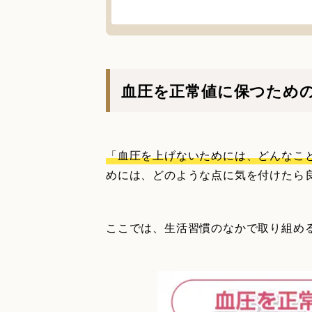
血圧を正常値に保つため
「血圧を上げないためには、どんなこ
めには、どのような点に気を付けたら
ここでは、生活習慣のなかで取り組め