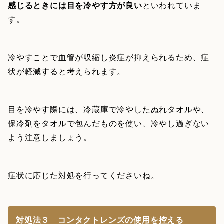
感じるときには目を冷やす方が良い
といわれていま
す。
冷やすことで血管が収縮し炎症が抑えられるため、症
状が軽減すると考えられます。
目を冷やす際には、冷蔵庫で冷やしたぬれタオルや、
保冷剤をタオルで包んだものを使い、冷やし過ぎない
よう注意しましょう。
症状に応じた対処を行ってくださいね。
対処法３ コンタクトレンズの使用を控える