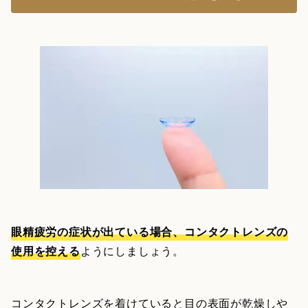
眼精疲労の症状が出ている場合、コンタクトレンズの
使用を控える
ようにしましょう。
コンタクトレンズを着けていると目の表面が乾燥しや