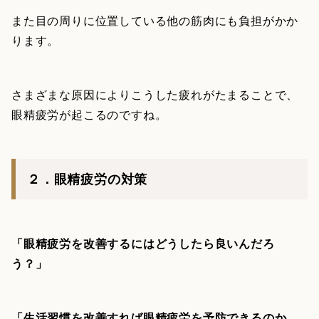
また目の周りに位置している他の筋肉にも負担がかか
ります。
さまざまな原因によりこうした疲れがたまることで、
眼精疲労が起こるのですね。
２．眼精疲労の対策
「眼精疲労を改善するにはどうしたら良いんだろ
う？」
「生活習慣を改善すれば眼精疲労を予防できるのか