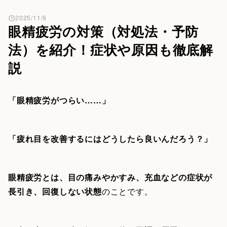
2025/11/9
眼精疲労の対策（対処法・予防
法）を紹介！症状や原因も徹底解
説
「眼精疲労がつらい……」
「疲れ目を改善するにはどうしたら良いんだろう？」
眼精疲労とは、目の痛みやかすみ、充血などの症状が
長引き、回復しない状態
のことです。