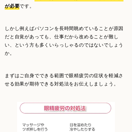
が必要
です。
しかし例えばパソコンを長時間眺めていることが原因
だと自覚があっても、仕事だから改めることが難し
い、という方も多くいらっしゃるのではないでしょう
か。
まずはご自身でできる範囲で眼精疲労の症状を軽減さ
せる効果が期待できる対処法をお伝えしましょう。