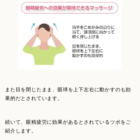
また目を閉じたまま、眼球を上下左右に動かすのも効
果的だとされています。
続いて、眼精疲労に効果があるとされているツボをご
紹介します。