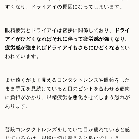
すくなり、ドライアイの原因になってしまいます。
眼精疲労とドライアイは密接に関係しており、
ドライ
アイがひどくなればそれに伴って疲労感が強くなり、
疲労感が強まればドライアイもさらにひどくなる
とい
われています。
また遠くがよく見えるコンタクトレンズや眼鏡をした
まま手元を見続けていると目のピントを合わせる筋肉
に負担がかかり、眼精疲労を悪化させてしまう恐れが
あります。
普段コンタクトレンズをしていて目が疲れていると感
じている方は、眼鏡に切り替えると良いでしょう。