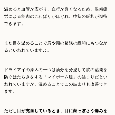
温めると血管が広がり、血行が良くなるため、眼精疲
労による筋肉のこわばりがほぐれ、症状の緩和が期待
できます。
また目を温めることで肩や頭の緊張の緩和にもつなが
るといわれていますよ。
ドライアイの原因の一つは油分を分泌して涙の蒸発を
防ぐはたらきをする「マイボーム腺」の詰まりだとい
われていますが、温めることでこの詰まりも改善でき
ます。
ただし
目が充血しているとき、目に熱っぽさや痛みを