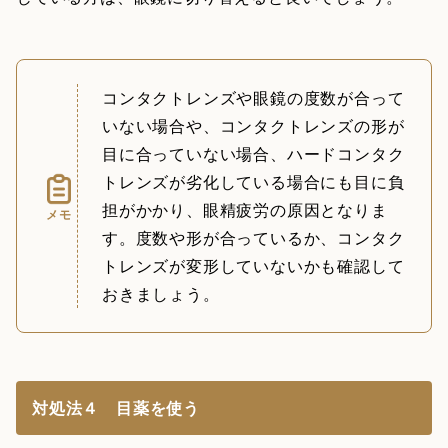
コンタクトレンズや眼鏡の度数が合って
いない場合や、コンタクトレンズの形が
目に合っていない場合、ハードコンタク
トレンズが劣化している場合にも目に負
担がかかり、眼精疲労の原因となりま
メモ
す。度数や形が合っているか、コンタク
トレンズが変形していないかも確認して
おきましょう。
対処法４ 目薬を使う