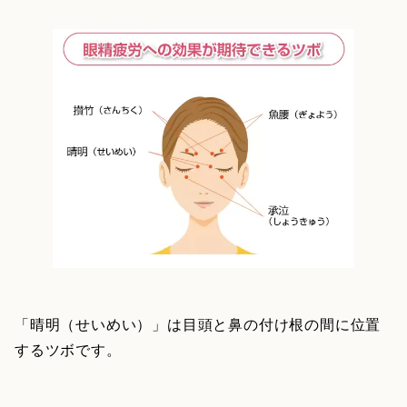
「晴明（せいめい）」は目頭と鼻の付け根の間に位置
するツボです。