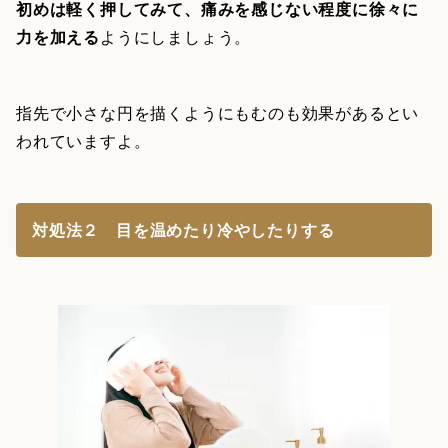
初めは軽く押してみて、痛みを感じない程度に徐々に
力を加える
ようにしましょう。
指先で小さな円を描くようにもむのも効果があるとい
われていますよ。
対処法２ 目を温めたり冷やしたりする