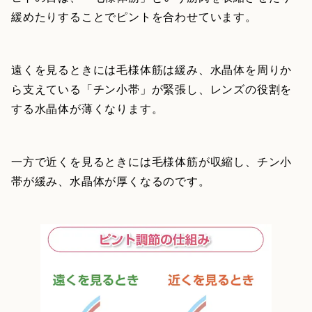
緩めたりすることでピントを合わせています。
遠くを見るときには毛様体筋は緩み、水晶体を周りか
ら支えている「チン小帯」が緊張し、レンズの役割を
する水晶体が薄くなります。
一方で近くを見るときには毛様体筋が収縮し、チン小
帯が緩み、水晶体が厚くなるのです。