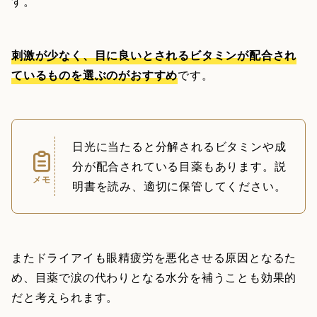
す。
刺激が少なく、目に良いとされるビタミンが配合され
ているものを選ぶのがおすすめ
です。
日光に当たると分解されるビタミンや成
分が配合されている目薬もあります。説
メモ
明書を読み、適切に保管してください。
またドライアイも眼精疲労を悪化させる原因となるた
め、目薬で涙の代わりとなる水分を補うことも効果的
だと考えられます。