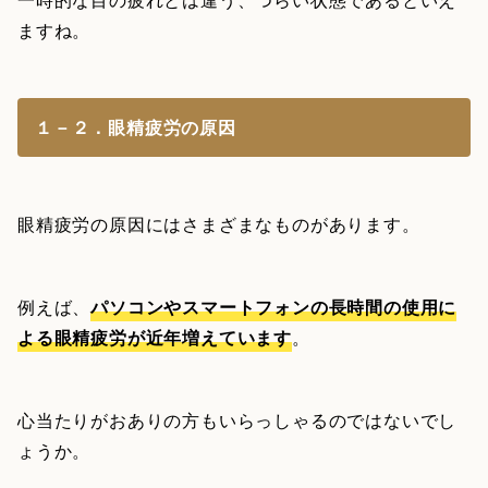
ますね。
１－２．眼精疲労の原因
眼精疲労の原因にはさまざまなものがあります。
例えば、
パソコンやスマートフォンの長時間の使用に
よる眼精疲労が近年増えています
。
心当たりがおありの方もいらっしゃるのではないでし
ょうか。