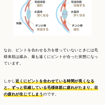
なお、ピントを合わせる力を使っていないときには毛
様体筋は緩み、最も遠くにピントが合った状態になっ
ています。
しかし
近くにピントを合わせている時間が長くなる
と、ずっと収縮している毛様体筋に疲れがたまり、目
の疲れが生じてしまう
のです。