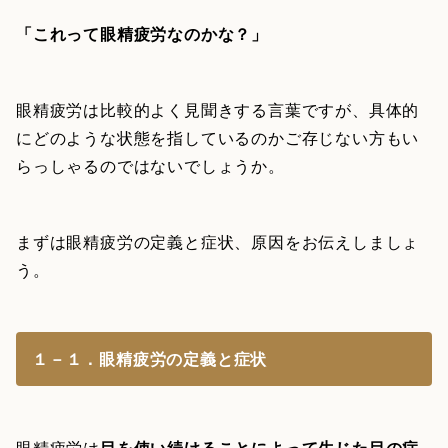
「これって眼精疲労なのかな？」
眼精疲労は比較的よく見聞きする言葉ですが、具体的
にどのような状態を指しているのかご存じない方もい
らっしゃるのではないでしょうか。
まずは眼精疲労の定義と症状、原因をお伝えしましょ
う。
１－１．眼精疲労の定義と症状
眼精疲労は
目を使い続けることによって生じた目の症