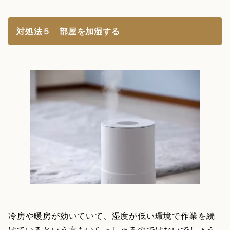
対処法５ 部屋を加湿する
冷房や暖房が効いていて、湿度が低い環境で作業を続
けているという方もいらっしゃるのではないでしょう