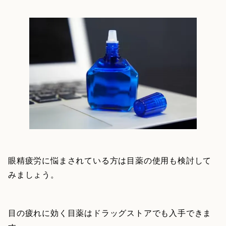
眼精疲労に悩まされている方は目薬の使用も検討して
みましょう。
目の疲れに効く目薬はドラッグストアでも入手できま