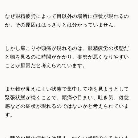
なぜ眼精疲労によって目以外の場所に症状が現れるの
か、その原因ははっきりとは分かっていません。
しかし肩こりや頭痛が現れるのは、眼精疲労の状態だ
と物を見るのに時間がかかり、姿勢が悪くなりやすい
ことが原因だと考えられています。
また物が見えにくい状態で集中して物を見ようとして
緊張状態が続くことで、頭痛や目まい、吐き気、倦怠
感などの症状が現れるのではないかと考えられていま
す。
一時的な目の疲れとは違う、つらい状態であるといえ