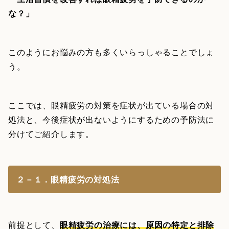
な？」
このようにお悩みの方も多くいらっしゃることでしょ
う。
ここでは、眼精疲労の対策を症状が出ている場合の対
処法と、今後症状が出ないようにするための予防法に
分けてご紹介します。
２－１．眼精疲労の対処法
前提として、
眼精疲労の治療には、原因の特定と排除